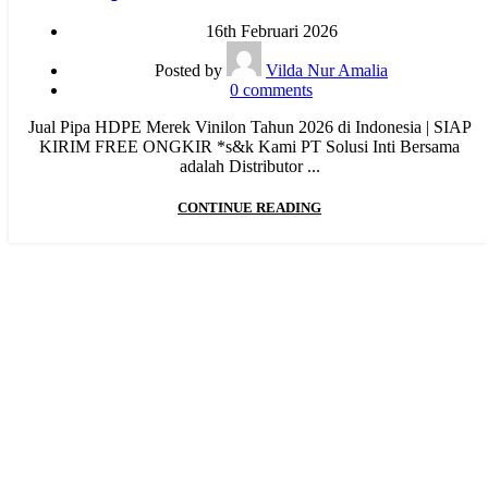
16th Februari 2026
Posted by
Vilda Nur Amalia
0
comments
Jual Pipa HDPE Merek Vinilon Tahun 2026 di Indonesia | SIAP
KIRIM FREE ONGKIR *s&k Kami PT Solusi Inti Bersama
adalah Distributor ...
CONTINUE READING