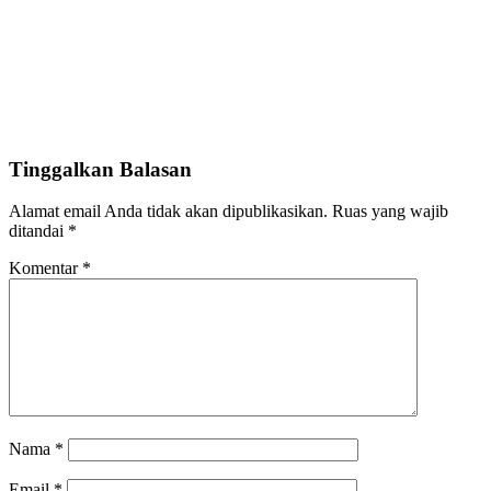
Tinggalkan Balasan
Alamat email Anda tidak akan dipublikasikan.
Ruas yang wajib
ditandai
*
Komentar
*
Nama
*
Email
*