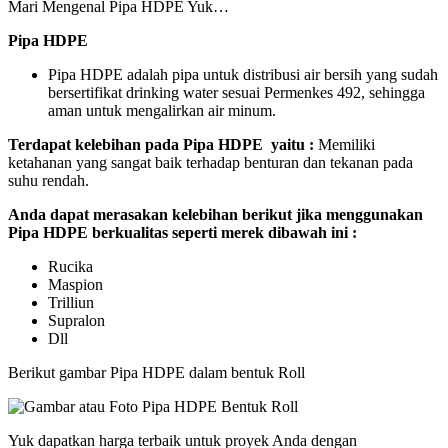
Mari Mengenal Pipa HDPE Yuk…
Pipa HDPE
Pipa HDPE adalah pipa untuk distribusi air bersih yang sudah
bersertifikat drinking water sesuai Permenkes 492, sehingga
aman untuk mengalirkan air minum.
Terdapat kelebihan pada Pipa HDPE yaitu :
Memiliki
ketahanan yang sangat baik terhadap benturan dan tekanan pada
suhu rendah.
Anda dapat merasakan kelebihan berikut jika menggunakan
Pipa HDPE berkualitas seperti merek dibawah ini :
Rucika
Maspion
Trilliun
Supralon
Dll
Berikut gambar Pipa HDPE dalam bentuk Roll
Yuk dapatkan harga terbaik untuk proyek Anda dengan