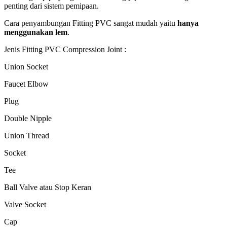
penting dari sistem pemipaan.
Cara penyambungan Fitting PVC sangat mudah yaitu
hanya
menggunakan lem
.
Jenis Fitting PVC Compression Joint :
Union Socket
Faucet Elbow
Plug
Double Nipple
Union Thread
Socket
Tee
Ball Valve atau Stop Keran
Valve Socket
Cap