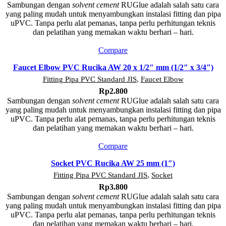
Sambungan dengan
solvent cement
RUGlue adalah salah satu cara
yang paling mudah untuk menyambungkan instalasi fitting dan pipa
uPVC. Tanpa perlu alat pemanas, tanpa perlu perhitungan teknis
dan pelatihan yang memakan waktu berhari – hari.
Compare
Faucet Elbow PVC Rucika AW 20 x 1/2″ mm (1/2″ x 3/4″)
Fitting Pipa PVC Standard JIS
,
Faucet Elbow
Rp
2.800
Sambungan dengan
solvent cement
RUGlue adalah salah satu cara
yang paling mudah untuk menyambungkan instalasi fitting dan pipa
uPVC. Tanpa perlu alat pemanas, tanpa perlu perhitungan teknis
dan pelatihan yang memakan waktu berhari – hari.
Compare
Socket PVC Rucika AW 25 mm (1″)
Fitting Pipa PVC Standard JIS
,
Socket
Rp
3.800
Sambungan dengan
solvent cement
RUGlue adalah salah satu cara
yang paling mudah untuk menyambungkan instalasi fitting dan pipa
uPVC. Tanpa perlu alat pemanas, tanpa perlu perhitungan teknis
dan pelatihan yang memakan waktu berhari – hari.