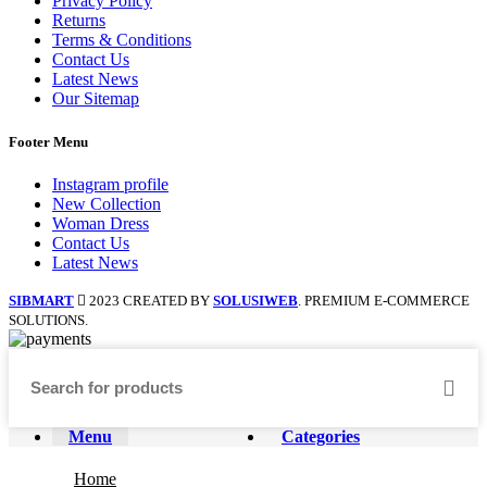
Privacy Policy
Returns
Terms & Conditions
Contact Us
Latest News
Our Sitemap
Footer Menu
Instagram profile
New Collection
Woman Dress
Contact Us
Latest News
SIBMART
2023 CREATED BY
SOLUSIWEB
. PREMIUM E-COMMERCE
SOLUTIONS.
Menu
Categories
Home