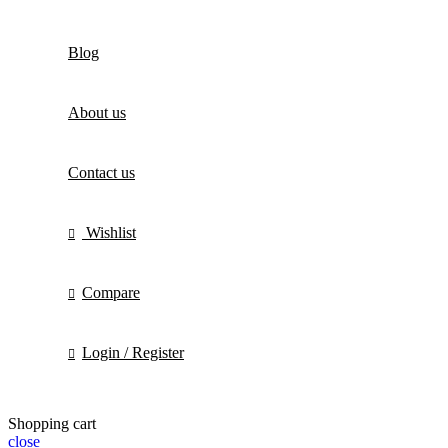
Blog
About us
Contact us
Wishlist
Compare
Login / Register
Shopping cart
close