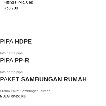
Fitting PP-R
,
Cap
Rp
3.700
PIPA
HDPE
Info harga pipa
PIPA
PP-R
Info harga pipa
PAKET
SAMBUNGAN RUMAH
Promo Paket Sambungan Rumah
MULAI RP.650 RB