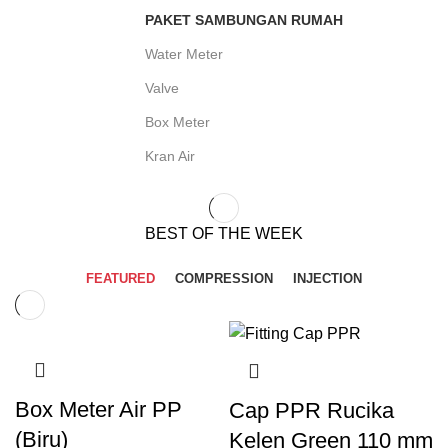
PAKET SAMBUNGAN RUMAH
Water Meter
Valve
Box Meter
Kran Air
BEST OF THE WEEK
FEATURED
COMPRESSION
INJECTION
Box Meter Air PP
Cap PPR Rucika
(Biru)
Kelen Green 110 mm