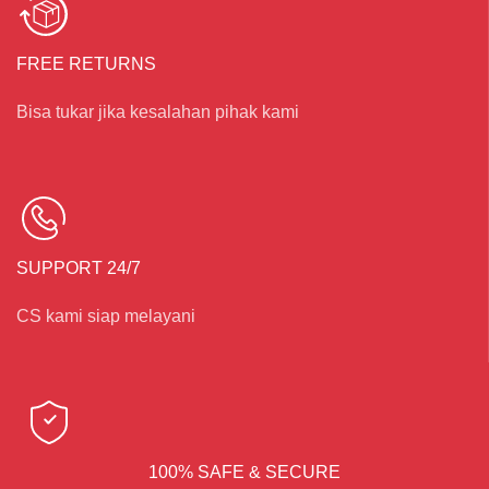
FREE RETURNS
Bisa tukar jika kesalahan pihak kami
SUPPORT 24/7
CS kami siap melayani
100% SAFE & SECURE