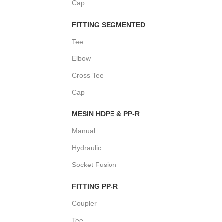
Cap
FITTING SEGMENTED
Tee
Elbow
Cross Tee
Cap
MESIN HDPE & PP-R
Manual
Hydraulic
Socket Fusion
FITTING PP-R
Coupler
Tee