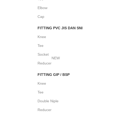
Elbow
Cap
FITTING PVC JIS DAN SNI
Knee
Tee
Socket
NEW
Reducer
FITTING GIP / BSP
Knee
Tee
Double Niple
Reducer