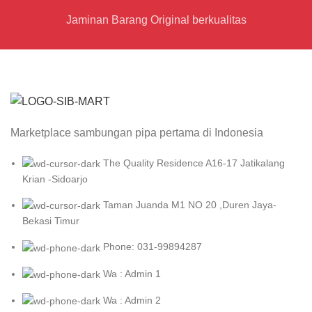
Jaminan Barang Original berkualitas
Marketplace sambungan pipa pertama di Indonesia
The Quality Residence A16-17 Jatikalang
Krian -Sidoarjo
Taman Juanda M1 NO 20 ,Duren Jaya-
Bekasi Timur
Phone: 031-99894287
Wa : Admin 1
Wa : Admin 2