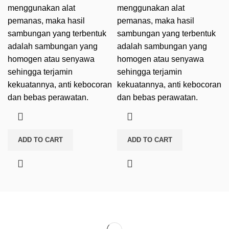
menggunakan alat
menggunakan alat
pemanas, maka hasil
pemanas, maka hasil
sambungan yang terbentuk
sambungan yang terbentuk
adalah sambungan yang
adalah sambungan yang
homogen atau senyawa
homogen atau senyawa
sehingga terjamin
sehingga terjamin
kekuatannya, anti kebocoran
kekuatannya, anti kebocoran
dan bebas perawatan.
dan bebas perawatan.
ADD TO CART
ADD TO CART