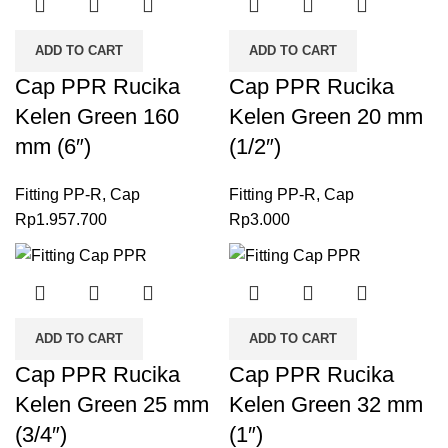
ADD TO CART
ADD TO CART
Cap PPR Rucika
Cap PPR Rucika
Kelen Green 160
Kelen Green 20 mm
mm (6″)
(1/2″)
Fitting PP-R
,
Cap
Fitting PP-R
,
Cap
Rp
1.957.700
Rp
3.000
ADD TO CART
ADD TO CART
Cap PPR Rucika
Cap PPR Rucika
Kelen Green 25 mm
Kelen Green 32 mm
(3/4″)
(1″)