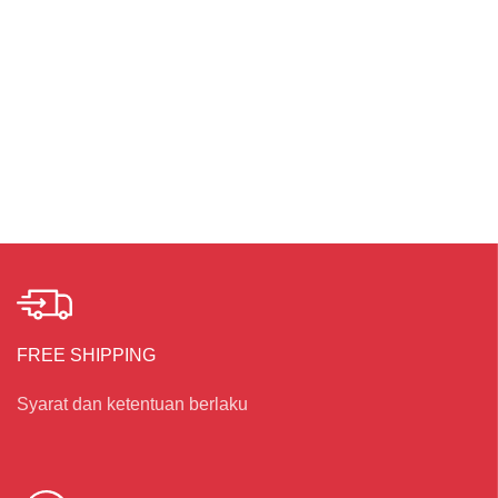
FREE SHIPPING
Syarat dan ketentuan berlaku