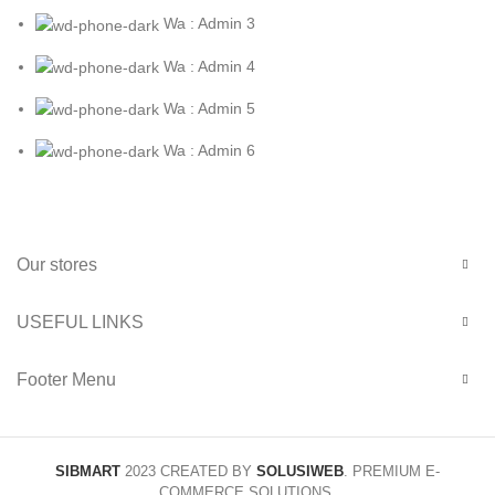
Wa : Admin 3
Wa : Admin 4
Wa : Admin 5
Wa : Admin 6
Our stores
USEFUL LINKS
Footer Menu
SIBMART
2023 CREATED BY
SOLUSIWEB
. PREMIUM E-
COMMERCE SOLUTIONS.