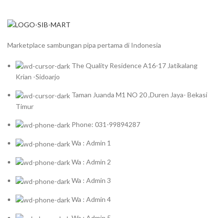
Marketplace sambungan pipa pertama di Indonesia
The Quality Residence A16-17 Jatikalang
Krian -Sidoarjo
Taman Juanda M1 NO 20 ,Duren Jaya- Bekasi
Timur
Phone: 031-99894287
Wa : Admin 1
Wa : Admin 2
Wa : Admin 3
Wa : Admin 4
Wa : Admin 5