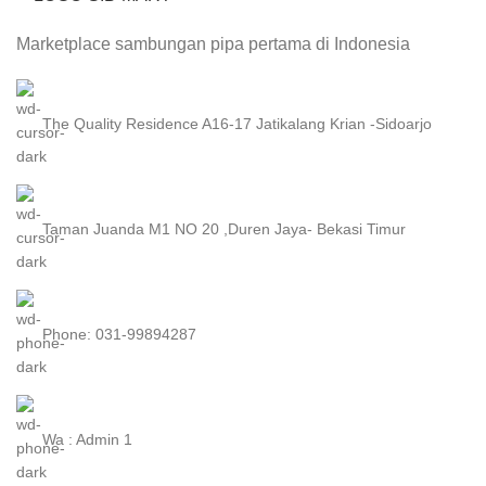
Marketplace sambungan pipa pertama di Indonesia
The Quality Residence A16-17 Jatikalang Krian -Sidoarjo
Taman Juanda M1 NO 20 ,Duren Jaya- Bekasi Timur
Phone: 031-99894287
Wa : Admin 1