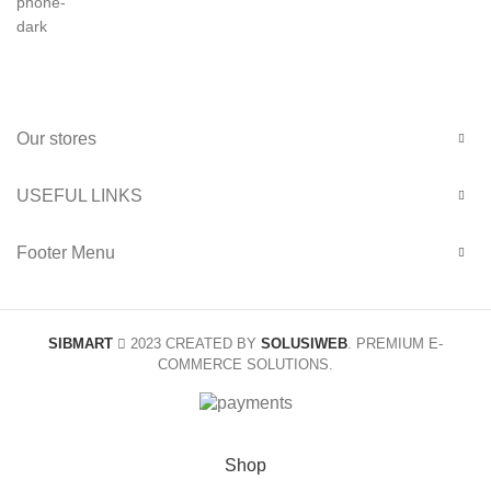
Our stores
USEFUL LINKS
Footer Menu
SIBMART
2023 CREATED BY
SOLUSIWEB
. PREMIUM E-
COMMERCE SOLUTIONS.
Shop