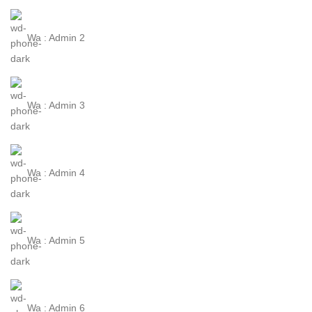
Wa : Admin 2
Wa : Admin 3
Wa : Admin 4
Wa : Admin 5
Wa : Admin 6