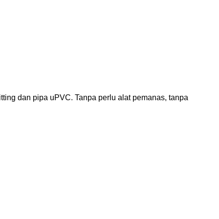
tting dan pipa uPVC. Tanpa perlu alat pemanas, tanpa