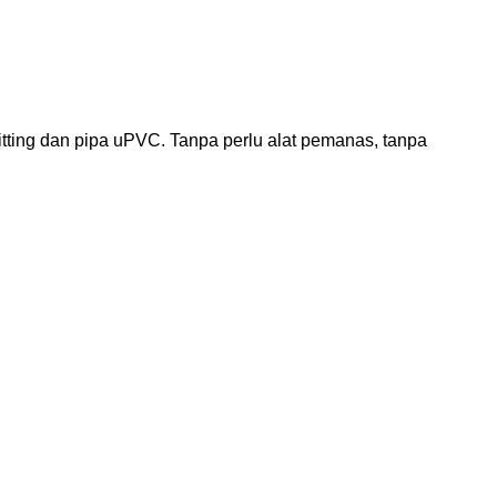
tting dan pipa uPVC. Tanpa perlu alat pemanas, tanpa