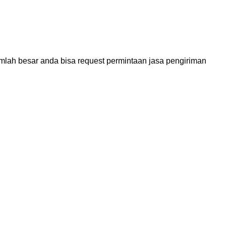
mlah besar anda bisa request permintaan jasa pengiriman