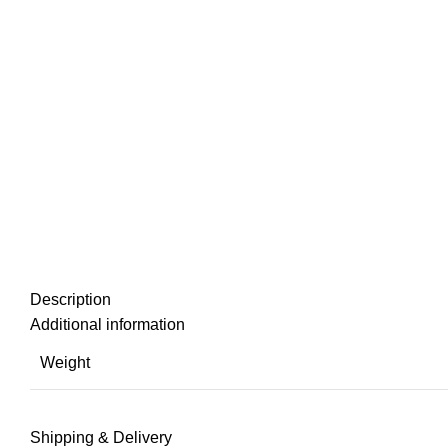
Description
Additional information
Weight
Shipping & Delivery