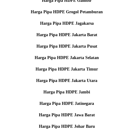
Harga Pipa HDPE Gambir
Harga Pipa HDPE Grogol Petamburan
Harga Pipa HDPE Jagakarsa
Harga Pipa HDPE Jakarta Barat
Harga Pipa HDPE Jakarta Pusat
Harga Pipa HDPE Jakarta Selatan
Harga Pipa HDPE Jakarta Timur
Harga Pipa HDPE Jakarta Utara
Harga Pipa HDPE Jambi
Harga Pipa HDPE Jatinegara
Harga Pipa HDPE Jawa Barat
Harga Pipa HDPE Johar Baru