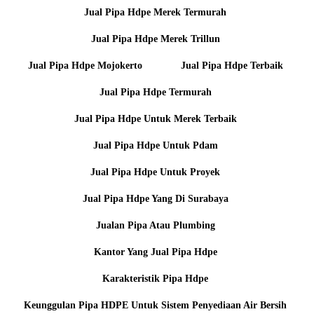
Jual Pipa Hdpe Merek Termurah
Jual Pipa Hdpe Merek Trillun
Jual Pipa Hdpe Mojokerto
Jual Pipa Hdpe Terbaik
Jual Pipa Hdpe Termurah
Jual Pipa Hdpe Untuk Merek Terbaik
Jual Pipa Hdpe Untuk Pdam
Jual Pipa Hdpe Untuk Proyek
Jual Pipa Hdpe Yang Di Surabaya
Jualan Pipa Atau Plumbing
Kantor Yang Jual Pipa Hdpe
Karakteristik Pipa Hdpe
Keunggulan Pipa HDPE Untuk Sistem Penyediaan Air Bersih