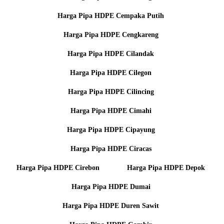
Harga Pipa HDPE Cempaka Putih
Harga Pipa HDPE Cengkareng
Harga Pipa HDPE Cilandak
Harga Pipa HDPE Cilegon
Harga Pipa HDPE Cilincing
Harga Pipa HDPE Cimahi
Harga Pipa HDPE Cipayung
Harga Pipa HDPE Ciracas
Harga Pipa HDPE Cirebon
Harga Pipa HDPE Depok
Harga Pipa HDPE Dumai
Harga Pipa HDPE Duren Sawit