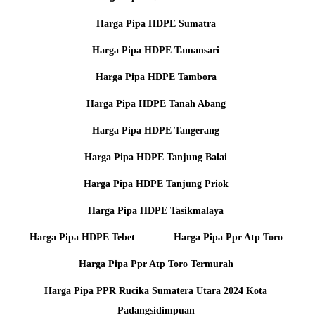
Harga Pipa HDPE Sumatra
Harga Pipa HDPE Tamansari
Harga Pipa HDPE Tambora
Harga Pipa HDPE Tanah Abang
Harga Pipa HDPE Tangerang
Harga Pipa HDPE Tanjung Balai
Harga Pipa HDPE Tanjung Priok
Harga Pipa HDPE Tasikmalaya
Harga Pipa HDPE Tebet
Harga Pipa Ppr Atp Toro
Harga Pipa Ppr Atp Toro Termurah
Harga Pipa PPR Rucika Sumatera Utara 2024 Kota
Padangsidimpuan