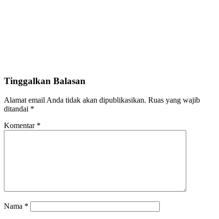
Tinggalkan Balasan
Alamat email Anda tidak akan dipublikasikan.
Ruas yang wajib
ditandai
*
Komentar
*
Nama
*