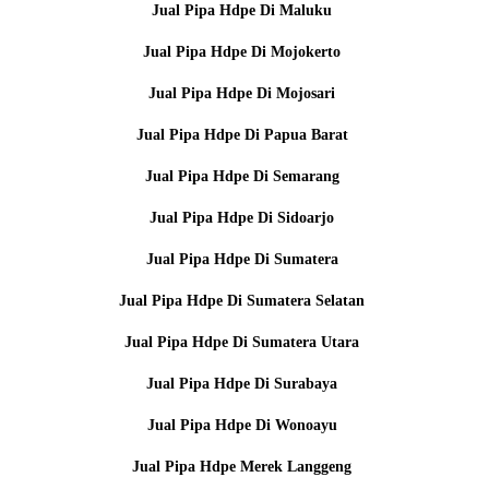
Jual Pipa Hdpe Di Maluku
Jual Pipa Hdpe Di Mojokerto
Jual Pipa Hdpe Di Mojosari
Jual Pipa Hdpe Di Papua Barat
Jual Pipa Hdpe Di Semarang
Jual Pipa Hdpe Di Sidoarjo
Jual Pipa Hdpe Di Sumatera
Jual Pipa Hdpe Di Sumatera Selatan
Jual Pipa Hdpe Di Sumatera Utara
Jual Pipa Hdpe Di Surabaya
Jual Pipa Hdpe Di Wonoayu
Jual Pipa Hdpe Merek Langgeng