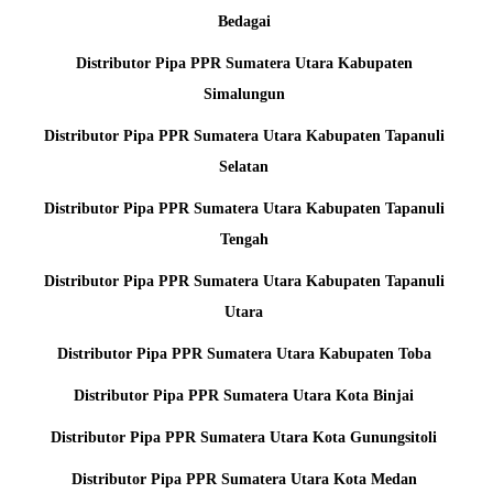
Bedagai
Distributor Pipa PPR Sumatera Utara Kabupaten
Simalungun
Distributor Pipa PPR Sumatera Utara Kabupaten Tapanuli
Selatan
Distributor Pipa PPR Sumatera Utara Kabupaten Tapanuli
Tengah
Distributor Pipa PPR Sumatera Utara Kabupaten Tapanuli
Utara
Distributor Pipa PPR Sumatera Utara Kabupaten Toba
Distributor Pipa PPR Sumatera Utara Kota Binjai
Distributor Pipa PPR Sumatera Utara Kota Gunungsitoli
Distributor Pipa PPR Sumatera Utara Kota Medan