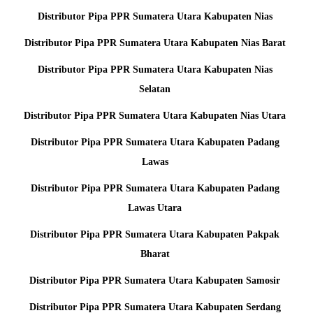
Distributor Pipa PPR Sumatera Utara Kabupaten Nias
Distributor Pipa PPR Sumatera Utara Kabupaten Nias Barat
Distributor Pipa PPR Sumatera Utara Kabupaten Nias
Selatan
Distributor Pipa PPR Sumatera Utara Kabupaten Nias Utara
Distributor Pipa PPR Sumatera Utara Kabupaten Padang
Lawas
Distributor Pipa PPR Sumatera Utara Kabupaten Padang
Lawas Utara
Distributor Pipa PPR Sumatera Utara Kabupaten Pakpak
Bharat
Distributor Pipa PPR Sumatera Utara Kabupaten Samosir
Distributor Pipa PPR Sumatera Utara Kabupaten Serdang