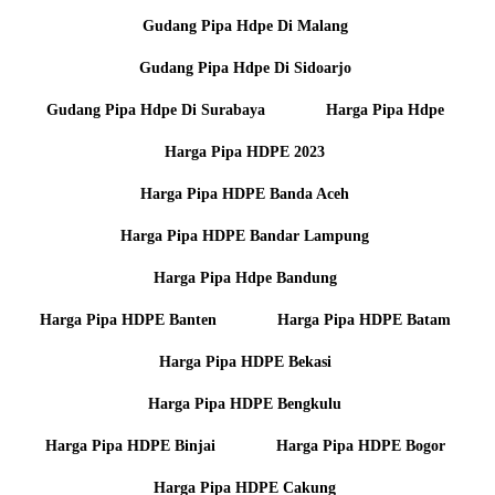
Gudang Pipa Hdpe Di Malang
Gudang Pipa Hdpe Di Sidoarjo
Gudang Pipa Hdpe Di Surabaya
Harga Pipa Hdpe
Harga Pipa HDPE 2023
Harga Pipa HDPE Banda Aceh
Harga Pipa HDPE Bandar Lampung
Harga Pipa Hdpe Bandung
Harga Pipa HDPE Banten
Harga Pipa HDPE Batam
Harga Pipa HDPE Bekasi
Harga Pipa HDPE Bengkulu
Harga Pipa HDPE Binjai
Harga Pipa HDPE Bogor
Harga Pipa HDPE Cakung