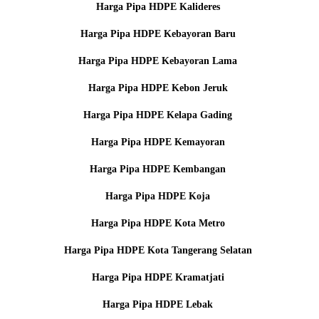
Harga Pipa HDPE Kalideres
Harga Pipa HDPE Kebayoran Baru
Harga Pipa HDPE Kebayoran Lama
Harga Pipa HDPE Kebon Jeruk
Harga Pipa HDPE Kelapa Gading
Harga Pipa HDPE Kemayoran
Harga Pipa HDPE Kembangan
Harga Pipa HDPE Koja
Harga Pipa HDPE Kota Metro
Harga Pipa HDPE Kota Tangerang Selatan
Harga Pipa HDPE Kramatjati
Harga Pipa HDPE Lebak