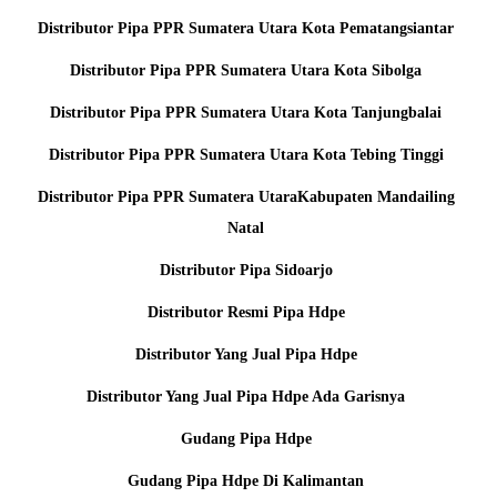
Distributor Pipa PPR Sumatera Utara Kota Pematangsiantar
Distributor Pipa PPR Sumatera Utara Kota Sibolga
Distributor Pipa PPR Sumatera Utara Kota Tanjungbalai
Distributor Pipa PPR Sumatera Utara Kota Tebing Tinggi
Distributor Pipa PPR Sumatera UtaraKabupaten Mandailing
Natal
Distributor Pipa Sidoarjo
Distributor Resmi Pipa Hdpe
Distributor Yang Jual Pipa Hdpe
Distributor Yang Jual Pipa Hdpe Ada Garisnya
Gudang Pipa Hdpe
Gudang Pipa Hdpe Di Kalimantan