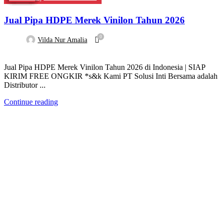
Jual Pipa HDPE Merek Vinilon Tahun 2026
0
Vilda Nur Amalia
Jual Pipa HDPE Merek Vinilon Tahun 2026 di Indonesia | SIAP
KIRIM FREE ONGKIR *s&k Kami PT Solusi Inti Bersama adalah
Distributor ...
Continue reading