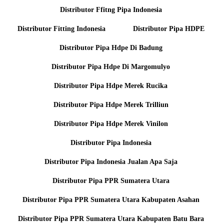
Distributor Ffitng Pipa Indonesia
Distributor Fitting Indonesia
Distributor Pipa HDPE
Distributor Pipa Hdpe Di Badung
Distributor Pipa Hdpe Di Margomulyo
Distributor Pipa Hdpe Merek Rucika
Distributor Pipa Hdpe Merek Trilliun
Distributor Pipa Hdpe Merek Vinilon
Distributor Pipa Indonesia
Distributor Pipa Indonesia Jualan Apa Saja
Distributor Pipa PPR Sumatera Utara
Distributor Pipa PPR Sumatera Utara Kabupaten Asahan
Distributor Pipa PPR Sumatera Utara Kabupaten Batu Bara