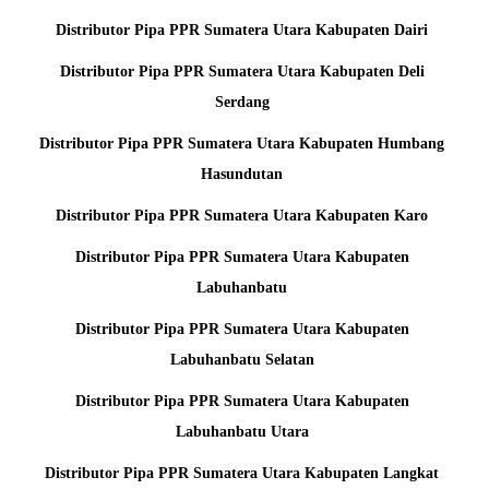
Distributor Pipa PPR Sumatera Utara Kabupaten Dairi
Distributor Pipa PPR Sumatera Utara Kabupaten Deli
Serdang
Distributor Pipa PPR Sumatera Utara Kabupaten Humbang
Hasundutan
Distributor Pipa PPR Sumatera Utara Kabupaten Karo
Distributor Pipa PPR Sumatera Utara Kabupaten
Labuhanbatu
Distributor Pipa PPR Sumatera Utara Kabupaten
Labuhanbatu Selatan
Distributor Pipa PPR Sumatera Utara Kabupaten
Labuhanbatu Utara
Distributor Pipa PPR Sumatera Utara Kabupaten Langkat