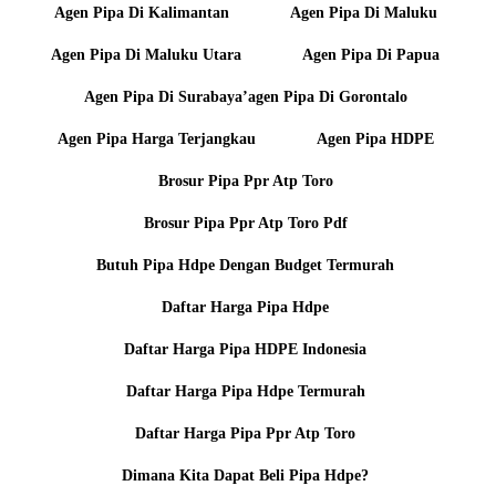
Agen Pipa Di Kalimantan
Agen Pipa Di Maluku
Agen Pipa Di Maluku Utara
Agen Pipa Di Papua
Agen Pipa Di Surabaya’agen Pipa Di Gorontalo
Agen Pipa Harga Terjangkau
Agen Pipa HDPE
Brosur Pipa Ppr Atp Toro
Brosur Pipa Ppr Atp Toro Pdf
Butuh Pipa Hdpe Dengan Budget Termurah
Daftar Harga Pipa Hdpe
Daftar Harga Pipa HDPE Indonesia
Daftar Harga Pipa Hdpe Termurah
Daftar Harga Pipa Ppr Atp Toro
Dimana Kita Dapat Beli Pipa Hdpe?