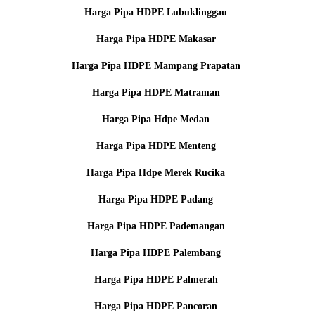
Harga Pipa HDPE Lubuklinggau
Harga Pipa HDPE Makasar
Harga Pipa HDPE Mampang Prapatan
Harga Pipa HDPE Matraman
Harga Pipa Hdpe Medan
Harga Pipa HDPE Menteng
Harga Pipa Hdpe Merek Rucika
Harga Pipa HDPE Padang
Harga Pipa HDPE Pademangan
Harga Pipa HDPE Palembang
Harga Pipa HDPE Palmerah
Harga Pipa HDPE Pancoran