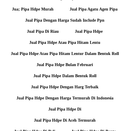
Jua; Pipa Hdpe Murah
Jual Pipa Agatu Agen Pipa
Jual Pipa Dengan Harga Sudah Include Ppn
Jual Pipa Di Riau
Jual Pipa Hdpe
Jual Pipa Hdpe Atau Pipa Hitam Lentu
Jual Pipa Hdpe Atau Pipa Hitam Lentur Dalam Bentuk Roll
Jual Pipa Hdpe Bulan Februari
Jual Pipa Hdpe Dalam Bentuk Roll
Jual Pipa Hdpe Dengan Harg Terbaik
Jual Pipa Hdpe Dengan Harga Termurah Di Indonesia
Jual Pipa Hdpe Di
Jual Pipa Hdpe Di Aceh Termurah