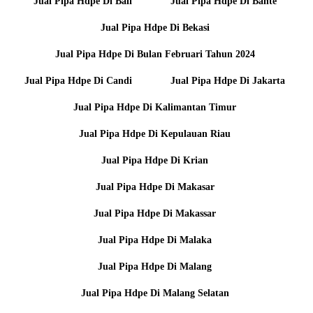
Jual Pipa Hdpe Di Bali
Jual Pipa Hdpe Di Bante
Jual Pipa Hdpe Di Bekasi
Jual Pipa Hdpe Di Bulan Februari Tahun 2024
Jual Pipa Hdpe Di Candi
Jual Pipa Hdpe Di Jakarta
Jual Pipa Hdpe Di Kalimantan Timur
Jual Pipa Hdpe Di Kepulauan Riau
Jual Pipa Hdpe Di Krian
Jual Pipa Hdpe Di Makasar
Jual Pipa Hdpe Di Makassar
Jual Pipa Hdpe Di Malaka
Jual Pipa Hdpe Di Malang
Jual Pipa Hdpe Di Malang Selatan