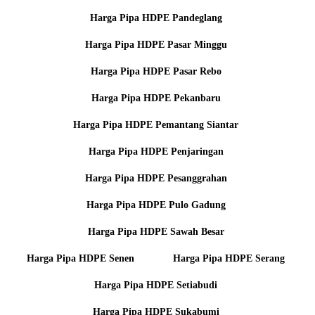
Harga Pipa HDPE Pandeglang
Harga Pipa HDPE Pasar Minggu
Harga Pipa HDPE Pasar Rebo
Harga Pipa HDPE Pekanbaru
Harga Pipa HDPE Pemantang Siantar
Harga Pipa HDPE Penjaringan
Harga Pipa HDPE Pesanggrahan
Harga Pipa HDPE Pulo Gadung
Harga Pipa HDPE Sawah Besar
Harga Pipa HDPE Senen
Harga Pipa HDPE Serang
Harga Pipa HDPE Setiabudi
Harga Pipa HDPE Sukabumi