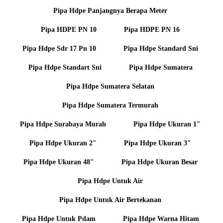
Pipa Hdpe Panjangnya Berapa Meter
Pipa HDPE PN 10
Pipa HDPE PN 16
Pipa Hdpe Sdr 17 Pn 10
Pipa Hdpe Standard Sni
Pipa Hdpe Standart Sni
Pipa Hdpe Sumatera
Pipa Hdpe Sumatera Selatan
Pipa Hdpe Sumatera Termurah
Pipa Hdpe Surabaya Murah
Pipa Hdpe Ukuran 1″
Pipa Hdpe Ukuran 2″
Pipa Hdpe Ukuran 3″
Pipa Hdpe Ukuran 48″
Pipa Hdpe Ukuran Besar
Pipa Hdpe Untuk Air
Pipa Hdpe Untuk Air Bertekanan
Pipa Hdpe Untuk Pdam
Pipa Hdpe Warna Hitam