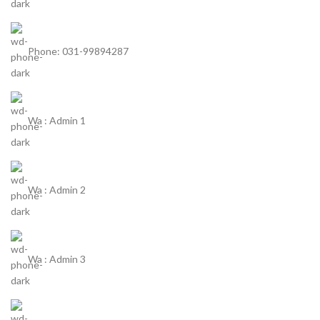
Phone: 031-99894287
Wa : Admin 1
Wa : Admin 2
Wa : Admin 3