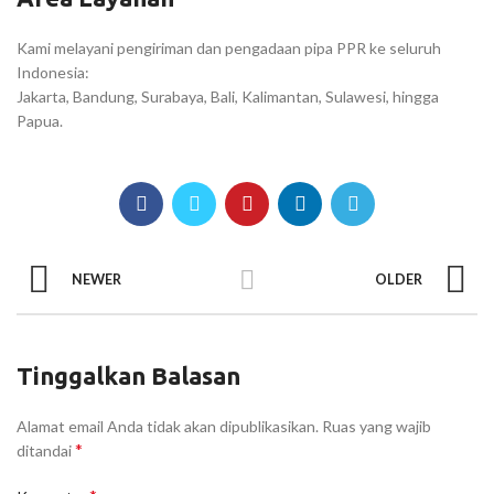
Kami melayani pengiriman dan pengadaan pipa PPR ke seluruh
Indonesia:
Jakarta, Bandung, Surabaya, Bali, Kalimantan, Sulawesi, hingga
Papua.
NEWER
OLDER
Tinggalkan Balasan
Alamat email Anda tidak akan dipublikasikan.
Ruas yang wajib
*
ditandai