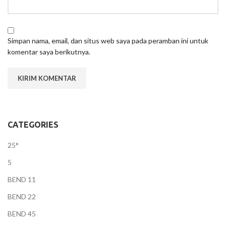
Simpan nama, email, dan situs web saya pada peramban ini untuk
komentar saya berikutnya.
CATEGORIES
25°
5
BEND 11
BEND 22
BEND 45