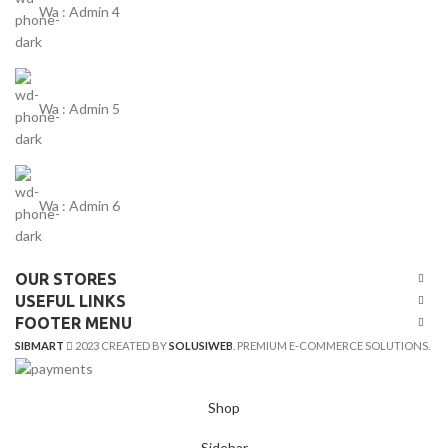
Wa : Admin 4
Wa : Admin 5
Wa : Admin 6
OUR STORES
USEFUL LINKS
FOOTER MENU
SIBMART
2023 CREATED BY
SOLUSIWEB
. PREMIUM E-COMMERCE SOLUTIONS.
Shop
Sidebar