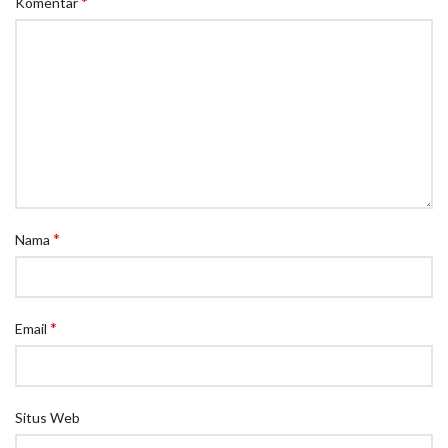
*
Komentar
*
Nama
*
Email
Situs Web