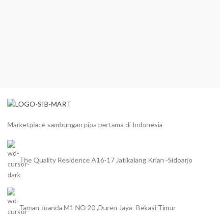
Marketplace sambungan pipa pertama di Indonesia
The Quality Residence A16-17 Jatikalang Krian -Sidoarjo
Taman Juanda M1 NO 20 ,Duren Jaya- Bekasi Timur