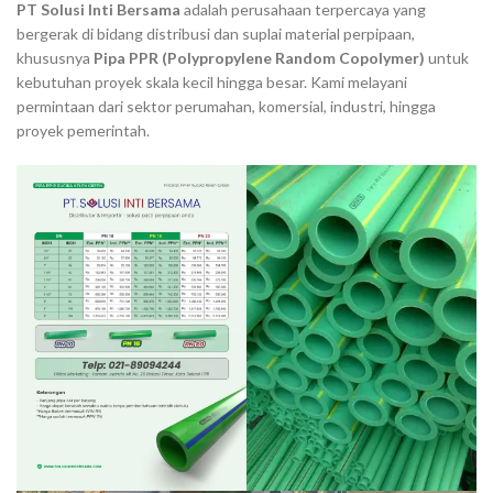
PT Solusi Inti Bersama
adalah perusahaan terpercaya yang
bergerak di bidang distribusi dan suplai material perpipaan,
khususnya
Pipa PPR (Polypropylene Random Copolymer)
untuk
kebutuhan proyek skala kecil hingga besar. Kami melayani
permintaan dari sektor perumahan, komersial, industri, hingga
proyek pemerintah.