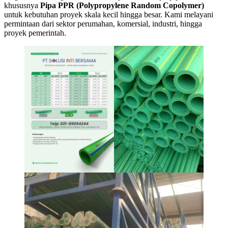
khususnya
Pipa PPR (Polypropylene Random Copolymer)
untuk kebutuhan proyek skala kecil hingga besar. Kami melayani
permintaan dari sektor perumahan, komersial, industri, hingga
proyek pemerintah.