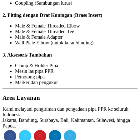
Coupling (Sambungan lurus)
2.
Fitting dengan Drat Kuningan (Brass Insert)
Male & Female Threaded Elbow
Male & Female Threaded Tee
Male & Female Adapter
Wall Plate Elbow (untuk keran/dinding)
3.
Aksesoris Tambahan
Clamp & Holder Pipa
Mesin las pipa PPR
Pemotong pipa
Marker dan pengukur
Area Layanan
Kami melayani pengiriman dan pengadaan pipa PPR ke seluruh
Indonesia:
Jakarta, Bandung, Surabaya, Bali, Kalimantan, Sulawesi, hingga
Papua.