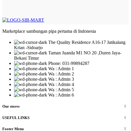
Marketplace sambungan pipa pertama di Indonesia
The Quality Residence A16-17 Jatikalang
Krian -Sidoarjo
Taman Juanda M1 NO 20 ,Duren Jaya-
Bekasi Timur
Phone: 031-99894287
Wa : Admin 1
Wa : Admin 2
Wa : Admin 3
Wa : Admin 4
Wa : Admin 5
Wa : Admin 6
Our stores
USEFUL LINKS
Footer Menu