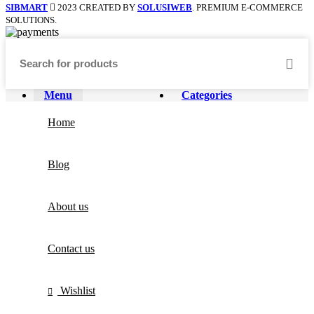
SIBMART
2023 CREATED BY
SOLUSIWEB
. PREMIUM E-COMMERCE
SOLUTIONS.
Menu
Categories
Home
Blog
About us
Contact us
Wishlist