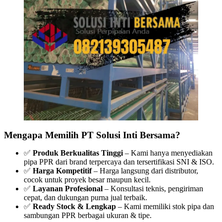
Mengapa Memilih PT Solusi Inti Bersama?
✅
Produk Berkualitas Tinggi
– Kami hanya menyediakan
pipa PPR dari brand terpercaya dan tersertifikasi SNI & ISO.
✅
Harga Kompetitif
– Harga langsung dari distributor,
cocok untuk proyek besar maupun kecil.
✅
Layanan Profesional
– Konsultasi teknis, pengiriman
cepat, dan dukungan purna jual terbaik.
✅
Ready Stock & Lengkap
– Kami memiliki stok pipa dan
sambungan PPR berbagai ukuran & tipe.