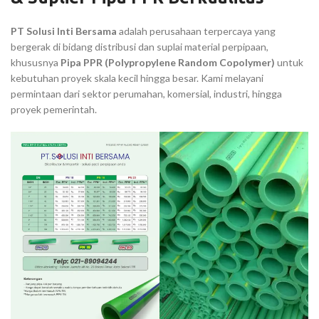
PT Solusi Inti Bersama
adalah perusahaan terpercaya yang
bergerak di bidang distribusi dan suplai material perpipaan,
khususnya
Pipa PPR (Polypropylene Random Copolymer)
untuk
kebutuhan proyek skala kecil hingga besar. Kami melayani
permintaan dari sektor perumahan, komersial, industri, hingga
proyek pemerintah.