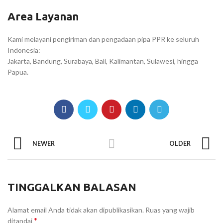
Area Layanan
Kami melayani pengiriman dan pengadaan pipa PPR ke seluruh
Indonesia:
Jakarta, Bandung, Surabaya, Bali, Kalimantan, Sulawesi, hingga
Papua.
NEWER
OLDER
TINGGALKAN BALASAN
Alamat email Anda tidak akan dipublikasikan.
Ruas yang wajib
*
ditandai