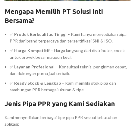
Mengapa Memilih PT Solusi Inti
Bersama?
✅
Produk Berkualitas Tinggi
– Kami hanya menyediakan pipa
PPR dari brand terpercaya dan tersertifikasi SNI & ISO.
✅
Harga Kompetitif
– Harga langsung dari distributor, cocok
untuk proyek besar maupun kecil.
✅
Layanan Profesional
– Konsultasi teknis, pengiriman cepat,
dan dukungan purna jual terbaik.
✅
Ready Stock & Lengkap
– Kami memiliki stok pipa dan
sambungan PPR berbagai ukuran & tipe.
Jenis Pipa PPR yang Kami Sediakan
Kami menyediakan berbagai tipe pipa PPR sesuai kebutuhan
aplikasi: