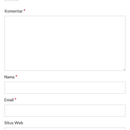
*
Komentar
*
Nama
*
Email
Situs Web