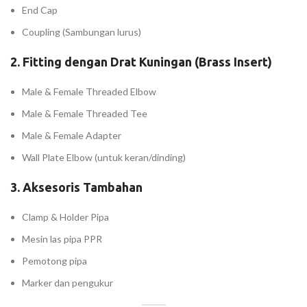
End Cap
Coupling (Sambungan lurus)
2.
Fitting dengan Drat Kuningan (Brass Insert)
Male & Female Threaded Elbow
Male & Female Threaded Tee
Male & Female Adapter
Wall Plate Elbow (untuk keran/dinding)
3.
Aksesoris Tambahan
Clamp & Holder Pipa
Mesin las pipa PPR
Pemotong pipa
Marker dan pengukur