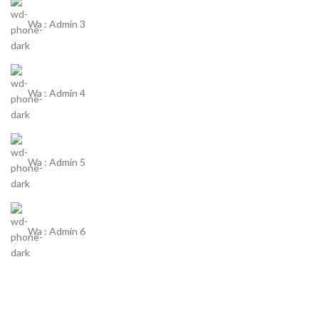
Wa : Admin 3
Wa : Admin 4
Wa : Admin 5
Wa : Admin 6