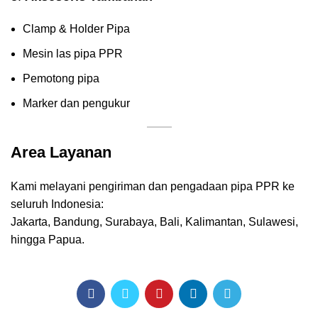
Clamp & Holder Pipa
Mesin las pipa PPR
Pemotong pipa
Marker dan pengukur
Area Layanan
Kami melayani pengiriman dan pengadaan pipa PPR ke
seluruh Indonesia:
Jakarta, Bandung, Surabaya, Bali, Kalimantan, Sulawesi,
hingga Papua.