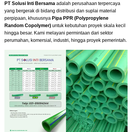
PT Solusi Inti Bersama
adalah perusahaan terpercaya
yang bergerak di bidang distribusi dan suplai material
perpipaan, khususnya
Pipa PPR (Polypropylene
Random Copolymer)
untuk kebutuhan proyek skala kecil
hingga besar. Kami melayani permintaan dari sektor
perumahan, komersial, industri, hingga proyek pemerintah.