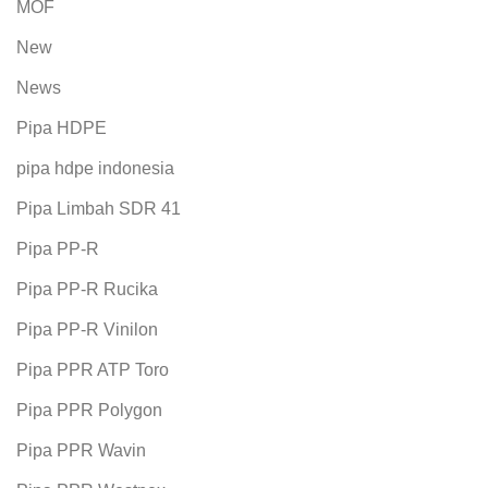
MOF
New
News
Pipa HDPE
pipa hdpe indonesia
Pipa Limbah SDR 41
Pipa PP-R
Pipa PP-R Rucika
Pipa PP-R Vinilon
Pipa PPR ATP Toro
Pipa PPR Polygon
Pipa PPR Wavin