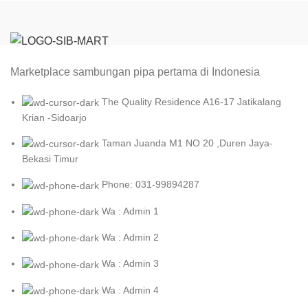
Marketplace sambungan pipa pertama di Indonesia
The Quality Residence A16-17 Jatikalang
Krian -Sidoarjo
Taman Juanda M1 NO 20 ,Duren Jaya-
Bekasi Timur
Phone: 031-99894287
Wa : Admin 1
Wa : Admin 2
Wa : Admin 3
Wa : Admin 4