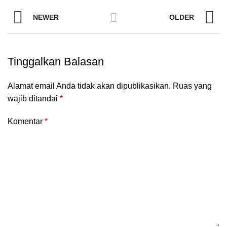
NEWER
OLDER
Tinggalkan Balasan
Alamat email Anda tidak akan dipublikasikan.
Ruas yang
wajib ditandai
*
Komentar
*