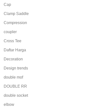
Cap
Clamp Saddle
Compression
coupler
Cross Tee
Daftar Harga
Decoration
Design trends
double mof
DOUBLE RR
double socket
elbow