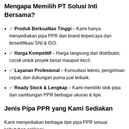
Mengapa Memilih PT Solusi Inti
Bersama?
✅
Produk Berkualitas Tinggi
– Kami hanya
menyediakan pipa PPR dari brand terpercaya dan
tersertifikasi SNI & ISO.
✅
Harga Kompetitif
– Harga langsung dari distributor,
cocok untuk proyek besar maupun kecil.
✅
Layanan Profesional
– Konsultasi teknis, pengiriman
cepat, dan dukungan purna jual terbaik.
✅
Ready Stock & Lengkap
– Kami memiliki stok pipa
dan sambungan PPR berbagai ukuran & tipe.
Jenis Pipa PPR yang Kami Sediakan
Kami menyediakan berbagai tipe pipa PPR sesuai