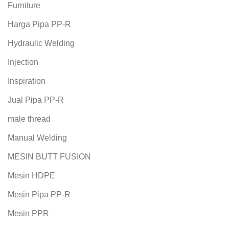
Furniture
Harga Pipa PP-R
Hydraulic Welding
Injection
Inspiration
Jual Pipa PP-R
male thread
Manual Welding
MESIN BUTT FUSION
Mesin HDPE
Mesin Pipa PP-R
Mesin PPR