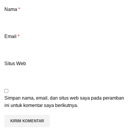
Nama
*
Email
*
Situs Web
Simpan nama, email, dan situs web saya pada peramban
ini untuk komentar saya berikutnya.