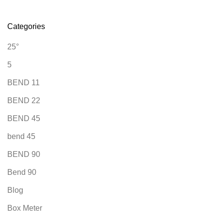
Categories
25°
5
BEND 11
BEND 22
BEND 45
bend 45
BEND 90
Bend 90
Blog
Box Meter