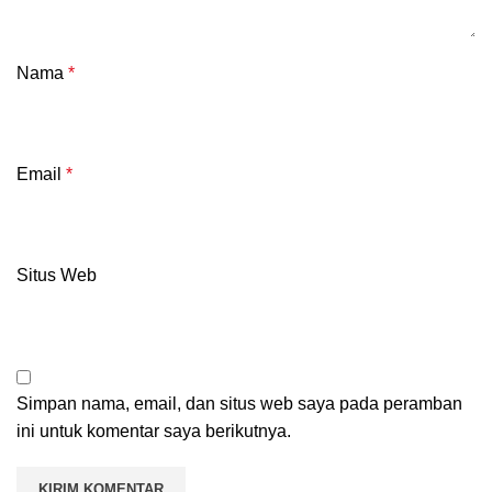
Nama
*
Email
*
Situs Web
Simpan nama, email, dan situs web saya pada peramban
ini untuk komentar saya berikutnya.