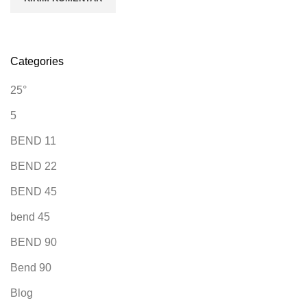
Categories
25°
5
BEND 11
BEND 22
BEND 45
bend 45
BEND 90
Bend 90
Blog