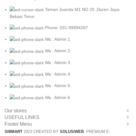
Taman Juanda M1 NO 20 ,Duren Jaya-
Bekasi Timur
Phone: 031-99894287
Wa : Admin 1
Wa : Admin 2
Wa : Admin 3
Wa : Admin 4
Wa : Admin 5
Wa : Admin 6
Our stores
USEFUL LINKS
Footer Menu
SIBMART
2023 CREATED BY
SOLUSIWEB
. PREMIUM E-