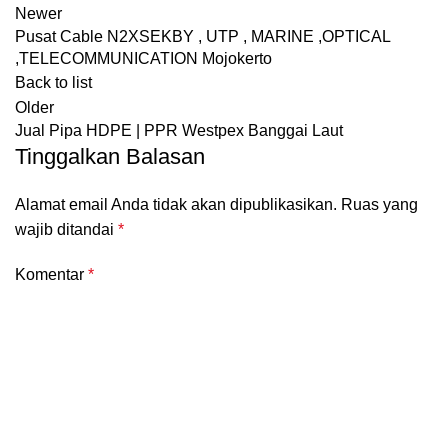
Newer
Pusat Cable N2XSEKBY , UTP , MARINE ,OPTICAL
,TELECOMMUNICATION Mojokerto
Back to list
Older
Jual Pipa HDPE | PPR Westpex Banggai Laut
Tinggalkan Balasan
Alamat email Anda tidak akan dipublikasikan.
Ruas yang
wajib ditandai
*
Komentar
*