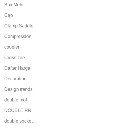
Box Meter
Cap
Clamp Saddle
Compression
coupler
Cross Tee
Daftar Harga
Decoration
Design trends
double mof
DOUBLE RR
double socket