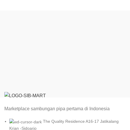
Marketplace sambungan pipa pertama di Indonesia
The Quality Residence A16-17 Jatikalang
Krian -Sidoarjo