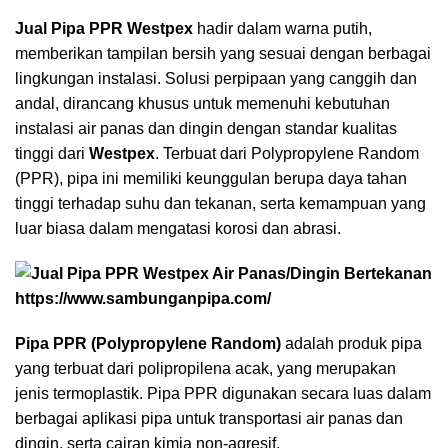
Jual Pipa PPR Westpex
hadir dalam warna putih,
memberikan tampilan bersih yang sesuai dengan berbagai
lingkungan instalasi. Solusi perpipaan yang canggih dan
andal, dirancang khusus untuk memenuhi kebutuhan
instalasi air panas dan dingin dengan standar kualitas
tinggi dari
Westpex
. Terbuat dari Polypropylene Random
(
PPR
), pipa ini memiliki keunggulan berupa daya tahan
tinggi terhadap suhu dan tekanan, serta kemampuan yang
luar biasa dalam mengatasi korosi dan abrasi.
Pipa PPR (Polypropylene Random)
adalah produk pipa
yang terbuat dari polipropilena acak, yang merupakan
jenis termoplastik. Pipa PPR digunakan secara luas dalam
berbagai aplikasi pipa untuk transportasi air panas dan
dingin, serta cairan kimia non-agresif.