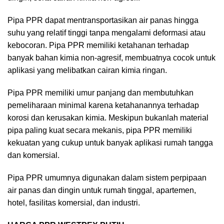
Pipa PPR dapat mentransportasikan air panas hingga
suhu yang relatif tinggi tanpa mengalami deformasi atau
kebocoran. Pipa PPR memiliki ketahanan terhadap
banyak bahan kimia non-agresif, membuatnya cocok untuk
aplikasi yang melibatkan cairan kimia ringan.
Pipa PPR memiliki umur panjang dan membutuhkan
pemeliharaan minimal karena ketahanannya terhadap
korosi dan kerusakan kimia. Meskipun bukanlah material
pipa paling kuat secara mekanis, pipa PPR memiliki
kekuatan yang cukup untuk banyak aplikasi rumah tangga
dan komersial.
Pipa PPR umumnya digunakan dalam sistem perpipaan
air panas dan dingin untuk rumah tinggal, apartemen,
hotel, fasilitas komersial, dan industri.