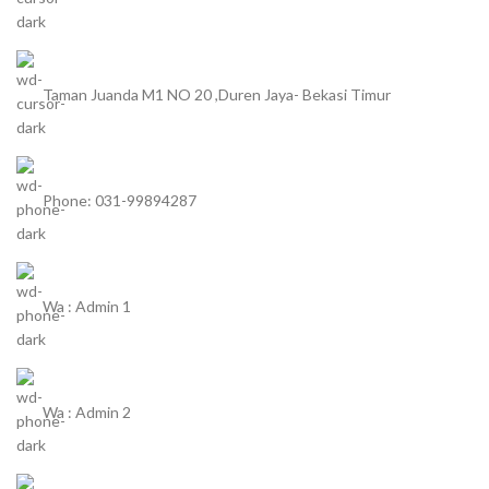
Taman Juanda M1 NO 20 ,Duren Jaya- Bekasi Timur
Phone: 031-99894287
Wa : Admin 1
Wa : Admin 2