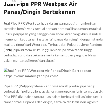
JUL
Jual Pipa PPR Westpex Air
Panas/Dingin Bertekanan
Jual Pipa PPR Westpex
hadir dalam warna putih, memberikan
tampilan bersih yang sesuai dengan berbagai lingkungan instalasi.
Solusi perpipaan yang canggih dan andal, dirancang khusus untuk
memenuhi kebutuhan instalasi air panas dan dingin dengan standar
kualitas tinggi dari
Westpex
. Terbuat dari Polypropylene Random
(
PPR
), pipa ini memiliki keunggulan berupa daya tahan tinggi
terhadap suhu dan tekanan, serta kemampuan yang luar biasa
dalam mengatasi korosi dan abrasi.
Pipa PPR (Polypropylene Random)
adalah produk pipa yang
terbuat dari polipropilena acak, yang merupakan jenis termoplastik.
Pipa PPR digunakan secara luas dalam berbagai aplikasi pipa untuk
transportasi air panas dan dingin, serta cairan kimia non-agresif.