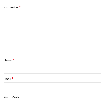
*
Komentar
*
Nama
*
Email
Situs Web