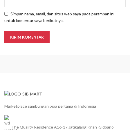
Simpan nama, email, dan situs web saya pada peramban ini
untuk komentar saya berikutnya.
Marketplace sambungan pipa pertama di Indonesia
The Quality Residence A16-17 Jatikalang Krian -Sidoarjo