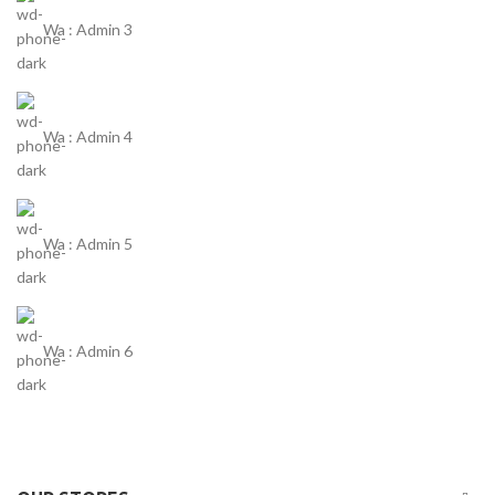
Wa : Admin 3
Wa : Admin 4
Wa : Admin 5
Wa : Admin 6