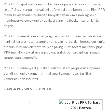
Pipa PPR dapat mentransportasikan air panas hingga suhu yang
relatif tinggi tanpa mengalami deformasi atau kebocoran. Pipa PPR
memiliki ketahanan terhadap banyak bahan kimia non-agresif,
membuatnya cocok untuk aplikasi yang melibatkan cairan kimia
ringan.
Pipa PPR memiliki umur panjang dan membutuhkan pemeliharaan
minimal karena ketahanannya terhadap korosi dan kerusakan kimia.
Meskipun bukanlah material pipa paling kuat secara mekanis, pipa
PPR memiliki kekuatan yang cukup untuk banyak aplikasi rumah
tangga dan komersial.
Pipa PPR umumnya digunakan dalam sistem perpipaan air panas
dan dingin untuk rumah tinggal, apartemen, hotel, fasilitas
komersial, dan industri.
HARGA PPR WESTPEX PUTIH