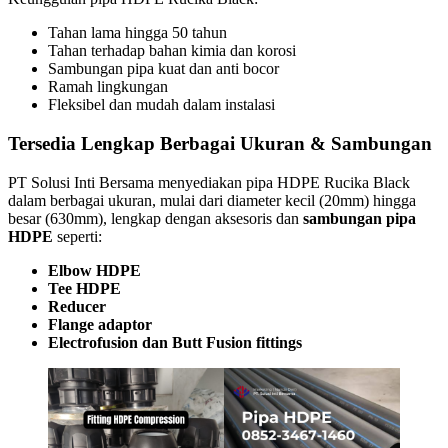
Tahan lama hingga 50 tahun
Tahan terhadap bahan kimia dan korosi
Sambungan pipa kuat dan anti bocor
Ramah lingkungan
Fleksibel dan mudah dalam instalasi
Tersedia Lengkap Berbagai Ukuran & Sambungan
PT Solusi Inti Bersama menyediakan pipa HDPE Rucika Black
dalam berbagai ukuran, mulai dari diameter kecil (20mm) hingga
besar (630mm), lengkap dengan aksesoris dan
sambungan pipa
HDPE
seperti:
Elbow HDPE
Tee HDPE
Reducer
Flange adaptor
Electrofusion dan Butt Fusion fittings