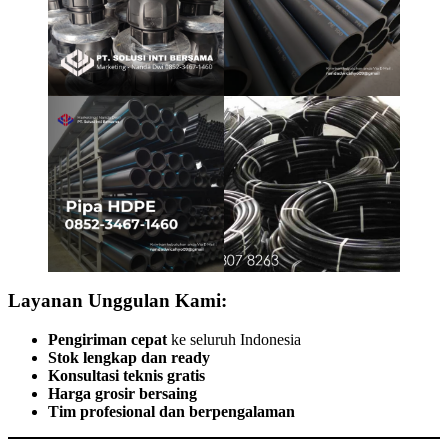
Layanan Unggulan Kami:
Pengiriman cepat
ke seluruh Indonesia
Stok lengkap dan ready
Konsultasi teknis gratis
Harga grosir bersaing
Tim profesional dan berpengalaman