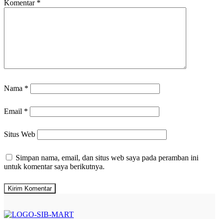
Komentar
*
Nama
*
Email
*
Situs Web
Simpan nama, email, dan situs web saya pada peramban ini
untuk komentar saya berikutnya.