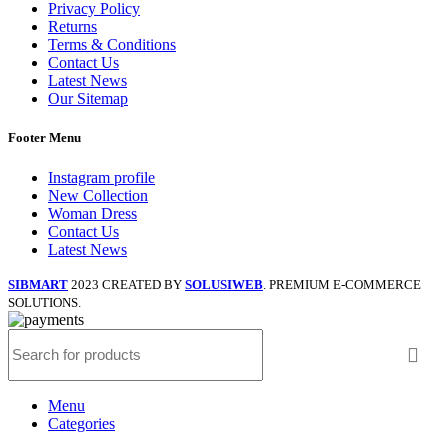
Privacy Policy
Returns
Terms & Conditions
Contact Us
Latest News
Our Sitemap
Footer Menu
Instagram profile
New Collection
Woman Dress
Contact Us
Latest News
SIBMART
2023 CREATED BY
SOLUSIWEB
. PREMIUM E-COMMERCE
SOLUTIONS.
Menu
Categories