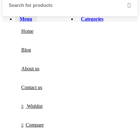
Menu
Categories
Home
Blog
About us
Contact us
Wishlist
Compare