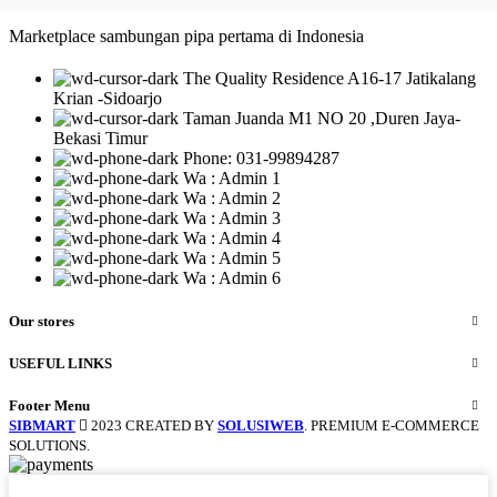
Marketplace sambungan pipa pertama di Indonesia
The Quality Residence A16-17 Jatikalang
Krian -Sidoarjo
Taman Juanda M1 NO 20 ,Duren Jaya-
Bekasi Timur
Phone: 031-99894287
Wa : Admin 1
Wa : Admin 2
Wa : Admin 3
Wa : Admin 4
Wa : Admin 5
Wa : Admin 6
Our stores
USEFUL LINKS
Footer Menu
SIBMART
2023 CREATED BY
SOLUSIWEB
. PREMIUM E-COMMERCE
SOLUTIONS.