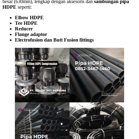
besar (630mm), lengkap dengan aksesoris dan
sambungan pipa
HDPE
seperti:
Elbow HDPE
Tee HDPE
Reducer
Flange adaptor
Electrofusion dan Butt Fusion fittings