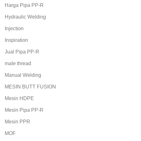
Harga Pipa PP-R
Hydraulic Welding
Injection
Inspiration
Jual Pipa PP-R
male thread
Manual Welding
MESIN BUTT FUSION
Mesin HDPE
Mesin Pipa PP-R
Mesin PPR
MOF