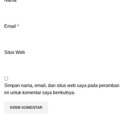
Nama
*
Email
*
Situs Web
Simpan nama, email, dan situs web saya pada peramban
ini untuk komentar saya berikutnya.