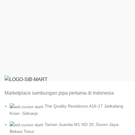
Marketplace sambungan pipa pertama di Indonesia
The Quality Residence A16-17 Jatikalang
Krian -Sidoarjo
Taman Juanda M1 NO 20 ,Duren Jaya-
Bekasi Timur