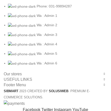
Phone: 031-99894287
Wa : Admin 1
Wa : Admin 2
Wa : Admin 3
Wa : Admin 4
Wa : Admin 5
Wa : Admin 6
Our stores
USEFUL LINKS
Footer Menu
SIBMART
2023 CREATED BY
SOLUSIWEB
. PREMIUM E-
COMMERCE SOLUTIONS.
Facebook
Twitter
Instagram
YouTube