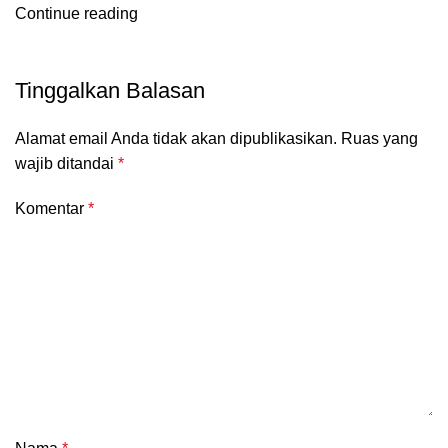
Continue reading
Tinggalkan Balasan
Alamat email Anda tidak akan dipublikasikan.
Ruas yang
wajib ditandai
*
Komentar
*