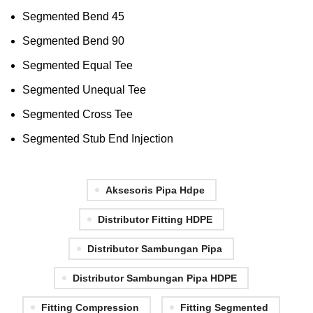
Segmented Bend 45
Segmented Bend 90
Segmented Equal Tee
Segmented Unequal Tee
Segmented Cross Tee
Segmented Stub End Injection
Aksesoris Pipa Hdpe
Distributor Fitting HDPE
Distributor Sambungan Pipa
Distributor Sambungan Pipa HDPE
Fitting Compression
Fitting Segmented