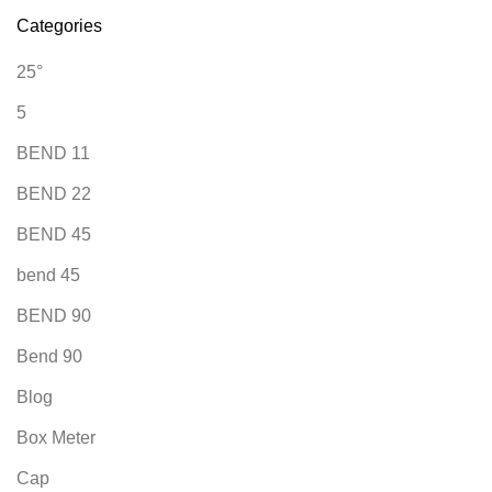
Categories
25°
5
BEND 11
BEND 22
BEND 45
bend 45
BEND 90
Bend 90
Blog
Box Meter
Cap