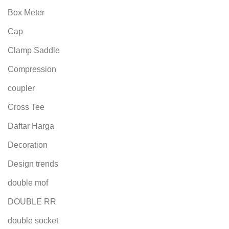
Box Meter
Cap
Clamp Saddle
Compression
coupler
Cross Tee
Daftar Harga
Decoration
Design trends
double mof
DOUBLE RR
double socket