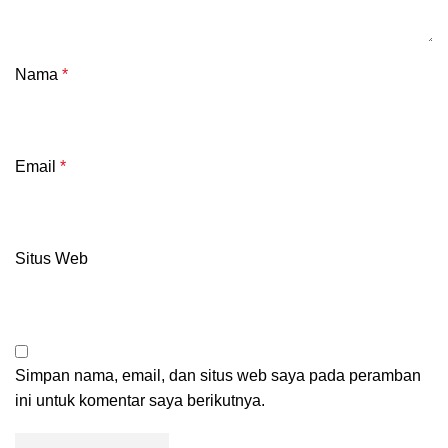
Nama
*
Email
*
Situs Web
Simpan nama, email, dan situs web saya pada peramban
ini untuk komentar saya berikutnya.