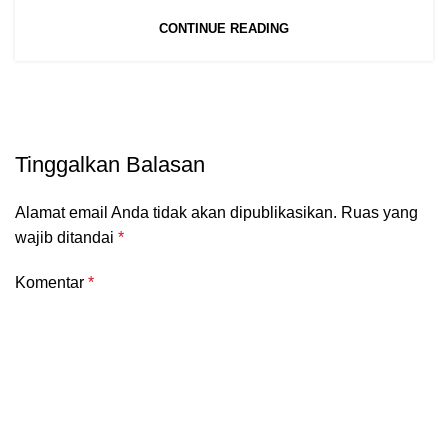
CONTINUE READING
Tinggalkan Balasan
Alamat email Anda tidak akan dipublikasikan.
Ruas yang
wajib ditandai
*
Komentar
*