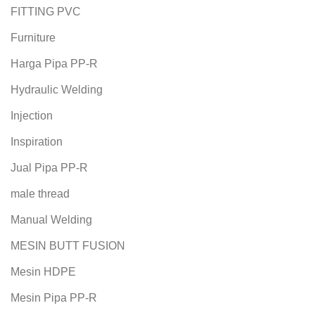
FITTING PVC
Furniture
Harga Pipa PP-R
Hydraulic Welding
Injection
Inspiration
Jual Pipa PP-R
male thread
Manual Welding
MESIN BUTT FUSION
Mesin HDPE
Mesin Pipa PP-R