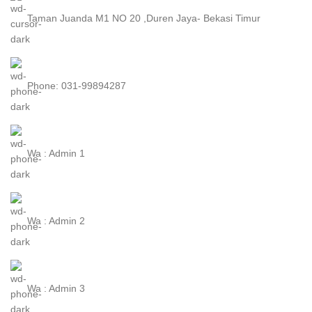
Taman Juanda M1 NO 20 ,Duren Jaya- Bekasi Timur
Phone: 031-99894287
Wa : Admin 1
Wa : Admin 2
Wa : Admin 3