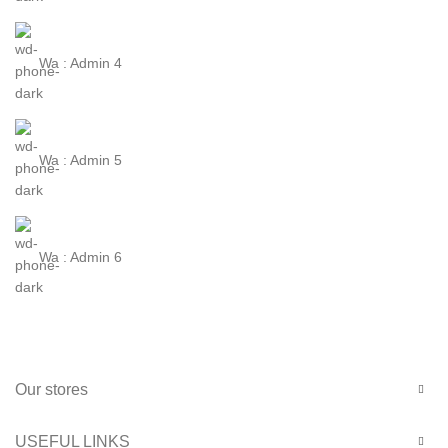
Wa : Admin 4
Wa : Admin 5
Wa : Admin 6
Our stores
USEFUL LINKS