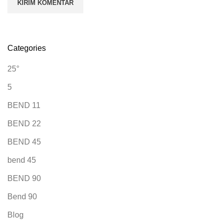
Categories
25°
5
BEND 11
BEND 22
BEND 45
bend 45
BEND 90
Bend 90
Blog