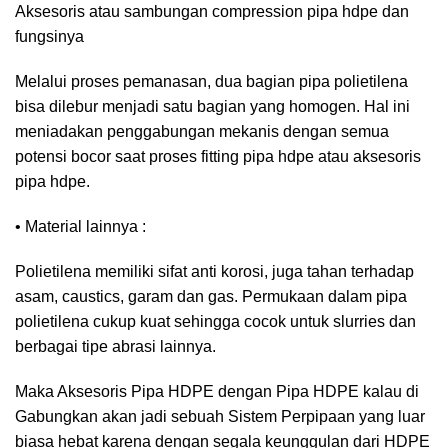
Aksesoris atau sambungan compression pipa hdpe dan
fungsinya
Melalui proses pemanasan, dua bagian pipa polietilena
bisa dilebur menjadi satu bagian yang homogen. Hal ini
meniadakan penggabungan mekanis dengan semua
potensi bocor saat proses fitting pipa hdpe atau aksesoris
pipa hdpe.
• Material lainnya :
Polietilena memiliki sifat anti korosi, juga tahan terhadap
asam, caustics, garam dan gas. Permukaan dalam pipa
polietilena cukup kuat sehingga cocok untuk slurries dan
berbagai tipe abrasi lainnya.
Maka Aksesoris Pipa HDPE dengan Pipa HDPE kalau di
Gabungkan akan jadi sebuah Sistem Perpipaan yang luar
biasa hebat karena dengan segala keunggulan dari HDPE