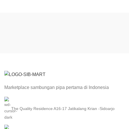
Marketplace sambungan pipa pertama di Indonesia
The Quality Residence A16-17 Jatikalang Krian -Sidoarjo