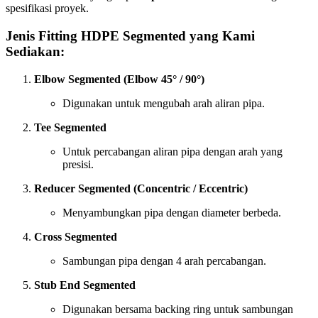
spesifikasi proyek.
Jenis Fitting HDPE Segmented yang Kami
Sediakan:
Elbow Segmented (Elbow 45° / 90°)
Digunakan untuk mengubah arah aliran pipa.
Tee Segmented
Untuk percabangan aliran pipa dengan arah yang
presisi.
Reducer Segmented (Concentric / Eccentric)
Menyambungkan pipa dengan diameter berbeda.
Cross Segmented
Sambungan pipa dengan 4 arah percabangan.
Stub End Segmented
Digunakan bersama backing ring untuk sambungan