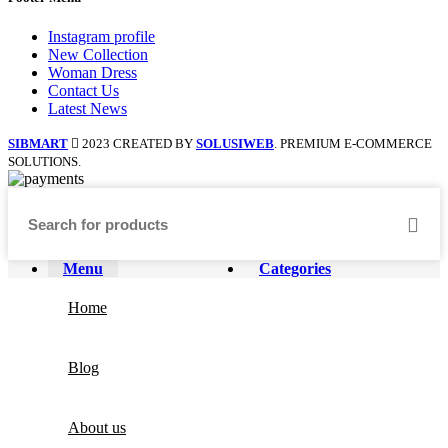
Instagram profile
New Collection
Woman Dress
Contact Us
Latest News
SIBMART
2023 CREATED BY
SOLUSIWEB
. PREMIUM E-COMMERCE
SOLUTIONS.
Menu
Categories
Home
Blog
About us