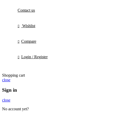
Contact us
Wishlist
Compare
Login / Register
Shopping cart
close
Sign in
close
No account yet?