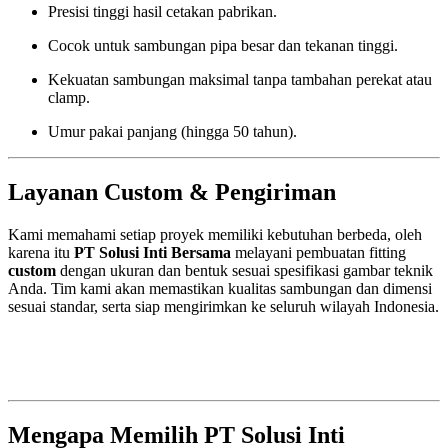
Presisi tinggi hasil cetakan pabrikan.
Cocok untuk sambungan pipa besar dan tekanan tinggi.
Kekuatan sambungan maksimal tanpa tambahan perekat atau
clamp.
Umur pakai panjang (hingga 50 tahun).
Layanan Custom & Pengiriman
Kami memahami setiap proyek memiliki kebutuhan berbeda, oleh
karena itu
PT Solusi Inti Bersama
melayani pembuatan fitting
custom
dengan ukuran dan bentuk sesuai spesifikasi gambar teknik
Anda. Tim kami akan memastikan kualitas sambungan dan dimensi
sesuai standar, serta siap mengirimkan ke seluruh wilayah Indonesia.
Mengapa Memilih PT Solusi Inti