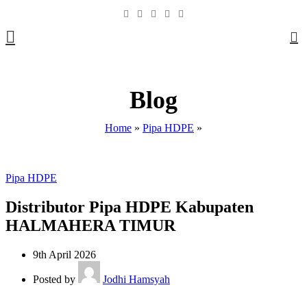
0
Blog
Home
»
Pipa HDPE
»
Pipa HDPE
Distributor Pipa HDPE Kabupaten
HALMAHERA TIMUR
9th April 2026
Posted by
Jodhi Hamsyah