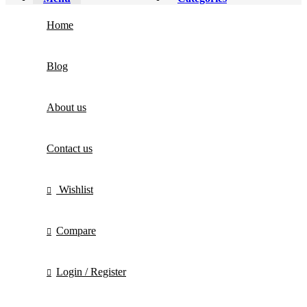
Home
Blog
About us
Contact us
Wishlist
Compare
Login / Register