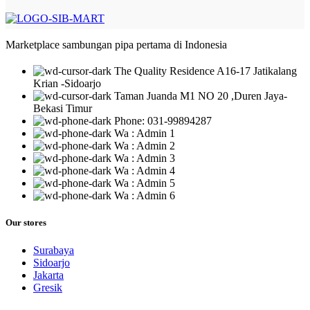
Marketplace sambungan pipa pertama di Indonesia
The Quality Residence A16-17 Jatikalang
Krian -Sidoarjo
Taman Juanda M1 NO 20 ,Duren Jaya-
Bekasi Timur
Phone: 031-99894287
Wa : Admin 1
Wa : Admin 2
Wa : Admin 3
Wa : Admin 4
Wa : Admin 5
Wa : Admin 6
Our stores
Surabaya
Sidoarjo
Jakarta
Gresik