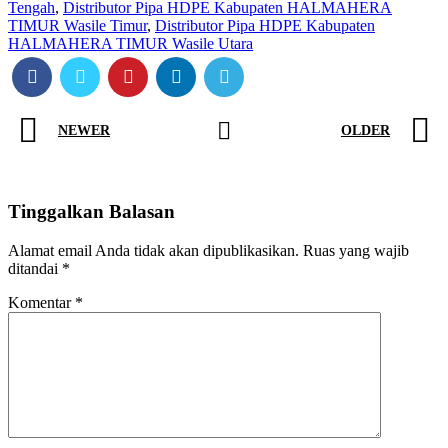
Tengah
,
Distributor Pipa HDPE Kabupaten HALMAHERA
TIMUR Wasile Timur
,
Distributor Pipa HDPE Kabupaten
HALMAHERA TIMUR Wasile Utara
NEWER
OLDER
Tinggalkan Balasan
Alamat email Anda tidak akan dipublikasikan.
Ruas yang wajib
ditandai
*
Komentar
*