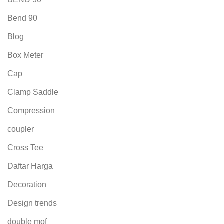
Bend 90
Blog
Box Meter
Cap
Clamp Saddle
Compression
coupler
Cross Tee
Daftar Harga
Decoration
Design trends
double mof