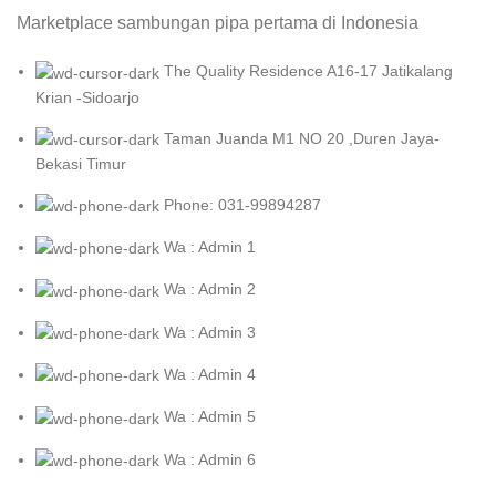
Marketplace sambungan pipa pertama di Indonesia
The Quality Residence A16-17 Jatikalang
Krian -Sidoarjo
Taman Juanda M1 NO 20 ,Duren Jaya-
Bekasi Timur
Phone: 031-99894287
Wa : Admin 1
Wa : Admin 2
Wa : Admin 3
Wa : Admin 4
Wa : Admin 5
Wa : Admin 6