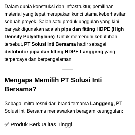
Dalam dunia konstruksi dan infrastruktur, pemilihan
material yang tepat merupakan kunci utama keberhasilan
sebuah proyek. Salah satu produk unggulan yang kini
banyak digunakan adalah
pipa dan fitting HDPE (High
Density Polyethylene)
. Untuk memenuhi kebutuhan
tersebut,
PT Solusi Inti Bersama
hadir sebagai
distributor pipa dan fitting HDPE Langgeng
yang
terpercaya dan berpengalaman.
Mengapa Memilih PT Solusi Inti
Bersama?
Sebagai mitra resmi dari brand ternama
Langgeng
, PT
Solusi Inti Bersama menawarkan beragam keunggulan:
✅ Produk Berkualitas Tinggi