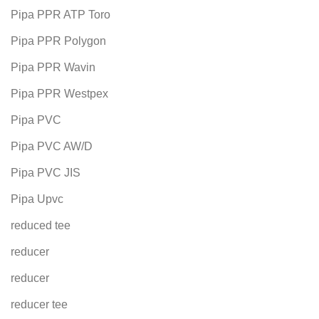
Pipa PPR ATP Toro
Pipa PPR Polygon
Pipa PPR Wavin
Pipa PPR Westpex
Pipa PVC
Pipa PVC AW/D
Pipa PVC JIS
Pipa Upvc
reduced tee
reducer
reducer
reducer tee