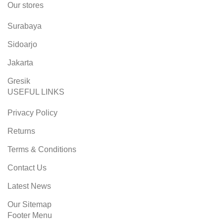
Our stores
Surabaya
Sidoarjo
Jakarta
Gresik
USEFUL LINKS
Privacy Policy
Returns
Terms & Conditions
Contact Us
Latest News
Our Sitemap
Footer Menu