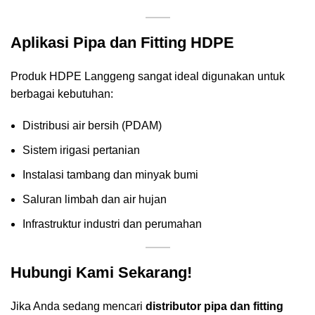
Aplikasi Pipa dan Fitting HDPE
Produk HDPE Langgeng sangat ideal digunakan untuk
berbagai kebutuhan:
Distribusi air bersih (PDAM)
Sistem irigasi pertanian
Instalasi tambang dan minyak bumi
Saluran limbah dan air hujan
Infrastruktur industri dan perumahan
Hubungi Kami Sekarang!
Jika Anda sedang mencari
distributor pipa dan fitting