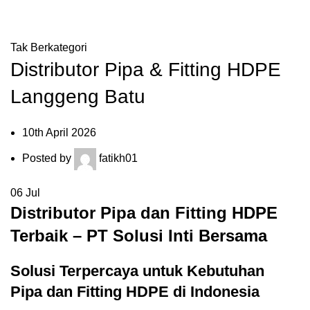
Blog
HOME
Tak Berkategori
Distributor Pipa & Fitting HDPE
Langgeng Batu
10th April 2026
Posted by
fatikh01
06
Jul
Distributor Pipa dan Fitting HDPE
Terbaik – PT Solusi Inti Bersama
Solusi Terpercaya untuk Kebutuhan
Pipa dan Fitting HDPE di Indonesia