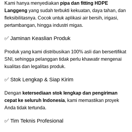
Kami hanya menyediakan
pipa dan fitting HDPE
Langgeng
yang sudah terbukti kekuatan, daya tahan, dan
fleksibilitasnya. Cocok untuk aplikasi air bersih, irigasi,
pertambangan, hingga industri migas.
✅ Jaminan Keaslian Produk
Produk yang kami distribusikan 100% asli dan bersertifikat
SNI, sehingga pelanggan tidak perlu khawatir mengenai
kualitas dan legalitas produk.
✅ Stok Lengkap & Siap Kirim
Dengan
ketersediaan stok lengkap dan pengiriman
cepat ke seluruh Indonesia
, kami memastikan proyek
Anda tidak tertunda.
✅ Tim Teknis Profesional