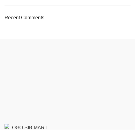
Recent Comments