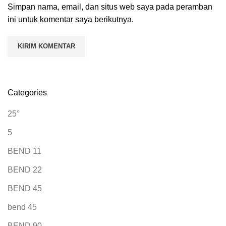
Simpan nama, email, dan situs web saya pada peramban
ini untuk komentar saya berikutnya.
Categories
25°
5
BEND 11
BEND 22
BEND 45
bend 45
BEND 90