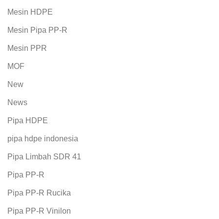
Mesin HDPE
Mesin Pipa PP-R
Mesin PPR
MOF
New
News
Pipa HDPE
pipa hdpe indonesia
Pipa Limbah SDR 41
Pipa PP-R
Pipa PP-R Rucika
Pipa PP-R Vinilon