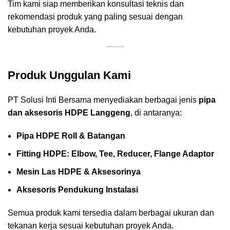
Tim kami siap memberikan konsultasi teknis dan
rekomendasi produk yang paling sesuai dengan
kebutuhan proyek Anda.
Produk Unggulan Kami
PT Solusi Inti Bersama menyediakan berbagai jenis
pipa
dan aksesoris HDPE Langgeng
, di antaranya:
Pipa HDPE Roll & Batangan
Fitting HDPE: Elbow, Tee, Reducer, Flange Adaptor
Mesin Las HDPE & Aksesorinya
Aksesoris Pendukung Instalasi
Semua produk kami tersedia dalam berbagai ukuran dan
tekanan kerja sesuai kebutuhan proyek Anda.