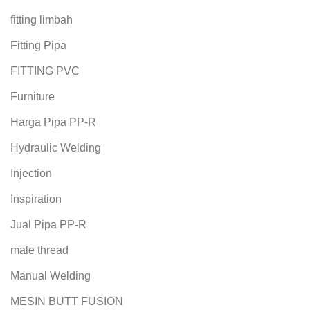
fitting limbah
Fitting Pipa
FITTING PVC
Furniture
Harga Pipa PP-R
Hydraulic Welding
Injection
Inspiration
Jual Pipa PP-R
male thread
Manual Welding
MESIN BUTT FUSION