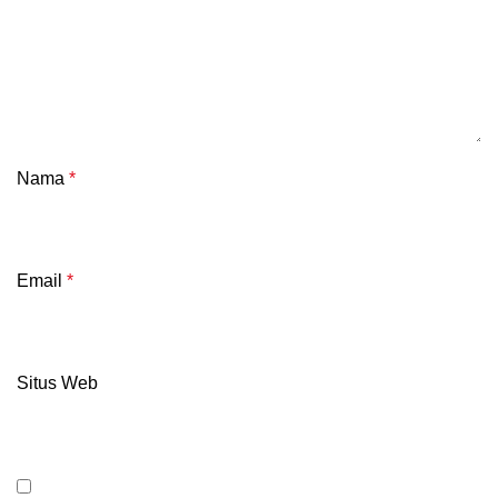
Nama
*
Email
*
Situs Web