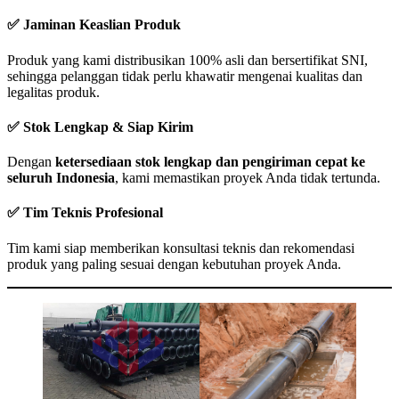
✅ Jaminan Keaslian Produk
Produk yang kami distribusikan 100% asli dan bersertifikat SNI,
sehingga pelanggan tidak perlu khawatir mengenai kualitas dan
legalitas produk.
✅ Stok Lengkap & Siap Kirim
Dengan
ketersediaan stok lengkap dan pengiriman cepat ke
seluruh Indonesia
, kami memastikan proyek Anda tidak tertunda.
✅ Tim Teknis Profesional
Tim kami siap memberikan konsultasi teknis dan rekomendasi
produk yang paling sesuai dengan kebutuhan proyek Anda.