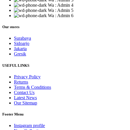
Wa : Admin 4
Wa : Admin 5
Wa : Admin 6
Our stores
Surabaya
Sidoarjo
Jakarta
Gresik
USEFUL LINKS
Privacy Policy
Returns
Terms & Conditions
Contact Us
Latest News
Our Sitemap
Footer Menu
Instagram profile