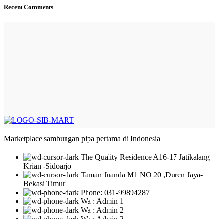
Recent Comments
Marketplace sambungan pipa pertama di Indonesia
The Quality Residence A16-17 Jatikalang
Krian -Sidoarjo
Taman Juanda M1 NO 20 ,Duren Jaya-
Bekasi Timur
Phone: 031-99894287
Wa : Admin 1
Wa : Admin 2
Wa : Admin 3