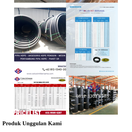
Produk Unggulan Kami