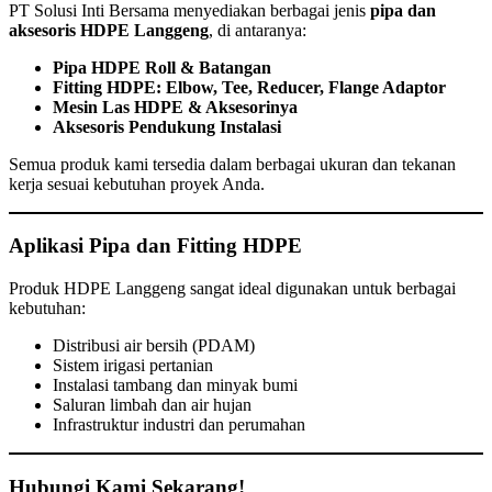
PT Solusi Inti Bersama menyediakan berbagai jenis
pipa dan
aksesoris HDPE Langgeng
, di antaranya:
Pipa HDPE Roll & Batangan
Fitting HDPE: Elbow, Tee, Reducer, Flange Adaptor
Mesin Las HDPE & Aksesorinya
Aksesoris Pendukung Instalasi
Semua produk kami tersedia dalam berbagai ukuran dan tekanan
kerja sesuai kebutuhan proyek Anda.
Aplikasi Pipa dan Fitting HDPE
Produk HDPE Langgeng sangat ideal digunakan untuk berbagai
kebutuhan:
Distribusi air bersih (PDAM)
Sistem irigasi pertanian
Instalasi tambang dan minyak bumi
Saluran limbah dan air hujan
Infrastruktur industri dan perumahan
Hubungi Kami Sekarang!