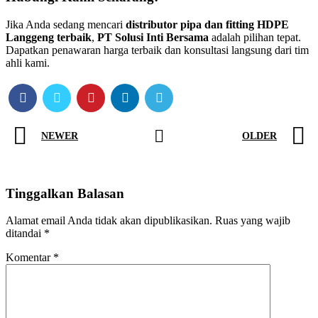
Jika Anda sedang mencari
distributor pipa dan fitting HDPE
Langgeng terbaik
,
PT Solusi Inti Bersama
adalah pilihan tepat.
Dapatkan penawaran harga terbaik dan konsultasi langsung dari tim
ahli kami.
NEWER
OLDER
Tinggalkan Balasan
Alamat email Anda tidak akan dipublikasikan.
Ruas yang wajib
ditandai
*
Komentar
*