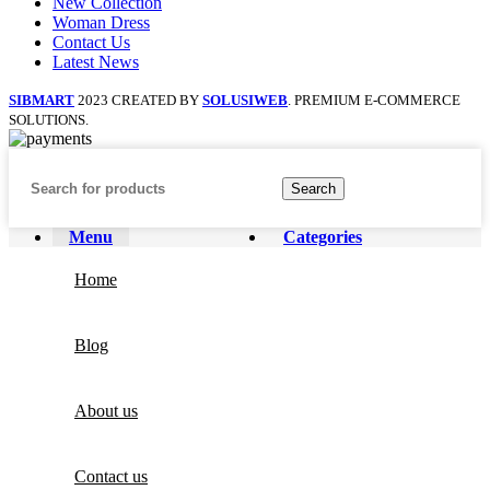
New Collection
Woman Dress
Contact Us
Latest News
SIBMART
2023 CREATED BY
SOLUSIWEB
. PREMIUM E-COMMERCE
SOLUTIONS.
Search
Menu
Categories
Home
Blog
About us
Contact us