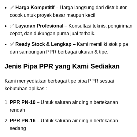
✅
Harga Kompetitif
– Harga langsung dari distributor,
cocok untuk proyek besar maupun kecil.
✅
Layanan Profesional
– Konsultasi teknis, pengiriman
cepat, dan dukungan purna jual terbaik.
✅
Ready Stock & Lengkap
– Kami memiliki stok pipa
dan sambungan PPR berbagai ukuran & tipe.
Jenis Pipa PPR yang Kami Sediakan
Kami menyediakan berbagai tipe pipa PPR sesuai
kebutuhan aplikasi:
PPR PN-10
– Untuk saluran air dingin bertekanan
rendah
PPR PN-16
– Untuk saluran air dingin bertekanan
sedang