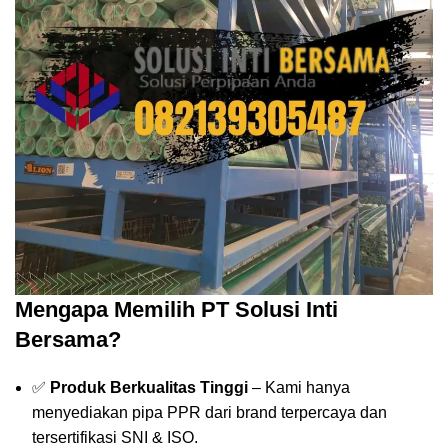
Mengapa Memilih PT Solusi Inti
Bersama?
✅
Produk Berkualitas Tinggi
– Kami hanya
menyediakan pipa PPR dari brand terpercaya dan
tersertifikasi SNI & ISO.