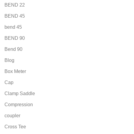
BEND 22
BEND 45
bend 45
BEND 90
Bend 90
Blog
Box Meter
Cap
Clamp Saddle
Compression
coupler
Cross Tee