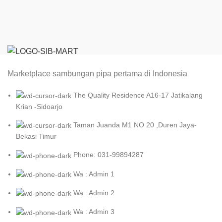
Marketplace sambungan pipa pertama di Indonesia
The Quality Residence A16-17 Jatikalang
Krian -Sidoarjo
Taman Juanda M1 NO 20 ,Duren Jaya-
Bekasi Timur
Phone: 031-99894287
Wa : Admin 1
Wa : Admin 2
Wa : Admin 3