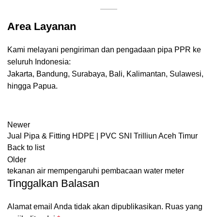
Area Layanan
Kami melayani pengiriman dan pengadaan pipa PPR ke
seluruh Indonesia:
Jakarta, Bandung, Surabaya, Bali, Kalimantan, Sulawesi,
hingga Papua.
Newer
Jual Pipa & Fitting HDPE | PVC SNI Trilliun Aceh Timur
Back to list
Older
tekanan air mempengaruhi pembacaan water meter
Tinggalkan Balasan
Alamat email Anda tidak akan dipublikasikan.
Ruas yang