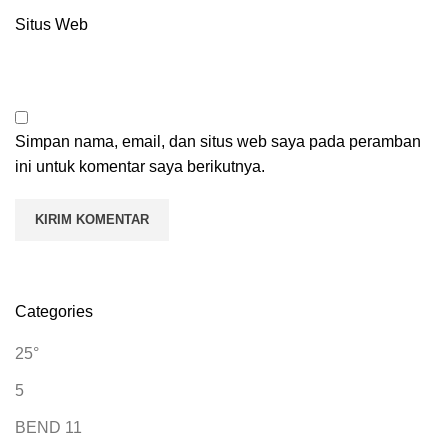
Situs Web
Simpan nama, email, dan situs web saya pada peramban
ini untuk komentar saya berikutnya.
Categories
25°
5
BEND 11