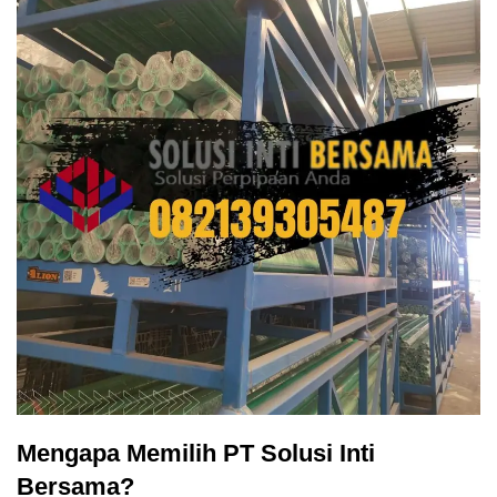
Mengapa Memilih PT Solusi Inti
Bersama?