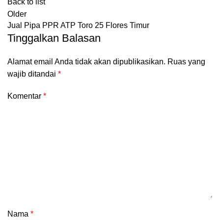
Back to list
Older
Jual Pipa PPR ATP Toro 25 Flores Timur
Tinggalkan Balasan
Alamat email Anda tidak akan dipublikasikan.
Ruas yang
wajib ditandai
*
Komentar
*
Nama
*