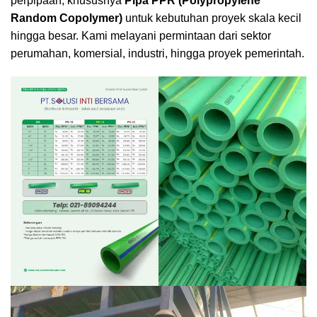
perpipaan, khususnya
Pipa PPR (Polypropylene
Random Copolymer)
untuk kebutuhan proyek skala kecil
hingga besar. Kami melayani permintaan dari sektor
perumahan, komersial, industri, hingga proyek pemerintah.