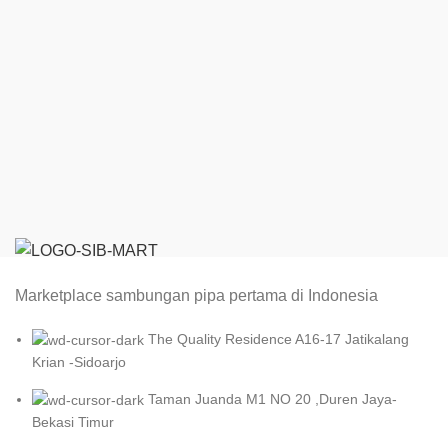
Marketplace sambungan pipa pertama di Indonesia
The Quality Residence A16-17 Jatikalang
Krian -Sidoarjo
Taman Juanda M1 NO 20 ,Duren Jaya-
Bekasi Timur