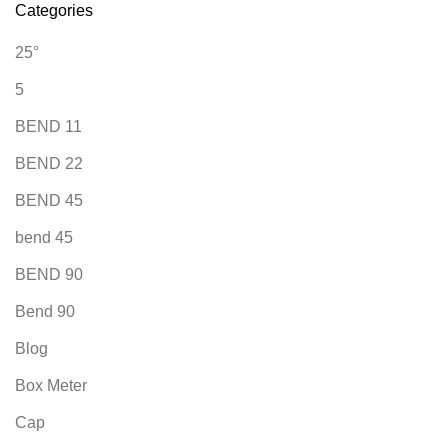
Categories
25°
5
BEND 11
BEND 22
BEND 45
bend 45
BEND 90
Bend 90
Blog
Box Meter
Cap