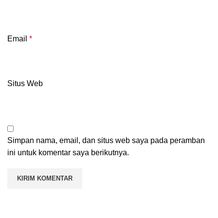
Email
*
Situs Web
Simpan nama, email, dan situs web saya pada peramban
ini untuk komentar saya berikutnya.