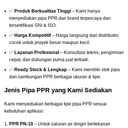
✅
Produk Berkualitas Tinggi
– Kami hanya
menyediakan pipa PPR dari brand terpercaya dan
tersertifikasi SNI & ISO.
✅
Harga Kompetitif
– Harga langsung dari distributor,
cocok untuk proyek besar maupun kecil.
✅
Layanan Profesional
– Konsultasi teknis, pengiriman
cepat, dan dukungan purna jual terbaik.
✅
Ready Stock & Lengkap
– Kami memiliki stok pipa
dan sambungan PPR berbagai ukuran & tipe.
Jenis Pipa PPR yang Kami Sediakan
Kami menyediakan berbagai tipe pipa PPR sesuai
kebutuhan aplikasi:
PPR PN-10
– Untuk saluran air dingin bertekanan