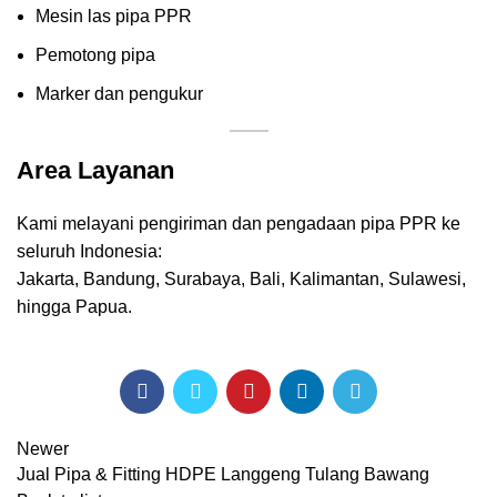
Mesin las pipa PPR
Pemotong pipa
Marker dan pengukur
Area Layanan
Kami melayani pengiriman dan pengadaan pipa PPR ke
seluruh Indonesia:
Jakarta, Bandung, Surabaya, Bali, Kalimantan, Sulawesi,
hingga Papua.
Newer
Jual Pipa & Fitting HDPE Langgeng Tulang Bawang