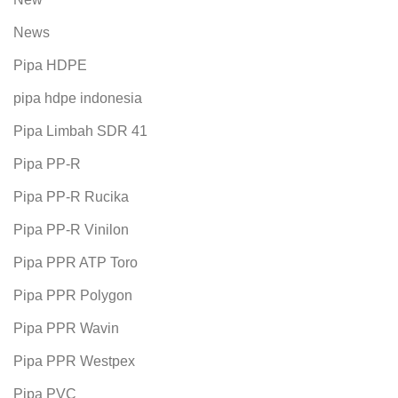
News
Pipa HDPE
pipa hdpe indonesia
Pipa Limbah SDR 41
Pipa PP-R
Pipa PP-R Rucika
Pipa PP-R Vinilon
Pipa PPR ATP Toro
Pipa PPR Polygon
Pipa PPR Wavin
Pipa PPR Westpex
Pipa PVC