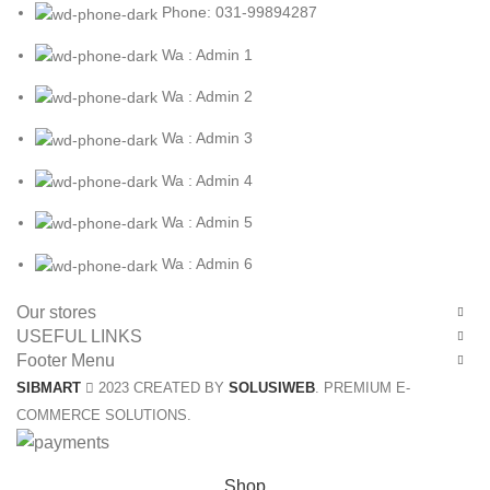
Phone: 031-99894287
Wa : Admin 1
Wa : Admin 2
Wa : Admin 3
Wa : Admin 4
Wa : Admin 5
Wa : Admin 6
Our stores
USEFUL LINKS
Footer Menu
SIBMART
2023 CREATED BY
SOLUSIWEB
. PREMIUM E-
COMMERCE SOLUTIONS.
Shop