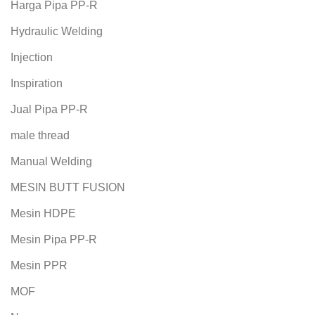
Harga Pipa PP-R
Hydraulic Welding
Injection
Inspiration
Jual Pipa PP-R
male thread
Manual Welding
MESIN BUTT FUSION
Mesin HDPE
Mesin Pipa PP-R
Mesin PPR
MOF