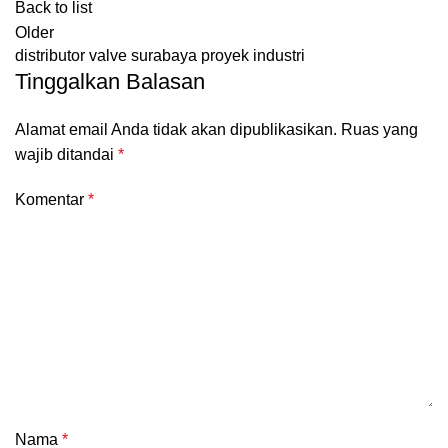
Back to list
Older
distributor valve surabaya proyek industri
Tinggalkan Balasan
Alamat email Anda tidak akan dipublikasikan.
Ruas yang
wajib ditandai
*
Komentar
*
Nama
*