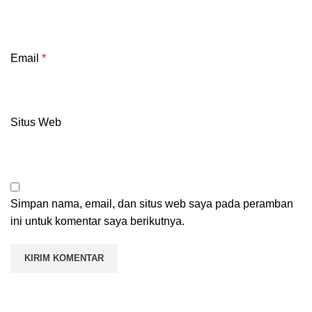
Email
*
Situs Web
Simpan nama, email, dan situs web saya pada peramban
ini untuk komentar saya berikutnya.