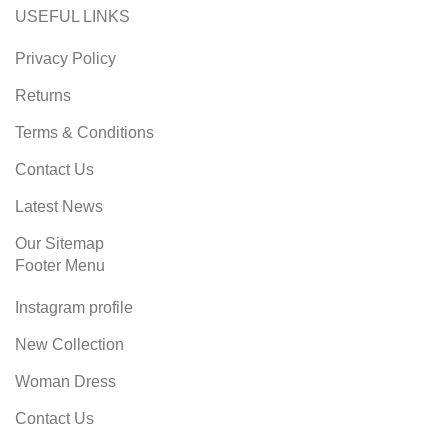
USEFUL LINKS
Privacy Policy
Returns
Terms & Conditions
Contact Us
Latest News
Our Sitemap
Footer Menu
Instagram profile
New Collection
Woman Dress
Contact Us