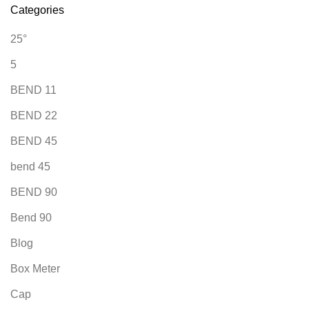
Categories
25°
5
BEND 11
BEND 22
BEND 45
bend 45
BEND 90
Bend 90
Blog
Box Meter
Cap