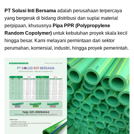
PT Solusi Inti Bersama
adalah perusahaan terpercaya
yang bergerak di bidang distribusi dan suplai material
perpipaan, khususnya
Pipa PPR (Polypropylene
Random Copolymer)
untuk kebutuhan proyek skala kecil
hingga besar. Kami melayani permintaan dari sektor
perumahan, komersial, industri, hingga proyek pemerintah.