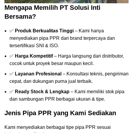
Mengapa Memilih PT Solusi Inti
Bersama?
✅
Produk Berkualitas Tinggi
– Kami hanya
menyediakan pipa PPR dari brand terpercaya dan
tersertifikasi SNI & ISO.
✅
Harga Kompetitif
– Harga langsung dari distributor,
cocok untuk proyek besar maupun kecil.
✅
Layanan Profesional
– Konsultasi teknis, pengiriman
cepat, dan dukungan purna jual terbaik.
✅
Ready Stock & Lengkap
– Kami memiliki stok pipa
dan sambungan PPR berbagai ukuran & tipe.
Jenis Pipa PPR yang Kami Sediakan
Kami menyediakan berbagai tipe pipa PPR sesuai