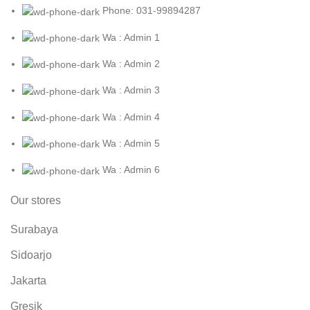
Phone: 031-99894287
Wa : Admin 1
Wa : Admin 2
Wa : Admin 3
Wa : Admin 4
Wa : Admin 5
Wa : Admin 6
Our stores
Surabaya
Sidoarjo
Jakarta
Gresik