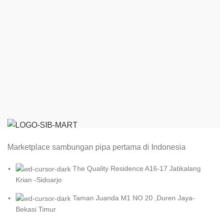
Marketplace sambungan pipa pertama di Indonesia
The Quality Residence A16-17 Jatikalang
Krian -Sidoarjo
Taman Juanda M1 NO 20 ,Duren Jaya-
Bekasi Timur