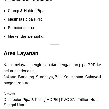
Clamp & Holder Pipa
Mesin las pipa PPR
Pemotong pipa
Marker dan pengukur
Area Layanan
Kami melayani pengiriman dan pengadaan pipa PPR ke
seluruh Indonesia:
Jakarta, Bandung, Surabaya, Bali, Kalimantan, Sulawesi,
hingga Papua.
Newer
Distributor Pipa & Fitting HDPE | PVC SNI Trilliun Hulu
Sungai Utara