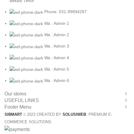
Bekasi Timur
Phone: 031-99894287
Wa : Admin 1
Wa : Admin 2
Wa : Admin 3
Wa : Admin 4
Wa : Admin 5
Wa : Admin 6
Our stores
USEFUL LINKS
Footer Menu
SIBMART
2023 CREATED BY
SOLUSIWEB
. PREMIUM E-
COMMERCE SOLUTIONS.