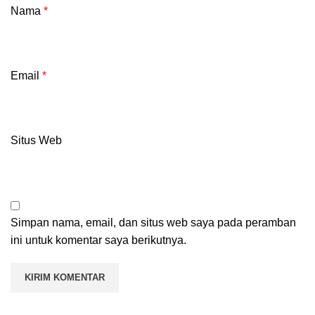
Nama
*
Email
*
Situs Web
Simpan nama, email, dan situs web saya pada peramban
ini untuk komentar saya berikutnya.