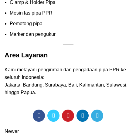
Clamp & Holder Pipa
Mesin las pipa PPR
Pemotong pipa
Marker dan pengukur
Area Layanan
Kami melayani pengiriman dan pengadaan pipa PPR ke
seluruh Indonesia:
Jakarta, Bandung, Surabaya, Bali, Kalimantan, Sulawesi,
hingga Papua.
Newer