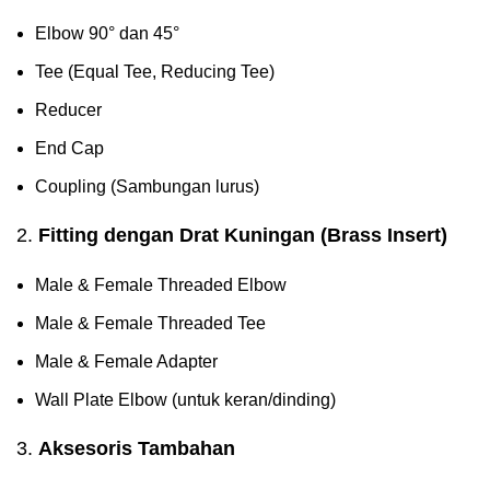
Elbow 90° dan 45°
Tee (Equal Tee, Reducing Tee)
Reducer
End Cap
Coupling (Sambungan lurus)
2.
Fitting dengan Drat Kuningan (Brass Insert)
Male & Female Threaded Elbow
Male & Female Threaded Tee
Male & Female Adapter
Wall Plate Elbow (untuk keran/dinding)
3.
Aksesoris Tambahan