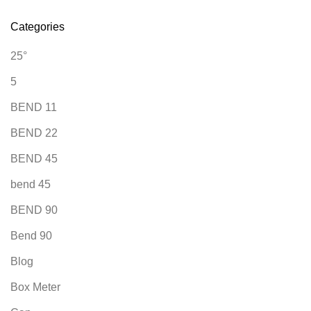
Categories
25°
5
BEND 11
BEND 22
BEND 45
bend 45
BEND 90
Bend 90
Blog
Box Meter