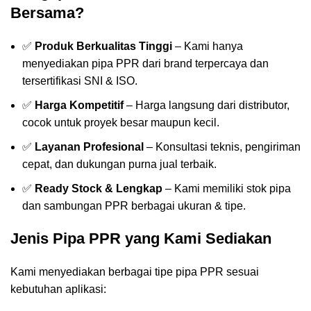
Bersama?
✅
Produk Berkualitas Tinggi
– Kami hanya
menyediakan pipa PPR dari brand terpercaya dan
tersertifikasi SNI & ISO.
✅
Harga Kompetitif
– Harga langsung dari distributor,
cocok untuk proyek besar maupun kecil.
✅
Layanan Profesional
– Konsultasi teknis, pengiriman
cepat, dan dukungan purna jual terbaik.
✅
Ready Stock & Lengkap
– Kami memiliki stok pipa
dan sambungan PPR berbagai ukuran & tipe.
Jenis Pipa PPR yang Kami Sediakan
Kami menyediakan berbagai tipe pipa PPR sesuai
kebutuhan aplikasi: