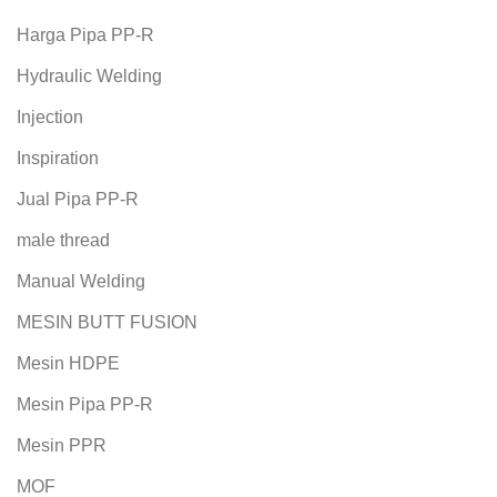
Harga Pipa PP-R
Hydraulic Welding
Injection
Inspiration
Jual Pipa PP-R
male thread
Manual Welding
MESIN BUTT FUSION
Mesin HDPE
Mesin Pipa PP-R
Mesin PPR
MOF