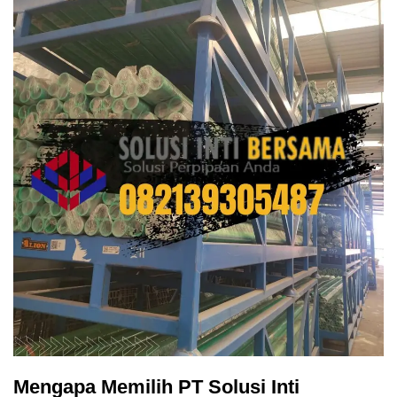
Mengapa Memilih PT Solusi Inti