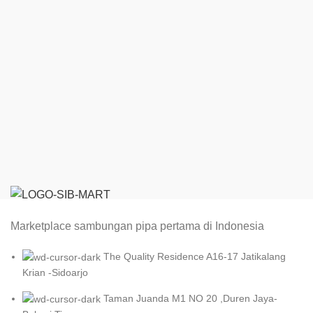
Marketplace sambungan pipa pertama di Indonesia
The Quality Residence A16-17 Jatikalang
Krian -Sidoarjo
Taman Juanda M1 NO 20 ,Duren Jaya-