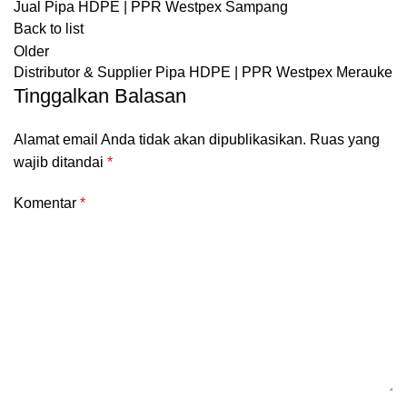
Jual Pipa HDPE | PPR Westpex Sampang
Back to list
Older
Distributor & Supplier Pipa HDPE | PPR Westpex Merauke
Tinggalkan Balasan
Alamat email Anda tidak akan dipublikasikan.
Ruas yang
wajib ditandai
*
Komentar
*