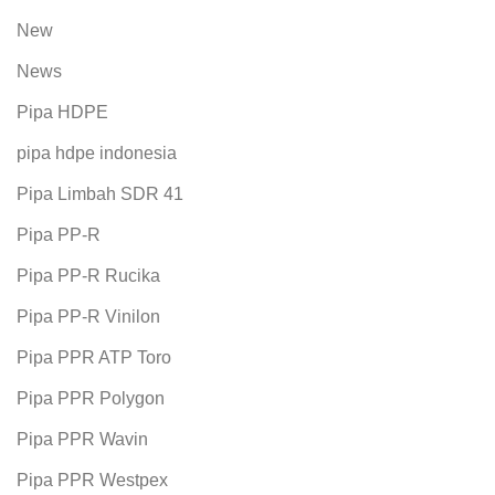
New
News
Pipa HDPE
pipa hdpe indonesia
Pipa Limbah SDR 41
Pipa PP-R
Pipa PP-R Rucika
Pipa PP-R Vinilon
Pipa PPR ATP Toro
Pipa PPR Polygon
Pipa PPR Wavin
Pipa PPR Westpex