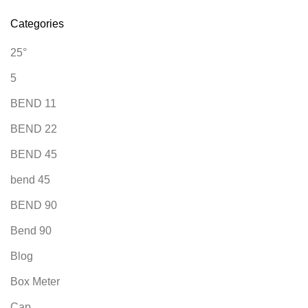
Categories
25°
5
BEND 11
BEND 22
BEND 45
bend 45
BEND 90
Bend 90
Blog
Box Meter
Cap