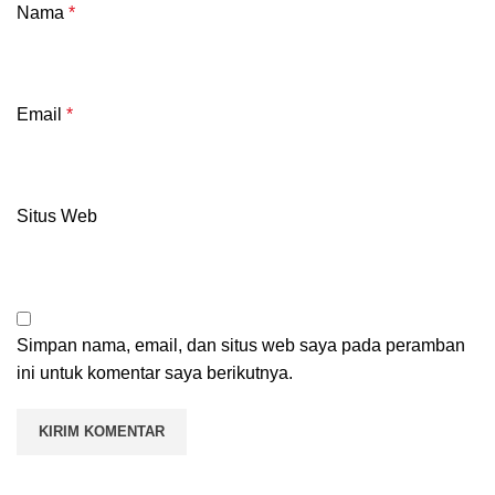
Nama
*
Email
*
Situs Web
Simpan nama, email, dan situs web saya pada peramban
ini untuk komentar saya berikutnya.