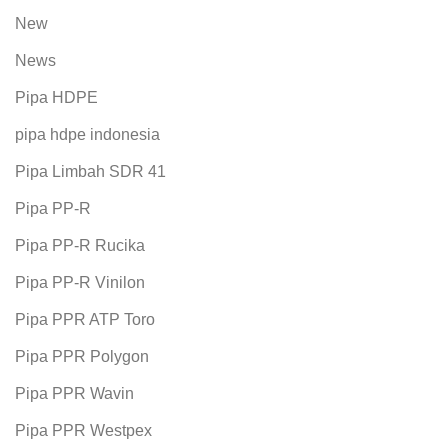
New
News
Pipa HDPE
pipa hdpe indonesia
Pipa Limbah SDR 41
Pipa PP-R
Pipa PP-R Rucika
Pipa PP-R Vinilon
Pipa PPR ATP Toro
Pipa PPR Polygon
Pipa PPR Wavin
Pipa PPR Westpex