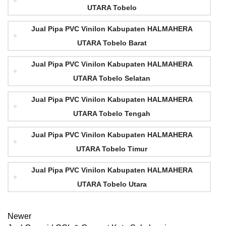
UTARA Tobelo
Jual Pipa PVC Vinilon Kabupaten HALMAHERA
UTARA Tobelo Barat
Jual Pipa PVC Vinilon Kabupaten HALMAHERA
UTARA Tobelo Selatan
Jual Pipa PVC Vinilon Kabupaten HALMAHERA
UTARA Tobelo Tengah
Jual Pipa PVC Vinilon Kabupaten HALMAHERA
UTARA Tobelo Timur
Jual Pipa PVC Vinilon Kabupaten HALMAHERA
UTARA Tobelo Utara
Newer