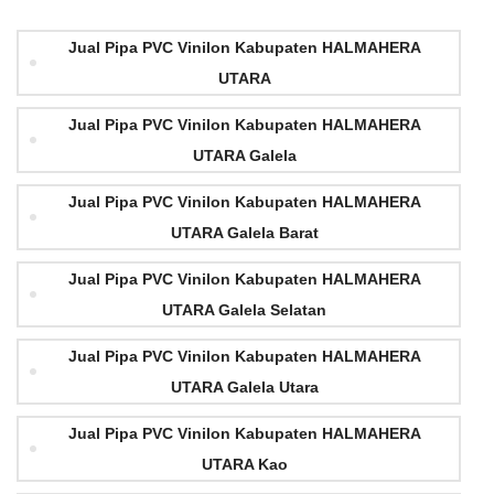
Jual Pipa PVC Vinilon Kabupaten HALMAHERA
UTARA
Jual Pipa PVC Vinilon Kabupaten HALMAHERA
UTARA Galela
Jual Pipa PVC Vinilon Kabupaten HALMAHERA
UTARA Galela Barat
Jual Pipa PVC Vinilon Kabupaten HALMAHERA
UTARA Galela Selatan
Jual Pipa PVC Vinilon Kabupaten HALMAHERA
UTARA Galela Utara
Jual Pipa PVC Vinilon Kabupaten HALMAHERA
UTARA Kao