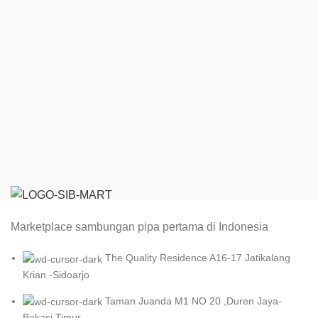
Marketplace sambungan pipa pertama di Indonesia
The Quality Residence A16-17 Jatikalang
Krian -Sidoarjo
Taman Juanda M1 NO 20 ,Duren Jaya-
Bekasi Timur