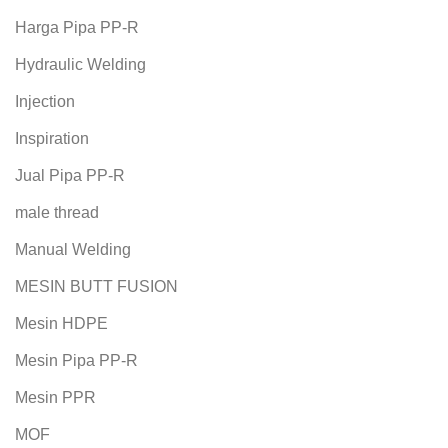
Harga Pipa PP-R
Hydraulic Welding
Injection
Inspiration
Jual Pipa PP-R
male thread
Manual Welding
MESIN BUTT FUSION
Mesin HDPE
Mesin Pipa PP-R
Mesin PPR
MOF