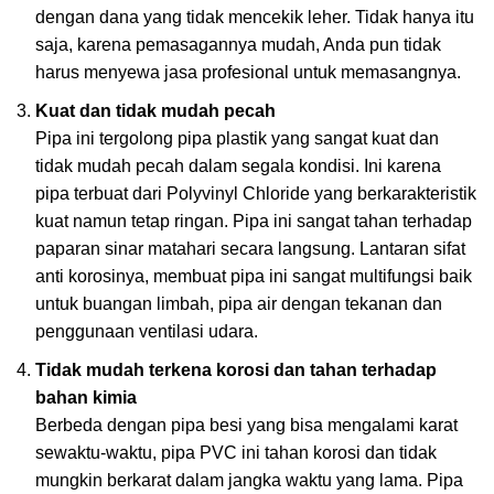
dengan dana yang tidak mencekik leher. Tidak hanya itu
saja, karena pemasagannya mudah, Anda pun tidak
harus menyewa jasa profesional untuk memasangnya.
Kuat dan tidak mudah pecah
Pipa ini tergolong pipa plastik yang sangat kuat dan
tidak mudah pecah dalam segala kondisi. Ini karena
pipa terbuat dari Polyvinyl Chloride yang berkarakteristik
kuat namun tetap ringan. Pipa ini sangat tahan terhadap
paparan sinar matahari secara langsung. Lantaran sifat
anti korosinya, membuat pipa ini sangat multifungsi baik
untuk buangan limbah, pipa air dengan tekanan dan
penggunaan ventilasi udara.
Tidak mudah terkena korosi dan tahan terhadap
bahan kimia
Berbeda dengan pipa besi yang bisa mengalami karat
sewaktu-waktu, pipa PVC ini tahan korosi dan tidak
mungkin berkarat dalam jangka waktu yang lama. Pipa