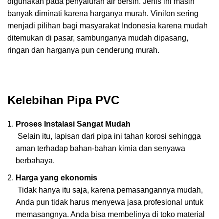
digunakan pada penyaluran air bersih. Jenis ini masih
banyak diminati karena harganya murah. Vinilon sering
menjadi pilihan bagi masyarakat Indonesia karena mudah
ditemukan di pasar, sambunganya mudah dipasang,
ringan dan harganya pun cenderung murah.
Kelebihan Pipa PVC
Proses Instalasi Sangat Mudah
Selain itu, lapisan dari pipa ini tahan korosi sehingga
aman terhadap bahan-bahan kimia dan senyawa
berbahaya.
Harga yang ekonomis
Tidak hanya itu saja, karena pemasangannya mudah,
Anda pun tidak harus menyewa jasa profesional untuk
memasangnya. Anda bisa membelinya di toko material