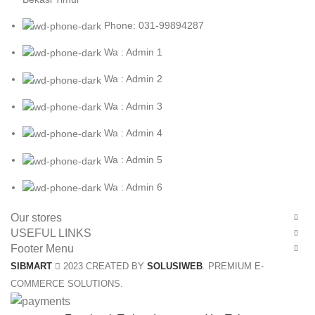
Phone: 031-99894287
Wa : Admin 1
Wa : Admin 2
Wa : Admin 3
Wa : Admin 4
Wa : Admin 5
Wa : Admin 6
Our stores
USEFUL LINKS
Footer Menu
SIBMART
2023 CREATED BY
SOLUSIWEB
. PREMIUM E-
COMMERCE SOLUTIONS.