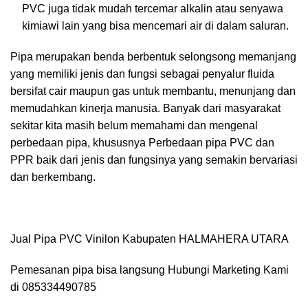
PVC juga tidak mudah tercemar alkalin atau senyawa
kimiawi lain yang bisa mencemari air di dalam saluran.
Pipa merupakan benda berbentuk selongsong memanjang
yang memiliki jenis dan fungsi sebagai penyalur fluida
bersifat cair maupun gas untuk membantu, menunjang dan
memudahkan kinerja manusia. Banyak dari masyarakat
sekitar kita masih belum memahami dan mengenal
perbedaan pipa, khususnya Perbedaan pipa PVC dan
PPR baik dari jenis dan fungsinya yang semakin bervariasi
dan berkembang.
Jual Pipa PVC Vinilon Kabupaten HALMAHERA UTARA
Pemesanan pipa bisa langsung Hubungi Marketing Kami
di 085334490785