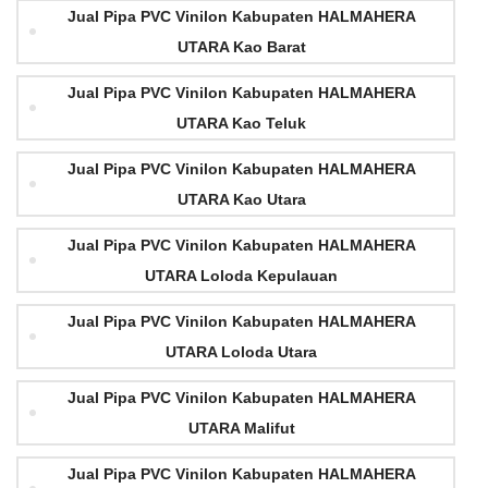
Jual Pipa PVC Vinilon Kabupaten HALMAHERA
UTARA Kao Barat
Jual Pipa PVC Vinilon Kabupaten HALMAHERA
UTARA Kao Teluk
Jual Pipa PVC Vinilon Kabupaten HALMAHERA
UTARA Kao Utara
Jual Pipa PVC Vinilon Kabupaten HALMAHERA
UTARA Loloda Kepulauan
Jual Pipa PVC Vinilon Kabupaten HALMAHERA
UTARA Loloda Utara
Jual Pipa PVC Vinilon Kabupaten HALMAHERA
UTARA Malifut
Jual Pipa PVC Vinilon Kabupaten HALMAHERA