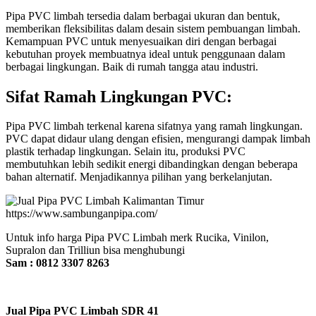
Pipa PVC limbah tersedia dalam berbagai ukuran dan bentuk,
memberikan fleksibilitas dalam desain sistem pembuangan limbah.
Kemampuan PVC untuk menyesuaikan diri dengan berbagai
kebutuhan proyek membuatnya ideal untuk penggunaan dalam
berbagai lingkungan. Baik di rumah tangga atau industri.
Sifat Ramah Lingkungan PVC:
Pipa PVC limbah terkenal karena sifatnya yang ramah lingkungan.
PVC dapat didaur ulang dengan efisien, mengurangi dampak limbah
plastik terhadap lingkungan. Selain itu, produksi PVC
membutuhkan lebih sedikit energi dibandingkan dengan beberapa
bahan alternatif. Menjadikannya pilihan yang berkelanjutan.
Untuk info harga Pipa PVC Limbah merk Rucika, Vinilon,
Supralon dan Trilliun bisa menghubungi
Sam : 0812 3307 8263
Jual Pipa PVC Limbah SDR 41