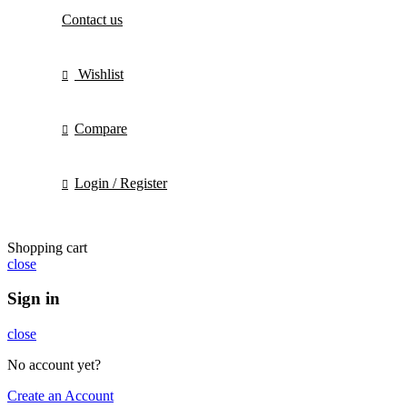
Contact us
Wishlist
Compare
Login / Register
Shopping cart
close
Sign in
close
No account yet?
Create an Account