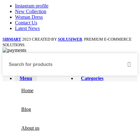
Instagram profile
New Collection
Woman Dress
Contact Us
Latest News
SIBMART
2023 CREATED BY
SOLUSIWEB
. PREMIUM E-COMMERCE
SOLUTIONS.
Menu
Categories
Home
Blog
About us