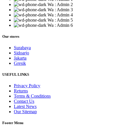
Wa : Admin 2
Wa : Admin 3
Wa : Admin 4
Wa : Admin 5
Wa : Admin 6
Our stores
Surabaya
Sidoarjo
Jakarta
Gresik
USEFUL LINKS
Privacy Policy
Returns
Terms & Conditions
Contact Us
Latest News
Our Sitemap
Footer Menu