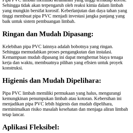
Sehingga tidak akan terpengaruh oleh reaksi kimia dalam limbah
yang mungkin bersifat korosif. Keberlanjutan dan daya tahan yang
tinggi membuat pipa PVC menjadi investasi jangka panjang yang
baik untuk sistem pembuangan limbah.
Ringan dan Mudah Dipasang:
Kelebihan pipa PVC lainnya adalah bobotnya yang ringan.
Sehingga memudahkan proses pengangkutan dan instalasi.
Kemampuan mudah dipasang ini dapat menghemat biaya tenaga
kerja dan waktu, membuatnya pilihan yang efisien untuk proyek
konstruksi.
Higienis dan Mudah Dipelihara:
Pipa PVC limbah memiliki permukaan yang halus, mengurangi
kemungkinan penumpukan limbah atau kotoran. Kebersihan ini
menjadikan pipa PVC lebih higienis dan mudah dipelihara,
meminimalkan risiko masalah kesehatan dan menjaga aliran limbah
tetap lancar.
Aplikasi Fleksibel: