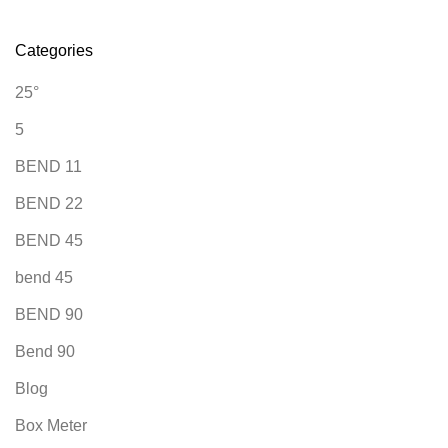
Categories
25°
5
BEND 11
BEND 22
BEND 45
bend 45
BEND 90
Bend 90
Blog
Box Meter