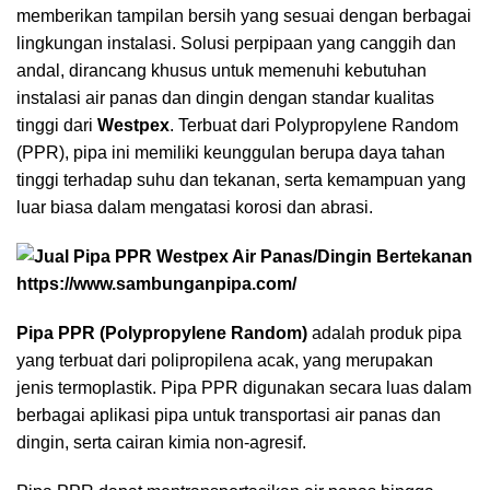
memberikan tampilan bersih yang sesuai dengan berbagai
lingkungan instalasi. Solusi perpipaan yang canggih dan
andal, dirancang khusus untuk memenuhi kebutuhan
instalasi air panas dan dingin dengan standar kualitas
tinggi dari
Westpex
. Terbuat dari Polypropylene Random
(
PPR
), pipa ini memiliki keunggulan berupa daya tahan
tinggi terhadap suhu dan tekanan, serta kemampuan yang
luar biasa dalam mengatasi korosi dan abrasi.
Pipa PPR (Polypropylene Random)
adalah produk pipa
yang terbuat dari polipropilena acak, yang merupakan
jenis termoplastik. Pipa PPR digunakan secara luas dalam
berbagai aplikasi pipa untuk transportasi air panas dan
dingin, serta cairan kimia non-agresif.