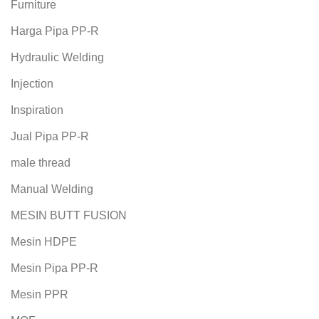
Furniture
Harga Pipa PP-R
Hydraulic Welding
Injection
Inspiration
Jual Pipa PP-R
male thread
Manual Welding
MESIN BUTT FUSION
Mesin HDPE
Mesin Pipa PP-R
Mesin PPR