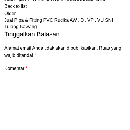
Back to list
Older
Jual Pipa & Fitting PVC Rucika AW , D , VP , VU SNI
Tulang Bawang
Tinggalkan Balasan
Alamat email Anda tidak akan dipublikasikan.
Ruas yang
wajib ditandai
*
Komentar
*