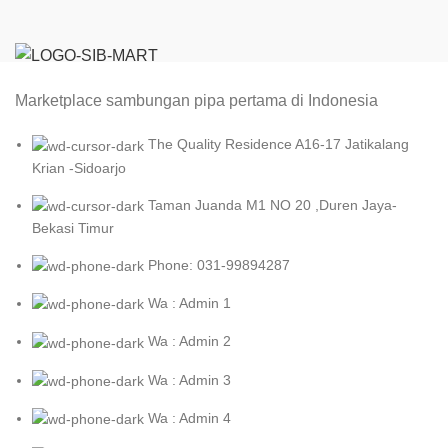
Marketplace sambungan pipa pertama di Indonesia
The Quality Residence A16-17 Jatikalang
Krian -Sidoarjo
Taman Juanda M1 NO 20 ,Duren Jaya-
Bekasi Timur
Phone: 031-99894287
Wa : Admin 1
Wa : Admin 2
Wa : Admin 3
Wa : Admin 4