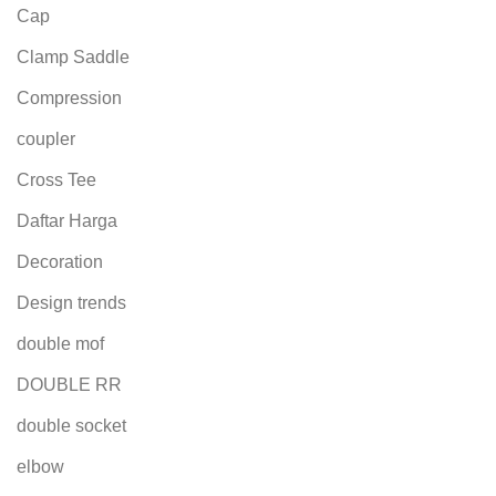
Cap
Clamp Saddle
Compression
coupler
Cross Tee
Daftar Harga
Decoration
Design trends
double mof
DOUBLE RR
double socket
elbow