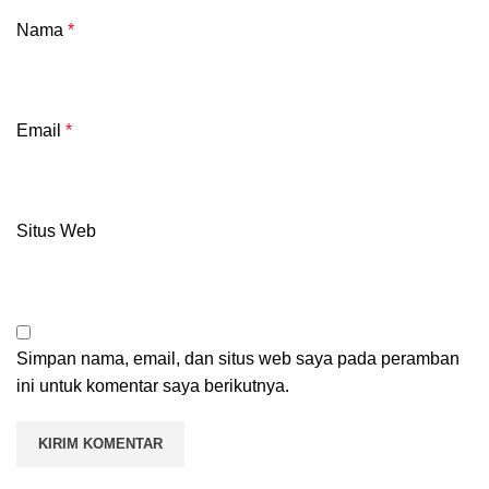
Nama
*
Email
*
Situs Web
Simpan nama, email, dan situs web saya pada peramban
ini untuk komentar saya berikutnya.