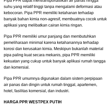
Pipa PPR dapat mentransportasikan air panas hingga
suhu yang relatif tinggi tanpa mengalami deformasi atau
kebocoran. Pipa PPR memiliki ketahanan terhadap
banyak bahan kimia non-agresif, membuatnya cocok untuk
aplikasi yang melibatkan cairan kimia ringan.
Pipa PPR memiliki umur panjang dan membutuhkan
pemeliharaan minimal karena ketahanannya terhadap
korosi dan kerusakan kimia. Meskipun bukanlah material
pipa paling kuat secara mekanis, pipa PPR memiliki
kekuatan yang cukup untuk banyak aplikasi rumah tangga
dan komersial.
Pipa PPR umumnya digunakan dalam sistem perpipaan
air panas dan dingin untuk rumah tinggal, apartemen,
hotel, fasilitas komersial, dan industri.
HARGA PPR WESTPEX PUTIH