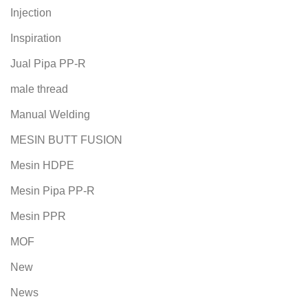
Injection
Inspiration
Jual Pipa PP-R
male thread
Manual Welding
MESIN BUTT FUSION
Mesin HDPE
Mesin Pipa PP-R
Mesin PPR
MOF
New
News