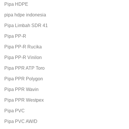
Pipa HDPE
pipa hdpe indonesia
Pipa Limbah SDR 41
Pipa PP-R
Pipa PP-R Rucika
Pipa PP-R Vinilon
Pipa PPR ATP Toro
Pipa PPR Polygon
Pipa PPR Wavin
Pipa PPR Westpex
Pipa PVC
Pipa PVC AW/D