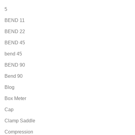
5
BEND 11
BEND 22
BEND 45
bend 45
BEND 90
Bend 90
Blog
Box Meter
Cap
Clamp Saddle
Compression