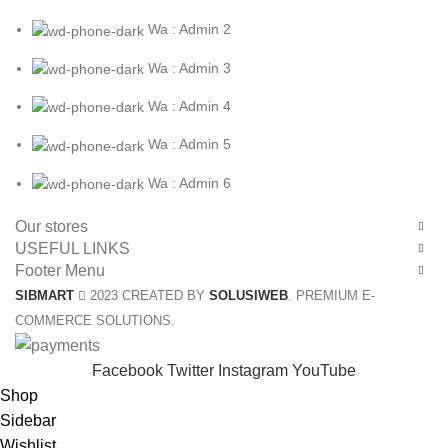
Wa : Admin 2
Wa : Admin 3
Wa : Admin 4
Wa : Admin 5
Wa : Admin 6
Our stores
USEFUL LINKS
Footer Menu
SIBMART
2023 CREATED BY
SOLUSIWEB
. PREMIUM E-
COMMERCE SOLUTIONS.
Facebook
Twitter
Instagram
YouTube
Shop
Sidebar
Wishlist