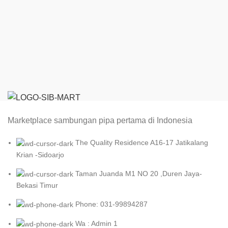
Marketplace sambungan pipa pertama di Indonesia
The Quality Residence A16-17 Jatikalang
Krian -Sidoarjo
Taman Juanda M1 NO 20 ,Duren Jaya-
Bekasi Timur
Phone: 031-99894287
Wa : Admin 1