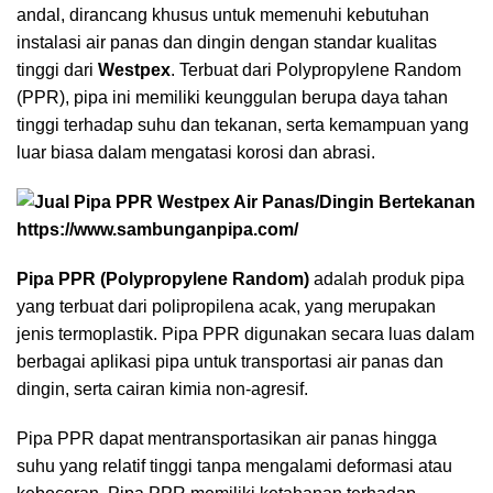
andal, dirancang khusus untuk memenuhi kebutuhan
instalasi air panas dan dingin dengan standar kualitas
tinggi dari
Westpex
. Terbuat dari Polypropylene Random
(
PPR
), pipa ini memiliki keunggulan berupa daya tahan
tinggi terhadap suhu dan tekanan, serta kemampuan yang
luar biasa dalam mengatasi korosi dan abrasi.
Pipa PPR (Polypropylene Random)
adalah produk pipa
yang terbuat dari polipropilena acak, yang merupakan
jenis termoplastik. Pipa PPR digunakan secara luas dalam
berbagai aplikasi pipa untuk transportasi air panas dan
dingin, serta cairan kimia non-agresif.
Pipa PPR dapat mentransportasikan air panas hingga
suhu yang relatif tinggi tanpa mengalami deformasi atau