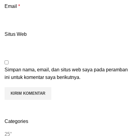
Email
*
Situs Web
Simpan nama, email, dan situs web saya pada peramban
ini untuk komentar saya berikutnya.
Categories
25°