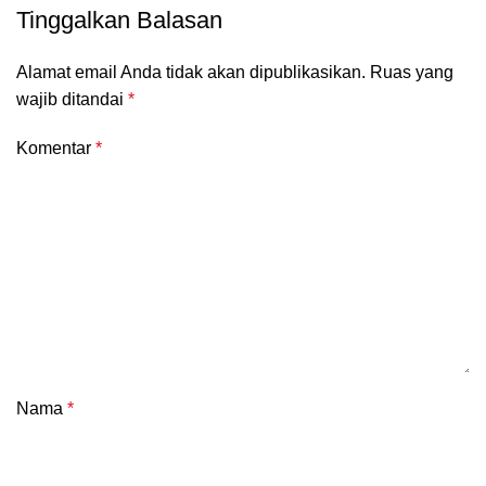
Tinggalkan Balasan
Alamat email Anda tidak akan dipublikasikan.
Ruas yang
wajib ditandai
*
Komentar
*
Nama
*