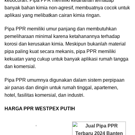
kebocoran. Pipa PPR memiliki ketahanan terhadap
banyak bahan kimia non-agresif, membuatnya cocok untuk
aplikasi yang melibatkan cairan kimia ringan.
Pipa PPR memiliki umur panjang dan membutuhkan
pemeliharaan minimal karena ketahanannya terhadap
korosi dan kerusakan kimia. Meskipun bukanlah material
pipa paling kuat secara mekanis, pipa PPR memiliki
kekuatan yang cukup untuk banyak aplikasi rumah tangga
dan komersial.
Pipa PPR umumnya digunakan dalam sistem perpipaan
air panas dan dingin untuk rumah tinggal, apartemen,
hotel, fasilitas komersial, dan industri.
HARGA PPR WESTPEX PUTIH