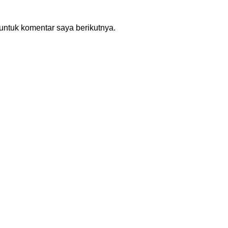
untuk komentar saya berikutnya.