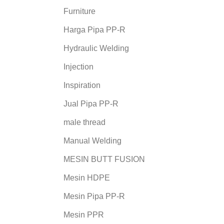
Furniture
Harga Pipa PP-R
Hydraulic Welding
Injection
Inspiration
Jual Pipa PP-R
male thread
Manual Welding
MESIN BUTT FUSION
Mesin HDPE
Mesin Pipa PP-R
Mesin PPR