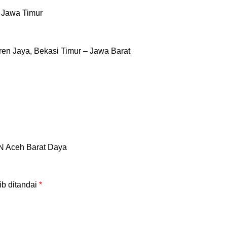
– Jawa Timur
en Jaya, Bekasi Timur – Jawa Barat
 Aceh Barat Daya
ib ditandai
*