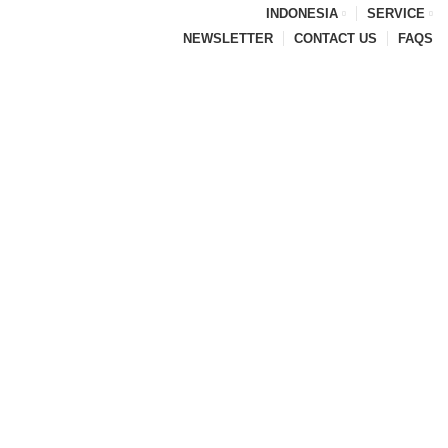
INDONESIA
SERVICE
NEWSLETTER
CONTACT US
FAQS