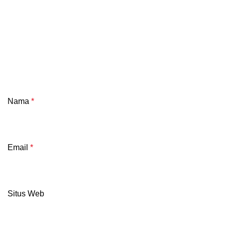
Nama
*
Email
*
Situs Web