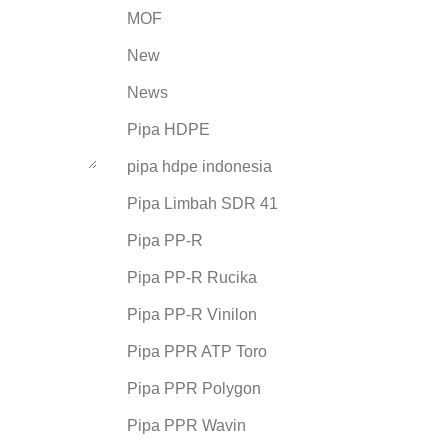
MOF
New
News
Pipa HDPE
pipa hdpe indonesia
Pipa Limbah SDR 41
Pipa PP-R
Pipa PP-R Rucika
Pipa PP-R Vinilon
Pipa PPR ATP Toro
Pipa PPR Polygon
Pipa PPR Wavin