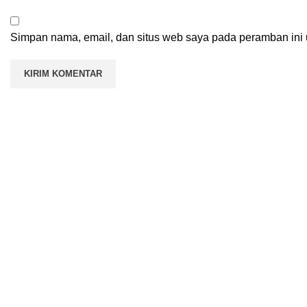
Simpan nama, email, dan situs web saya pada peramban ini 