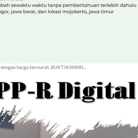
sia dengan harga termurah. BUKTIKANNN…