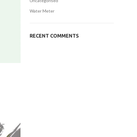
Uncategorised
Water Meter
RECENT COMMENTS