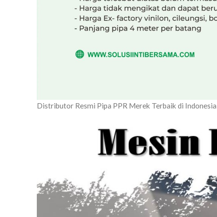
Distributor Resmi Pipa PPR Merek Terbaik di Indone