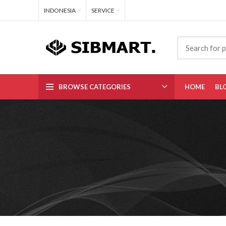
INDONESIA
SERVICE
BROWSE CATEGORIES
HOME
BL