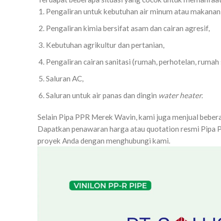
Pengaliran untuk kebutuhan air minum atau makanan 
Pengaliran kimia bersifat asam dan cairan agresif,
Kebutuhan agrikultur dan pertanian,
Pengaliran cairan sanitasi (rumah, perhotelan, rumah 
Saluran AC,
Saluran untuk air panas dan dingin
water heater.
Selain Pipa PPR Merek Wavin, kami juga menjual beberap
Dapatkan penawaran harga atau quotation resmi Pipa P
proyek Anda dengan menghubungi kami.