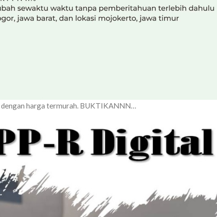
sia dengan harga termurah. BUKTIKANNN…