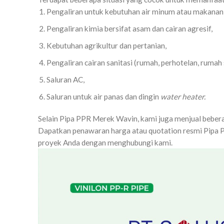
Pengaliran untuk kebutuhan air minum atau makanan 
Pengaliran kimia bersifat asam dan cairan agresif,
Kebutuhan agrikultur dan pertanian,
Pengaliran cairan sanitasi (rumah, perhotelan, rumah 
Saluran AC,
Saluran untuk air panas dan dingin
water heater.
Selain Pipa PPR Merek Wavin, kami juga menjual beberap
Dapatkan penawaran harga atau quotation resmi Pipa P
proyek Anda dengan menghubungi kami.