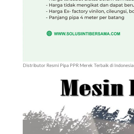
Distributor Resmi Pipa PPR Merek Terbaik di Indone