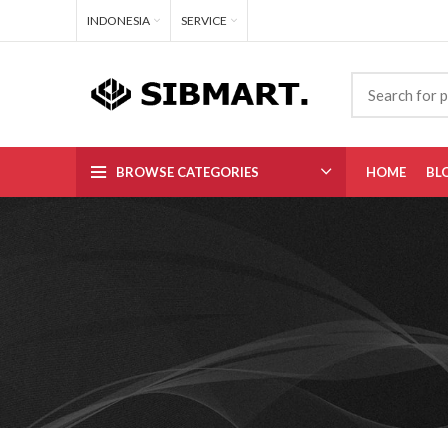
INDONESIA
SERVICE
BROWSE CATEGORIES
HOME
BL