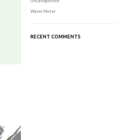
Uncategorised
Water Meter
RECENT COMMENTS