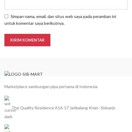
Simpan nama, email, dan situs web saya pada peramban ini
untuk komentar saya berikutnya.
Marketplace sambungan pipa pertama di Indonesia
The Quality Residence A16-17 Jatikalang Krian -Sidoarjo