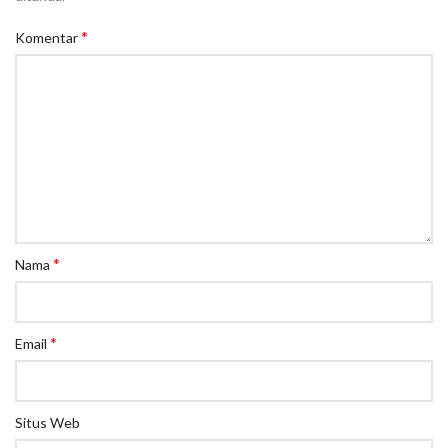
*
Komentar
*
Nama
*
Email
Situs Web