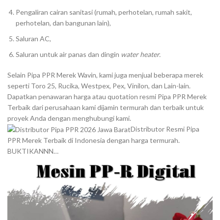
Pengaliran cairan sanitasi (rumah, perhotelan, rumah sakit,
perhotelan, dan bangunan lain),
Saluran AC,
Saluran untuk air panas dan dingin
water heater.
Selain Pipa PPR Merek Wavin, kami juga menjual beberapa merek
seperti Toro 25, Rucika, Westpex, Pex, Vinilon, dan Lain-lain.
Dapatkan penawaran harga atau quotation resmi Pipa PPR Merek
Terbaik dari perusahaan kami dijamin termurah dan terbaik untuk
proyek Anda dengan menghubungi kami.
Distributor Resmi Pipa
PPR Merek Terbaik di Indonesia dengan harga termurah.
BUKTIKANNN…