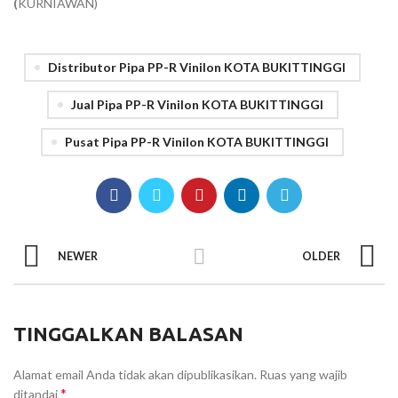
(
KURNIAWAN)
Distributor Pipa PP-R Vinilon KOTA BUKITTINGGI
Jual Pipa PP-R Vinilon KOTA BUKITTINGGI
Pusat Pipa PP-R Vinilon KOTA BUKITTINGGI
NEWER
OLDER
TINGGALKAN BALASAN
Alamat email Anda tidak akan dipublikasikan.
Ruas yang wajib
*
ditandai