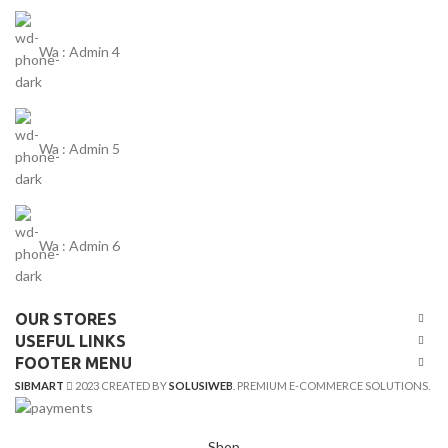
Wa : Admin 4
Wa : Admin 5
Wa : Admin 6
OUR STORES
USEFUL LINKS
FOOTER MENU
SIBMART
2023 CREATED BY
SOLUSIWEB
. PREMIUM E-COMMERCE SOLUTIONS.
Shop