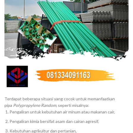
Terdapat beberapa situasi yang cocok untuk memanfaatkan
pipa
Polypropylene Random,
seperti misalnya:
Pengaliran untuk kebutuhan air minum atau makanan cair,
Pengaliran kimia bersifat asam dan cairan agresif,
Kebutuhan agrikultur dan pertanian,