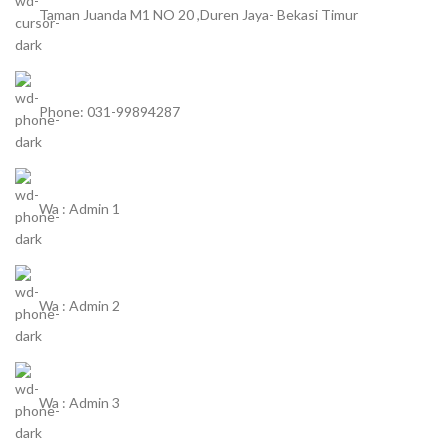
Taman Juanda M1 NO 20 ,Duren Jaya- Bekasi Timur
Phone: 031-99894287
Wa : Admin 1
Wa : Admin 2
Wa : Admin 3