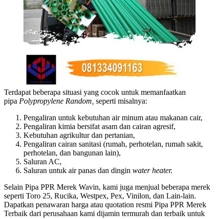
Terdapat beberapa situasi yang cocok untuk memanfaatkan
pipa
Polypropylene Random,
seperti misalnya:
Pengaliran untuk kebutuhan air minum atau makanan cair,
Pengaliran kimia bersifat asam dan cairan agresif,
Kebutuhan agrikultur dan pertanian,
Pengaliran cairan sanitasi (rumah, perhotelan, rumah sakit,
perhotelan, dan bangunan lain),
Saluran AC,
Saluran untuk air panas dan dingin
water heater.
Selain Pipa PPR Merek Wavin, kami juga menjual beberapa merek
seperti Toro 25, Rucika, Westpex, Pex, Vinilon, dan Lain-lain.
Dapatkan penawaran harga atau quotation resmi Pipa PPR Merek
Terbaik dari perusahaan kami dijamin termurah dan terbaik untuk