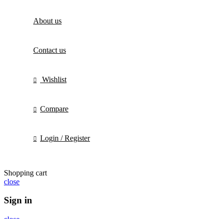
About us
Contact us
Wishlist
Compare
Login / Register
Shopping cart
close
Sign in