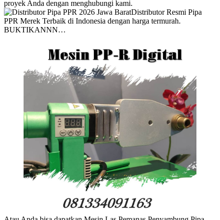
proyek Anda dengan menghubungi kami.
Distributor Resmi Pipa
PPR Merek Terbaik di Indonesia dengan harga termurah.
BUKTIKANNN…
Atau Anda bisa dapatkan Mesin Las Pemanas Penyambung Pipa