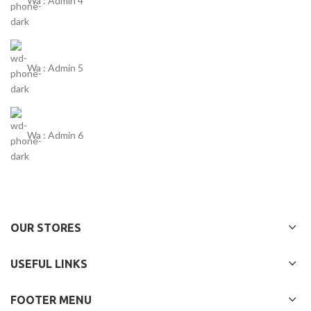
Wa : Admin 4
Wa : Admin 5
Wa : Admin 6
OUR STORES
USEFUL LINKS
FOOTER MENU