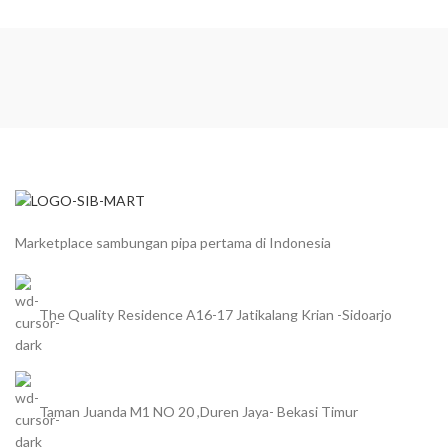
Marketplace sambungan pipa pertama di Indonesia
The Quality Residence A16-17 Jatikalang Krian -Sidoarjo
Taman Juanda M1 NO 20 ,Duren Jaya- Bekasi Timur