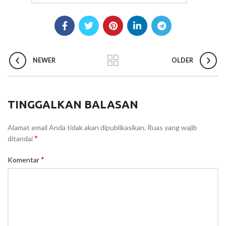
NEWER
OLDER
TINGGALKAN BALASAN
Alamat email Anda tidak akan dipublikasikan.
Ruas yang wajib
*
ditandai
*
Komentar