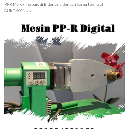
PPR Merek Terbaik di Indonesia dengan harga termurah.
BUKTIKANNN…