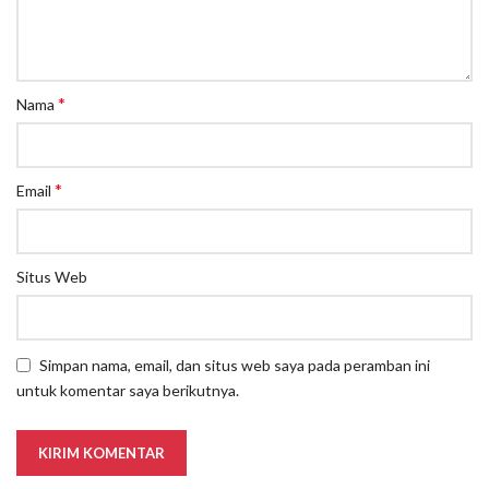
*
Nama
*
Email
Situs Web
Simpan nama, email, dan situs web saya pada peramban ini
untuk komentar saya berikutnya.