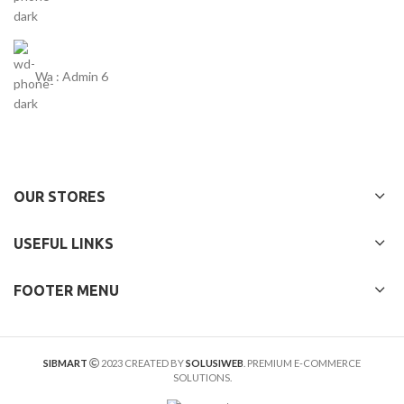
Wa : Admin 6
OUR STORES
USEFUL LINKS
FOOTER MENU
SIBMART
2023 CREATED BY
SOLUSIWEB
. PREMIUM E-COMMERCE
SOLUTIONS.