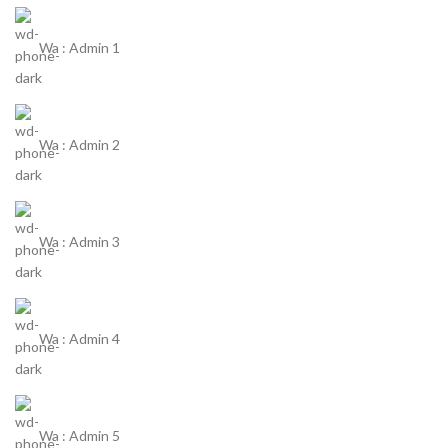
Wa : Admin 1
Wa : Admin 2
Wa : Admin 3
Wa : Admin 4
Wa : Admin 5