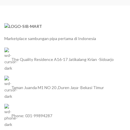
Marketplace sambungan pipa pertama di Indonesia
The Quality Residence A16-17 Jatikalang Krian -Sidoarjo
Taman Juanda M1 NO 20 ,Duren Jaya- Bekasi Timur
Phone: 031-99894287