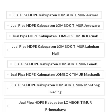
Jual Pipa HDPE Kabupaten LOMBOK TIMUR Aikmel
Jual Pipa HDPE Kabupaten LOMBOK TIMUR Jerowaru
Jual Pipa HDPE Kabupaten LOMBOK TIMUR Keruak
Jual Pipa HDPE Kabupaten LOMBOK TIMUR Labuhan
Haji
Jual Pipa HDPE Kabupaten LOMBOK TIMUR Lenek
Jual Pipa HDPE Kabupaten LOMBOK TIMUR Masbagik
Jual Pipa HDPE Kabupaten LOMBOK TIMUR Montong
Gading
Jual Pipa HDPE Kabupaten LOMBOK TIMUR
Pringgabaya