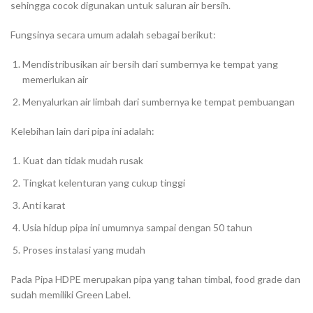
sehingga cocok digunakan untuk saluran air bersih.
Fungsinya secara umum adalah sebagai berikut:
Mendistribusikan air bersih dari sumbernya ke tempat yang
memerlukan air
Menyalurkan air limbah dari sumbernya ke tempat pembuangan
Kelebihan lain dari pipa ini adalah:
Kuat dan tidak mudah rusak
Tingkat kelenturan yang cukup tinggi
Anti karat
Usia hidup pipa ini umumnya sampai dengan 50 tahun
Proses instalasi yang mudah
Pada Pipa HDPE merupakan pipa yang tahan timbal, food grade dan
sudah memiliki Green Label.