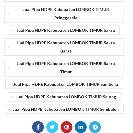
Jual Pipa HDPE Kabupaten LOMBOK TIMUR
Pringgasela
Jual Pipa HDPE Kabupaten LOMBOK TIMUR Sakra
Jual Pipa HDPE Kabupaten LOMBOK TIMUR Sakra
Barat
Jual Pipa HDPE Kabupaten LOMBOK TIMUR Sakra
Timur
Jual Pipa HDPE Kabupaten LOMBOK TIMUR Sambelia
Jual Pipa HDPE Kabupaten LOMBOK TIMUR Selong
Jual Pipa HDPE Kabupaten LOMBOK TIMUR Sembalun