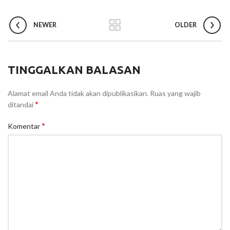
NEWER
OLDER
TINGGALKAN BALASAN
Alamat email Anda tidak akan dipublikasikan.
Ruas yang wajib
*
ditandai
*
Komentar