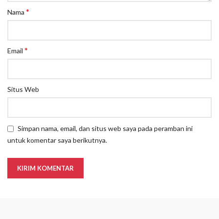
*
Nama
*
Email
Situs Web
Simpan nama, email, dan situs web saya pada peramban ini
untuk komentar saya berikutnya.