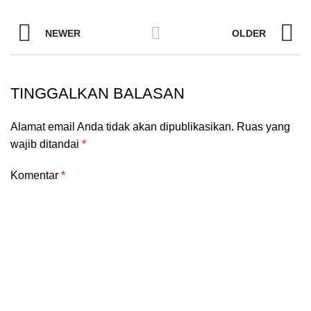
NEWER
OLDER
TINGGALKAN BALASAN
Alamat email Anda tidak akan dipublikasikan.
Ruas yang
wajib ditandai
*
Komentar
*