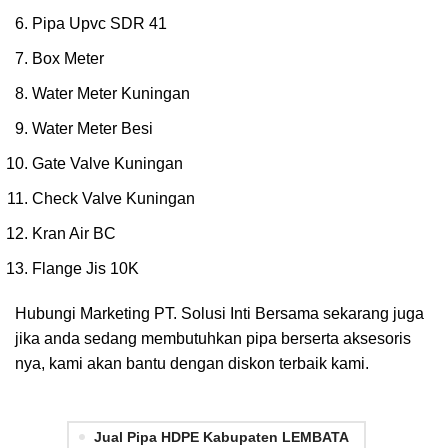
Pipa Upvc SDR 41
Box Meter
Water Meter Kuningan
Water Meter Besi
Gate Valve Kuningan
Check Valve Kuningan
Kran Air BC
Flange Jis 10K
Hubungi Marketing PT. Solusi Inti Bersama sekarang juga
jika anda sedang membutuhkan pipa berserta aksesoris
nya, kami akan bantu dengan diskon terbaik kami.
Jual Pipa HDPE Kabupaten LEMBATA