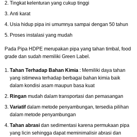
Tingkat kelenturan yang cukup tinggi
Anti karat
Usia hidup pipa ini umumnya sampai dengan 50 tahun
Proses instalasi yang mudah
Pada Pipa HDPE merupakan pipa yang tahan timbal, food
grade dan sudah memiliki Green Label.
Tahan Terhadap Bahan Kimia
: Memiliki daya tahan
yang istimewa terhadap berbagai bahan kimia baik
dalam kondisi asam maupun basa kuat
Ringan
mudah dalam transportasi dan pemasangan
Variatif
dalam metode penyambungan, tersedia pilihan
dalam metode penyambungan
Tahan abrasi
dan sedimentasi karena permukaan pipa
yang licin sehingga dapat meminimalisir abrasi dan