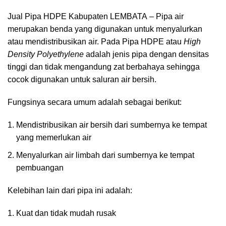
Jual Pipa HDPE Kabupaten LEMBATA
– Pipa air
merupakan benda yang digunakan untuk menyalurkan
atau mendistribusikan air. Pada Pipa HDPE atau
High
Density Polyethylene
adalah jenis pipa dengan densitas
tinggi dan tidak mengandung zat berbahaya sehingga
cocok digunakan untuk saluran air bersih.
Fungsinya secara umum adalah sebagai berikut:
Mendistribusikan air bersih dari sumbernya ke tempat
yang memerlukan air
Menyalurkan air limbah dari sumbernya ke tempat
pembuangan
Kelebihan lain dari pipa ini adalah:
Kuat dan tidak mudah rusak