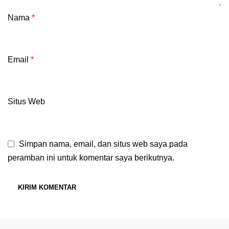
Nama
*
Email
*
Situs Web
Simpan nama, email, dan situs web saya pada
peramban ini untuk komentar saya berikutnya.