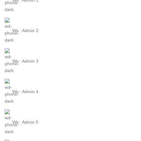
Wa : Admin 2
Wa : Admin 3
Wa : Admin 4
Wa : Admin 5