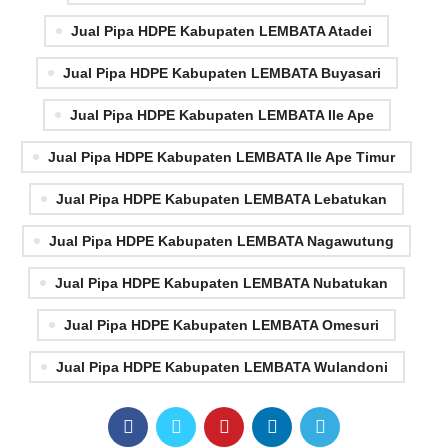
Jual Pipa HDPE Kabupaten LEMBATA Atadei
Jual Pipa HDPE Kabupaten LEMBATA Buyasari
Jual Pipa HDPE Kabupaten LEMBATA Ile Ape
Jual Pipa HDPE Kabupaten LEMBATA Ile Ape Timur
Jual Pipa HDPE Kabupaten LEMBATA Lebatukan
Jual Pipa HDPE Kabupaten LEMBATA Nagawutung
Jual Pipa HDPE Kabupaten LEMBATA Nubatukan
Jual Pipa HDPE Kabupaten LEMBATA Omesuri
Jual Pipa HDPE Kabupaten LEMBATA Wulandoni