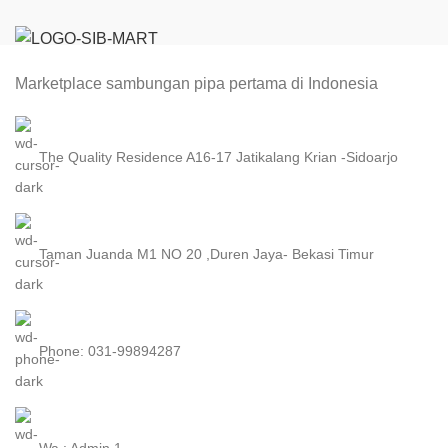
Marketplace sambungan pipa pertama di Indonesia
The Quality Residence A16-17 Jatikalang Krian -Sidoarjo
Taman Juanda M1 NO 20 ,Duren Jaya- Bekasi Timur
Phone: 031-99894287
Wa : Admin 1