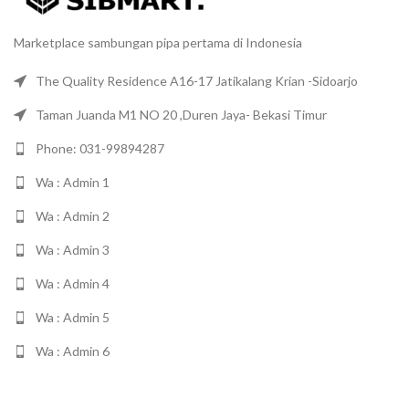
Marketplace sambungan pipa pertama di Indonesia
The Quality Residence A16-17 Jatikalang Krian -Sidoarjo
Taman Juanda M1 NO 20 ,Duren Jaya- Bekasi Timur
Phone: 031-99894287
Wa : Admin 1
Wa : Admin 2
Wa : Admin 3
Wa : Admin 4
Wa : Admin 5
Wa : Admin 6