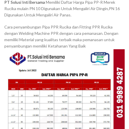
PT Solusi Inti Bersama
Memiliki Daftar Harga Pipa PP-R Merek
Rucika mulain PN 10 Digunakan Untuk Mengaliri Air Dingin,PN 16
Digunakan Untuk Mengaliri Air Panas.
Cara penyambungan Pipa PPR Rucika dan Fitting PPR Rucika
dengan Welding Machine PPR dengan cara pemanasan. Dengan
memiliki Material yang kualitas terbaik maka pemanasan untuk
penyambungan memiliki Ketahanan Yang Baik