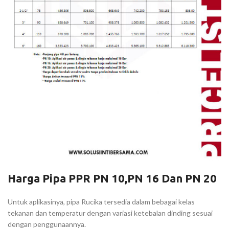
Harga Pipa PPR PN 10,PN 16 Dan PN 20
Untuk aplikasinya, pipa Rucika tersedia dalam bebagai kelas
tekanan dan temperatur dengan variasi ketebalan dinding sesuai
dengan penggunaannya.