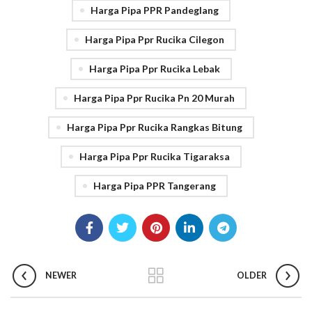
Harga Pipa PPR Pandeglang
Harga Pipa Ppr Rucika Cilegon
Harga Pipa Ppr Rucika Lebak
Harga Pipa Ppr Rucika Pn 20 Murah
Harga Pipa Ppr Rucika Rangkas Bitung
Harga Pipa Ppr Rucika Tigaraksa
Harga Pipa PPR Tangerang
NEWER
OLDER