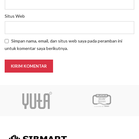
Situs Web
Simpan nama, email, dan situs web saya pada peramban ini
untuk komentar saya berikutnya.