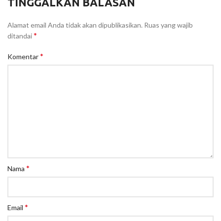
TINGGALKAN BALASAN
Alamat email Anda tidak akan dipublikasikan.
Ruas yang wajib
*
ditandai
*
Komentar
*
Nama
*
Email