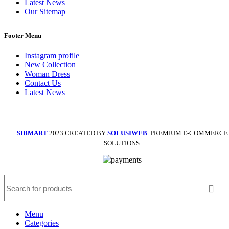
Latest News
Our Sitemap
Footer Menu
Instagram profile
New Collection
Woman Dress
Contact Us
Latest News
SIBMART
2023 CREATED BY
SOLUSIWEB
. PREMIUM E-COMMERCE
SOLUTIONS.
Menu
Categories