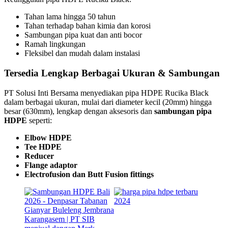
Tahan lama hingga 50 tahun
Tahan terhadap bahan kimia dan korosi
Sambungan pipa kuat dan anti bocor
Ramah lingkungan
Fleksibel dan mudah dalam instalasi
Tersedia Lengkap Berbagai Ukuran & Sambungan
PT Solusi Inti Bersama menyediakan pipa HDPE Rucika Black
dalam berbagai ukuran, mulai dari diameter kecil (20mm) hingga
besar (630mm), lengkap dengan aksesoris dan
sambungan pipa
HDPE
seperti:
Elbow HDPE
Tee HDPE
Reducer
Flange adaptor
Electrofusion dan Butt Fusion fittings