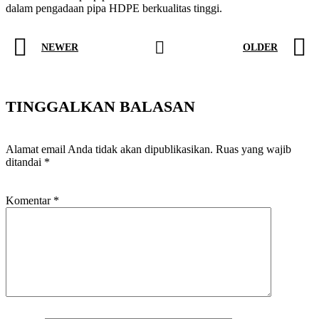
dalam pengadaan pipa HDPE berkualitas tinggi.
NEWER
OLDER
TINGGALKAN BALASAN
Alamat email Anda tidak akan dipublikasikan.
Ruas yang wajib
ditandai
*
Komentar
*