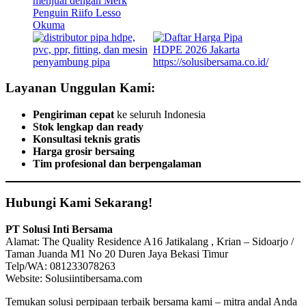
Layanan Unggulan Kami:
Pengiriman cepat
ke seluruh Indonesia
Stok lengkap dan ready
Konsultasi teknis gratis
Harga grosir bersaing
Tim profesional dan berpengalaman
Hubungi Kami Sekarang!
PT Solusi Inti Bersama
Alamat: The Quality Residence A16 Jatikalang , Krian – Sidoarjo /
Taman Juanda M1 No 20 Duren Jaya Bekasi Timur
Telp/WA: 081233078263
Website: Solusiintibersama.com
Temukan solusi perpipaan terbaik bersama kami – mitra andal Anda