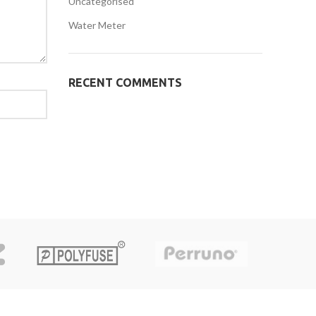
Uncategorised
Water Meter
RECENT COMMENTS