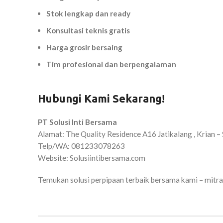
Stok lengkap dan ready
Konsultasi teknis gratis
Harga grosir bersaing
Tim profesional dan berpengalaman
Hubungi Kami Sekarang!
PT Solusi Inti Bersama
Alamat: The Quality Residence A16 Jatikalang , Krian 
Telp/WA: 081233078263
Website: Solusiintibersama.com
Temukan solusi perpipaan terbaik bersama kami – mitra