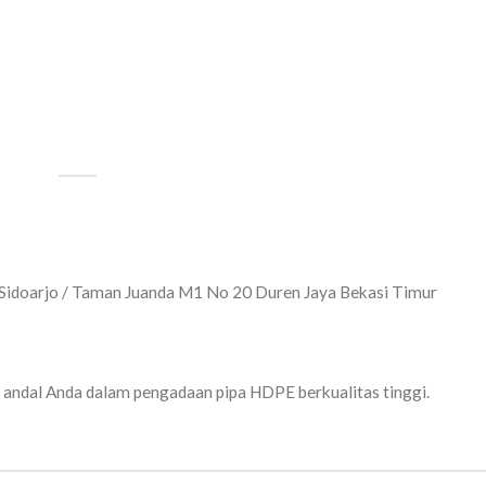
– Sidoarjo / Taman Juanda M1 No 20 Duren Jaya Bekasi Timur
 andal Anda dalam pengadaan pipa HDPE berkualitas tinggi.