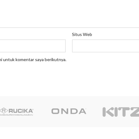
Situs Web
ni untuk komentar saya berikutnya.