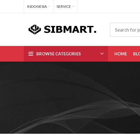
INDONESIA
SERVICE
BROWSE CATEGORIES
HOME
BL