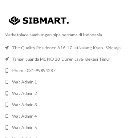
Marketplace sambungan pipa pertama di Indonesia
The Quality Residence A16-17 Jatikalang Krian -Sidoarjo
Taman Juanda M1 NO 20 ,Duren Jaya- Bekasi Timur
Phone: 031-99894287
Wa : Admin 1
Wa : Admin 2
Wa : Admin 3
Wa : Admin 4
Wa : Admin 5