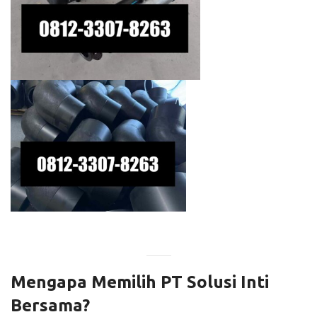
Mengapa Memilih PT Solusi Inti
Bersama?