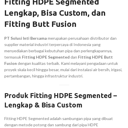
Fitting HDPE Segmented
Lengkap, Bisa Custom, dan
Fitting Butt Fusion
PT Solusi Inti Bersama
merupakan perusahaan distributor dan
supplier material industri terpercaya di Indonesia yang
menyediakan berbagai kebutuhan pipa dan perlengkapannya,
termasuk
Fitting HDPE Segmented
dan
Fitting HDPE Butt
Fusion
dengan kualitas terbaik. Kami melayani pengadaan untuk
proyek skala kecil hingga besar, mulai dari instalasi air bersih, irigasi,
pertambangan, hingga infrastruktur industri.
Produk Fitting HDPE Segmented –
Lengkap & Bisa Custom
Fitting HDPE Segmented adalah sambungan pipa yang dibuat
dengan metode potong dan sambung dari pipa HDPE