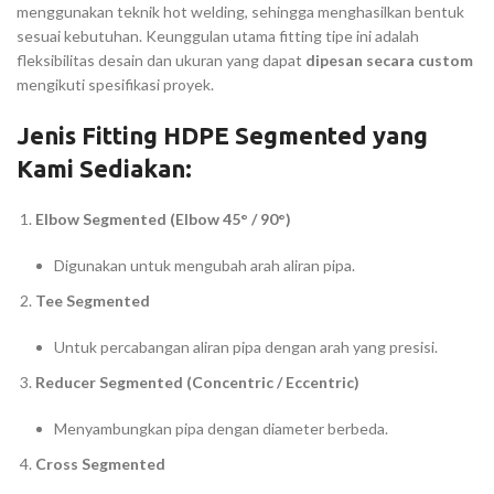
menggunakan teknik hot welding, sehingga menghasilkan bentuk
sesuai kebutuhan. Keunggulan utama fitting tipe ini adalah
fleksibilitas desain dan ukuran yang dapat
dipesan secara custom
mengikuti spesifikasi proyek.
Jenis Fitting HDPE Segmented yang
Kami Sediakan:
Elbow Segmented (Elbow 45° / 90°)
Digunakan untuk mengubah arah aliran pipa.
Tee Segmented
Untuk percabangan aliran pipa dengan arah yang presisi.
Reducer Segmented (Concentric / Eccentric)
Menyambungkan pipa dengan diameter berbeda.
Cross Segmented