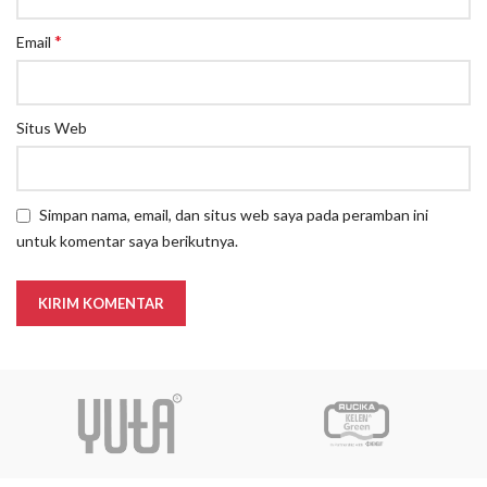
*
Email
Situs Web
Simpan nama, email, dan situs web saya pada peramban ini
untuk komentar saya berikutnya.