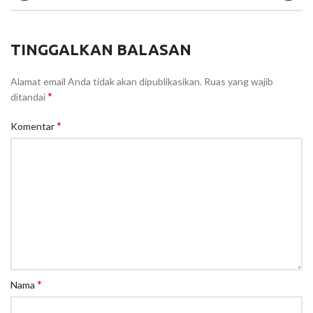
TINGGALKAN BALASAN
Alamat email Anda tidak akan dipublikasikan.
Ruas yang wajib
*
ditandai
*
Komentar
*
Nama