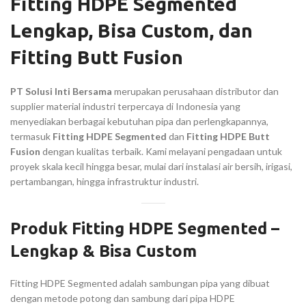
Fitting HDPE Segmented
Lengkap, Bisa Custom, dan
Fitting Butt Fusion
PT Solusi Inti Bersama
merupakan perusahaan distributor dan
supplier material industri terpercaya di Indonesia yang
menyediakan berbagai kebutuhan pipa dan perlengkapannya,
termasuk
Fitting HDPE Segmented
dan
Fitting HDPE Butt
Fusion
dengan kualitas terbaik. Kami melayani pengadaan untuk
proyek skala kecil hingga besar, mulai dari instalasi air bersih, irigasi,
pertambangan, hingga infrastruktur industri.
Produk Fitting HDPE Segmented –
Lengkap & Bisa Custom
Fitting HDPE Segmented adalah sambungan pipa yang dibuat
dengan metode potong dan sambung dari pipa HDPE