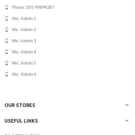
Phone: 031-99894287
Wa : Admin 1
Wa : Admin 2
Wa : Admin 3
Wa : Admin 4
Wa : Admin 5
Wa : Admin 6
OUR STORES
USEFUL LINKS