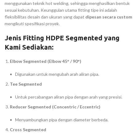
menggunakan teknik hot welding, sehingga menghasilkan bentuk
sesuai kebutuhan. Keunggulan utama fitting tipe ini adalah
fleksibilitas desain dan ukuran yang dapat
dipesan secara custom
mengikuti spesifikasi proyek.
Jenis Fitting HDPE Segmented yang
Kami Sediakan:
Elbow Segmented (Elbow 45° / 90°)
Digunakan untuk mengubah arah aliran pipa.
Tee Segmented
Untuk percabangan aliran pipa dengan arah yang presisi.
Reducer Segmented (Concentric / Eccentric)
Menyambungkan pipa dengan diameter berbeda.
Cross Segmented