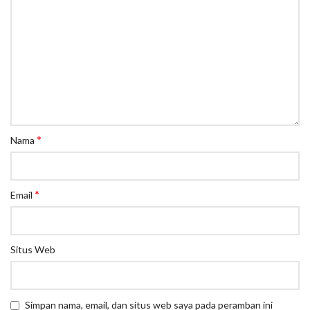
*
Nama
*
Email
Situs Web
Simpan nama, email, dan situs web saya pada peramban ini