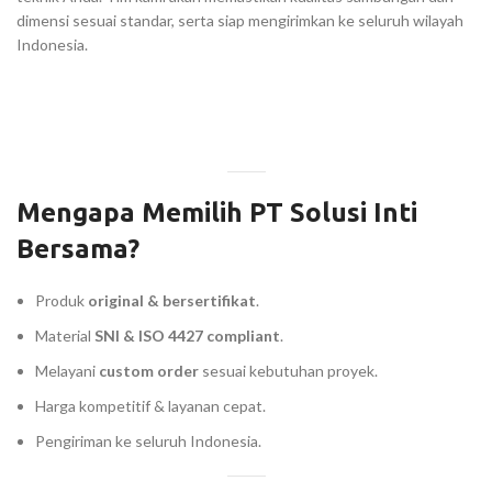
dimensi sesuai standar, serta siap mengirimkan ke seluruh wilayah
Indonesia.
Mengapa Memilih PT Solusi Inti
Bersama?
Produk
original & bersertifikat
.
Material
SNI & ISO 4427 compliant
.
Melayani
custom order
sesuai kebutuhan proyek.
Harga kompetitif & layanan cepat.
Pengiriman ke seluruh Indonesia.