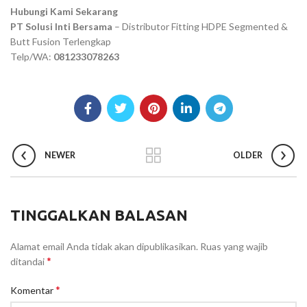
Hubungi Kami Sekarang
PT Solusi Inti Bersama
– Distributor Fitting HDPE Segmented &
Butt Fusion Terlengkap
Telp/WA:
081233078263
NEWER
OLDER
TINGGALKAN BALASAN
Alamat email Anda tidak akan dipublikasikan.
Ruas yang wajib
*
ditandai
*
Komentar