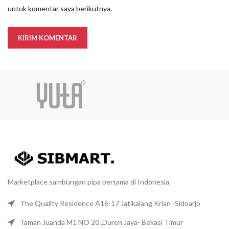
untuk komentar saya berikutnya.
Marketplace sambungan pipa pertama di Indonesia
The Quality Residence A16-17 Jatikalang Krian -Sidoarjo
Taman Juanda M1 NO 20 ,Duren Jaya- Bekasi Timur