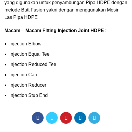
yang digunakan untuk penyambungan Pipa HDPE dengan
metode Butt Fusion yakni dengan menggunakan Mesin
Las Pipa HDPE
Macam – Macam Fitting Injection Joint HDPE :
Injection Elbow
Injection Equal Tee
Injection Reduced Tee
Injection Cap
Injection Reducer
Injection Stub End