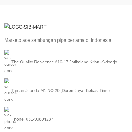
Marketplace sambungan pipa pertama di Indonesia
The Quality Residence A16-17 Jatikalang Krian -Sidoarjo
Taman Juanda M1 NO 20 ,Duren Jaya- Bekasi Timur
Phone: 031-99894287