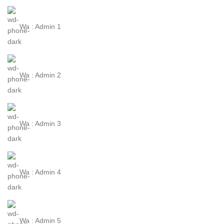
Wa : Admin 1
Wa : Admin 2
Wa : Admin 3
Wa : Admin 4
Wa : Admin 5