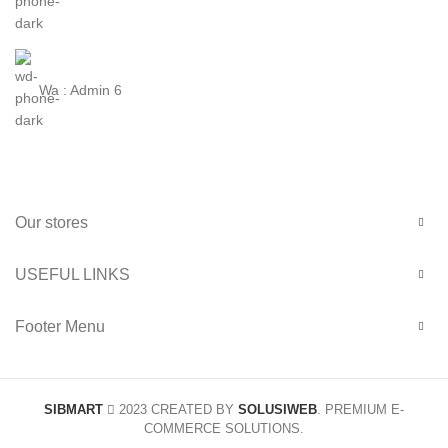
Wa : Admin 6
Our stores
USEFUL LINKS
Footer Menu
SIBMART
2023 CREATED BY
SOLUSIWEB
. PREMIUM E-
COMMERCE SOLUTIONS.