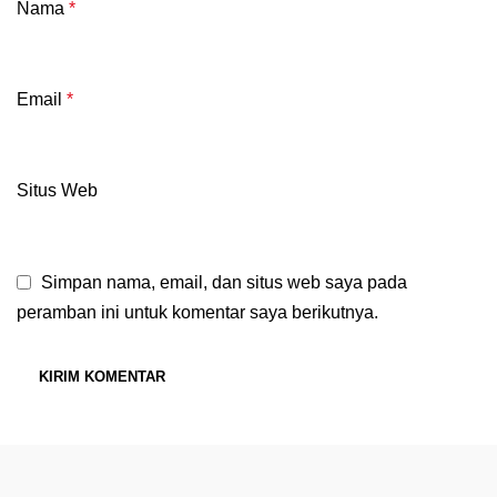
Nama
*
Email
*
Situs Web
Simpan nama, email, dan situs web saya pada
peramban ini untuk komentar saya berikutnya.