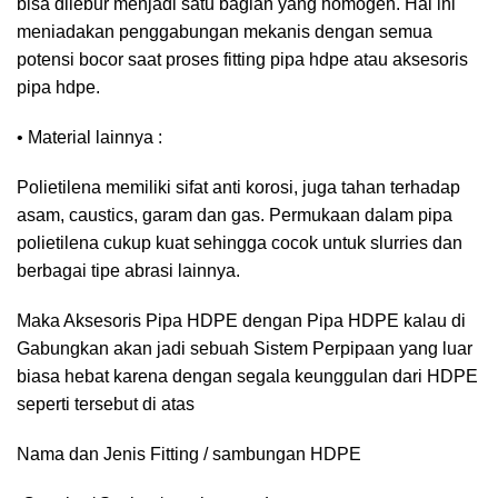
bisa dilebur menjadi satu bagian yang homogen. Hal ini
meniadakan penggabungan mekanis dengan semua
potensi bocor saat proses fitting pipa hdpe atau aksesoris
pipa hdpe.
• Material lainnya :
Polietilena memiliki sifat anti korosi, juga tahan terhadap
asam, caustics, garam dan gas. Permukaan dalam pipa
polietilena cukup kuat sehingga cocok untuk slurries dan
berbagai tipe abrasi lainnya.
Maka Aksesoris Pipa HDPE dengan Pipa HDPE kalau di
Gabungkan akan jadi sebuah Sistem Perpipaan yang luar
biasa hebat karena dengan segala keunggulan dari HDPE
seperti tersebut di atas
Nama dan Jenis Fitting / sambungan HDPE