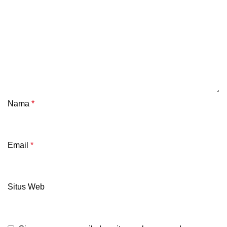
Nama
*
Email
*
Situs Web