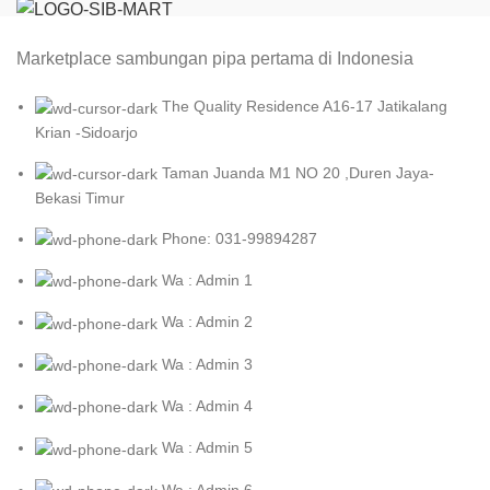
Marketplace sambungan pipa pertama di Indonesia
The Quality Residence A16-17 Jatikalang
Krian -Sidoarjo
Taman Juanda M1 NO 20 ,Duren Jaya-
Bekasi Timur
Phone: 031-99894287
Wa : Admin 1
Wa : Admin 2
Wa : Admin 3
Wa : Admin 4
Wa : Admin 5
Wa : Admin 6