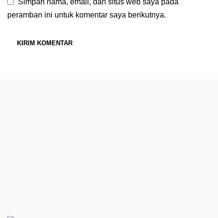
Simpan nama, email, dan situs web saya pada
peramban ini untuk komentar saya berikutnya.