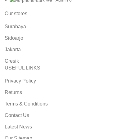
Our stores
Surabaya
Sidoarjo
Jakarta
Gresik
USEFUL LINKS
Privacy Policy
Returns
Terms & Conditions
Contact Us
Latest News
Our Sitemap