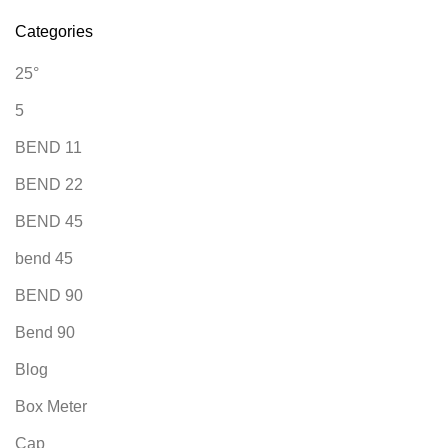
Categories
25°
5
BEND 11
BEND 22
BEND 45
bend 45
BEND 90
Bend 90
Blog
Box Meter
Cap