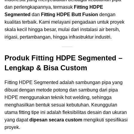
dan perlengkapannya, termasuk
Fitting HDPE
Segmented
dan
Fitting HDPE Butt Fusion
dengan
kualitas terbaik. Kami melayani pengadaan untuk proyek
skala kecil hingga besar, mulai dari instalasi air bersih,
irigasi, pertambangan, hingga infrastruktur industri.
Produk Fitting HDPE Segmented –
Lengkap & Bisa Custom
Fitting HDPE Segmented adalah sambungan pipa yang
dibuat dengan metode potong dan sambung dari pipa
HDPE menggunakan teknik hot welding, sehingga
menghasilkan bentuk sesuai kebutuhan. Keunggulan
utama fitting tipe ini adalah fleksibilitas desain dan ukuran
yang dapat
dipesan secara custom
mengikuti spesifikasi
proyek.