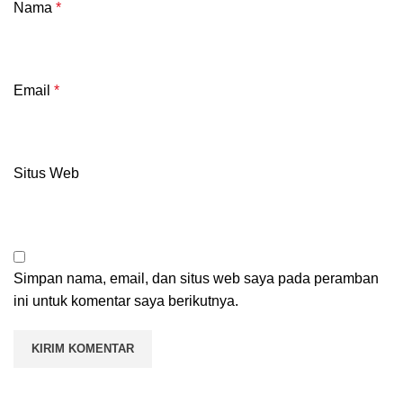
Nama
*
Email
*
Situs Web
Simpan nama, email, dan situs web saya pada peramban
ini untuk komentar saya berikutnya.