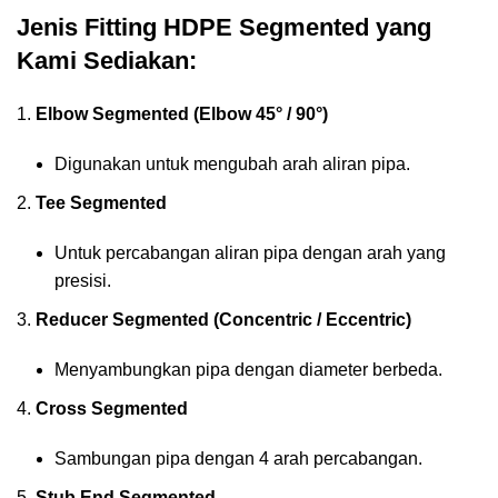
Jenis Fitting HDPE Segmented yang
Kami Sediakan:
Elbow Segmented (Elbow 45° / 90°)
Digunakan untuk mengubah arah aliran pipa.
Tee Segmented
Untuk percabangan aliran pipa dengan arah yang
presisi.
Reducer Segmented (Concentric / Eccentric)
Menyambungkan pipa dengan diameter berbeda.
Cross Segmented
Sambungan pipa dengan 4 arah percabangan.
Stub End Segmented