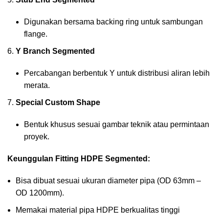
Digunakan bersama backing ring untuk sambungan
flange.
Y Branch Segmented
Percabangan berbentuk Y untuk distribusi aliran lebih
merata.
Special Custom Shape
Bentuk khusus sesuai gambar teknik atau permintaan
proyek.
Keunggulan Fitting HDPE Segmented:
Bisa dibuat sesuai ukuran diameter pipa (OD 63mm –
OD 1200mm).
Memakai material pipa HDPE berkualitas tinggi