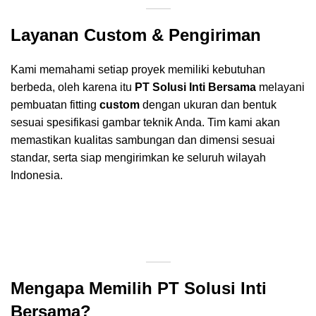
Layanan Custom & Pengiriman
Kami memahami setiap proyek memiliki kebutuhan
berbeda, oleh karena itu
PT Solusi Inti Bersama
melayani
pembuatan fitting
custom
dengan ukuran dan bentuk
sesuai spesifikasi gambar teknik Anda. Tim kami akan
memastikan kualitas sambungan dan dimensi sesuai
standar, serta siap mengirimkan ke seluruh wilayah
Indonesia.
Mengapa Memilih PT Solusi Inti
Bersama?