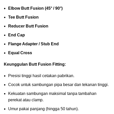
Elbow Butt Fusion (45° / 90°)
Tee Butt Fusion
Reducer Butt Fusion
End Cap
Flange Adapter / Stub End
Equal Cross
Keunggulan Butt Fusion Fitting:
Presisi tinggi hasil cetakan pabrikan.
Cocok untuk sambungan pipa besar dan tekanan tinggi.
Kekuatan sambungan maksimal tanpa tambahan
perekat atau clamp.
Umur pakai panjang (hingga 50 tahun).