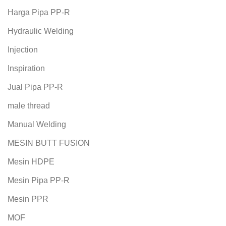
Harga Pipa PP-R
Hydraulic Welding
Injection
Inspiration
Jual Pipa PP-R
male thread
Manual Welding
MESIN BUTT FUSION
Mesin HDPE
Mesin Pipa PP-R
Mesin PPR
MOF