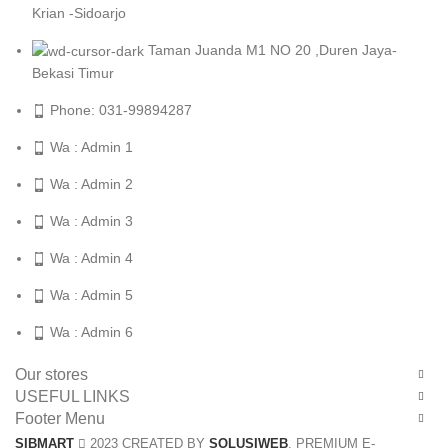
Krian -Sidoarjo
Taman Juanda M1 NO 20 ,Duren Jaya-
Bekasi Timur
Phone: 031-99894287
Wa : Admin 1
Wa : Admin 2
Wa : Admin 3
Wa : Admin 4
Wa : Admin 5
Wa : Admin 6
Our stores
USEFUL LINKS
Footer Menu
SIBMART
2023 CREATED BY
SOLUSIWEB
. PREMIUM E-