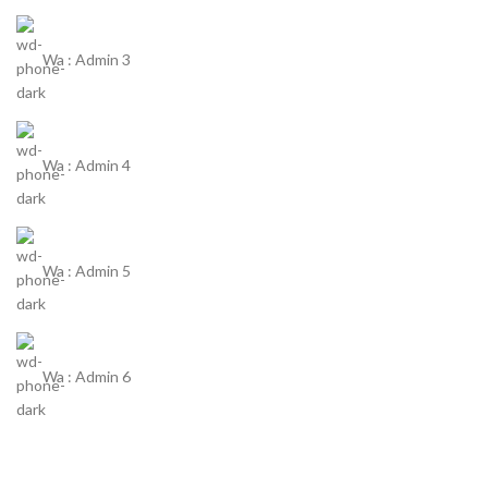
Wa : Admin 3
Wa : Admin 4
Wa : Admin 5
Wa : Admin 6