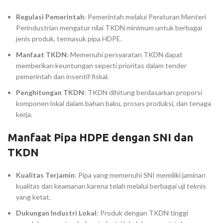
Regulasi Pemerintah
: Pemerintah melalui Peraturan Menteri
Perindustrian mengatur nilai TKDN minimum untuk berbagai
jenis produk, termasuk pipa HDPE.
Manfaat TKDN
: Memenuhi persyaratan TKDN dapat
memberikan keuntungan seperti prioritas dalam tender
pemerintah dan insentif fiskal.
Penghitungan TKDN
: TKDN dihitung berdasarkan proporsi
komponen lokal dalam bahan baku, proses produksi, dan tenaga
kerja.
Manfaat Pipa HDPE dengan SNI dan
TKDN
Kualitas Terjamin
: Pipa yang memenuhi SNI memiliki jaminan
kualitas dan keamanan karena telah melalui berbagai uji teknis
yang ketat.
Dukungan Industri Lokal
: Produk dengan TKDN tinggi