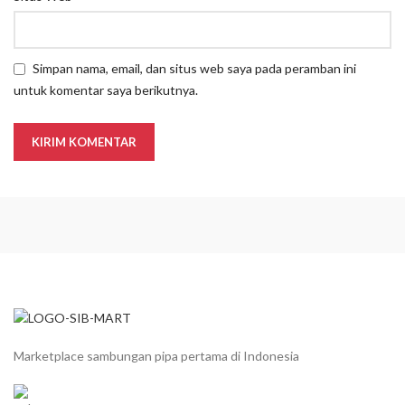
Simpan nama, email, dan situs web saya pada peramban ini
untuk komentar saya berikutnya.
Marketplace sambungan pipa pertama di Indonesia