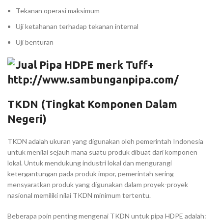
Tekanan operasi maksimum
Uji ketahanan terhadap tekanan internal
Uji benturan
TKDN (Tingkat Komponen Dalam
Negeri)
TKDN adalah ukuran yang digunakan oleh pemerintah Indonesia
untuk menilai sejauh mana suatu produk dibuat dari komponen
lokal. Untuk mendukung industri lokal dan mengurangi
ketergantungan pada produk impor, pemerintah sering
mensyaratkan produk yang digunakan dalam proyek-proyek
nasional memiliki nilai TKDN minimum tertentu.
Beberapa poin penting mengenai TKDN untuk pipa HDPE adalah: