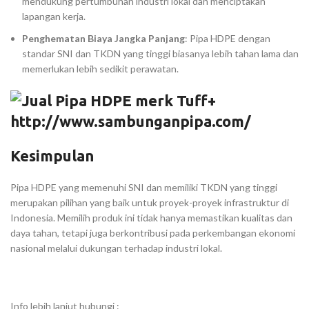
mendukung pertumbuhan industri lokal dan menciptakan
lapangan kerja.
Penghematan Biaya Jangka Panjang
: Pipa HDPE dengan
standar SNI dan TKDN yang tinggi biasanya lebih tahan lama dan
memerlukan lebih sedikit perawatan.
Kesimpulan
Pipa HDPE yang memenuhi SNI dan memiliki TKDN yang tinggi
merupakan pilihan yang baik untuk proyek-proyek infrastruktur di
Indonesia. Memilih produk ini tidak hanya memastikan kualitas dan
daya tahan, tetapi juga berkontribusi pada perkembangan ekonomi
nasional melalui dukungan terhadap industri lokal.
Info lebih lanjut hubungi :