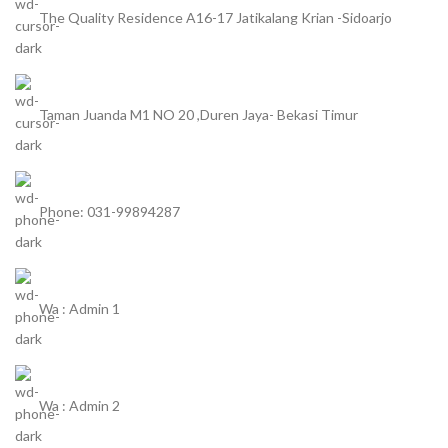
The Quality Residence A16-17 Jatikalang Krian -Sidoarjo
Taman Juanda M1 NO 20 ,Duren Jaya- Bekasi Timur
Phone: 031-99894287
Wa : Admin 1
Wa : Admin 2