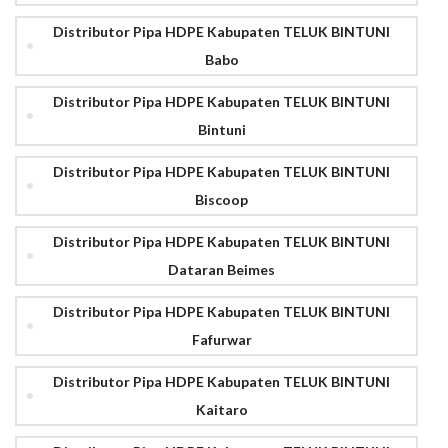
Distributor Pipa HDPE Kabupaten TELUK BINTUNI
Babo
Distributor Pipa HDPE Kabupaten TELUK BINTUNI
Bintuni
Distributor Pipa HDPE Kabupaten TELUK BINTUNI
Biscoop
Distributor Pipa HDPE Kabupaten TELUK BINTUNI
Dataran Beimes
Distributor Pipa HDPE Kabupaten TELUK BINTUNI
Fafurwar
Distributor Pipa HDPE Kabupaten TELUK BINTUNI
Kaitaro