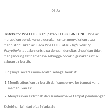
03
Jul
Distributor Pipa HDPE Kabupaten TELUK BINTUNI
– Pipa air
merupakan benda yang digunakan untuk menyalurkan atau
mendistribusikan air. Pada Pipa HDPE atau
High Density
Polyethylene
adalah jenis pipa dengan densitas tinggi dan tidak
mengandung zat berbahaya sehingga cocok digunakan untuk
saluran air bersih.
Fungsinya secara umum adalah sebagai berikut:
Mendistribusikan air bersih dari sumbernya ke tempat yang
memerlukan air
Menyalurkan air limbah dari sumbernya ke tempat pembuangan
Kelebihan lain dari pipa ini adalah: