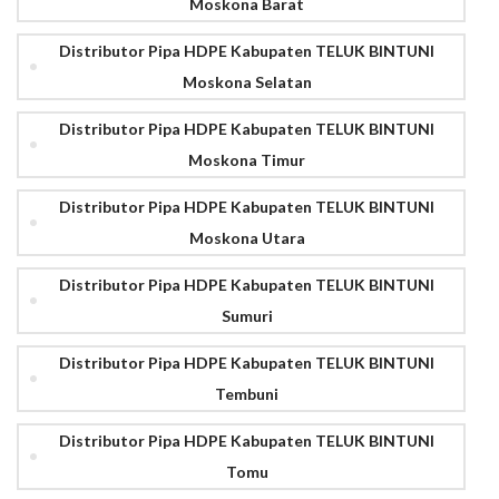
Moskona Barat
Distributor Pipa HDPE Kabupaten TELUK BINTUNI
Moskona Selatan
Distributor Pipa HDPE Kabupaten TELUK BINTUNI
Moskona Timur
Distributor Pipa HDPE Kabupaten TELUK BINTUNI
Moskona Utara
Distributor Pipa HDPE Kabupaten TELUK BINTUNI
Sumuri
Distributor Pipa HDPE Kabupaten TELUK BINTUNI
Tembuni
Distributor Pipa HDPE Kabupaten TELUK BINTUNI
Tomu