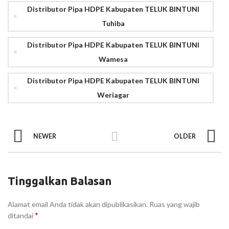
Distributor Pipa HDPE Kabupaten TELUK BINTUNI
Tuhiba
Distributor Pipa HDPE Kabupaten TELUK BINTUNI
Wamesa
Distributor Pipa HDPE Kabupaten TELUK BINTUNI
Weriagar
NEWER
OLDER
Tinggalkan Balasan
Alamat email Anda tidak akan dipublikasikan.
Ruas yang wajib
*
ditandai