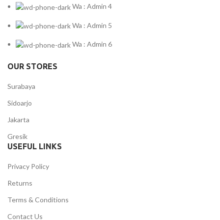
Wa : Admin 4
Wa : Admin 5
Wa : Admin 6
OUR STORES
Surabaya
Sidoarjo
Jakarta
Gresik
USEFUL LINKS
Privacy Policy
Returns
Terms & Conditions
Contact Us