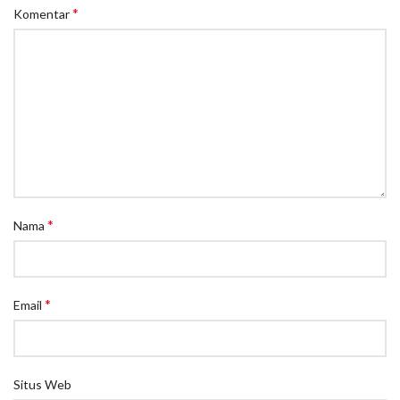
*
Komentar
*
Nama
*
Email
Situs Web