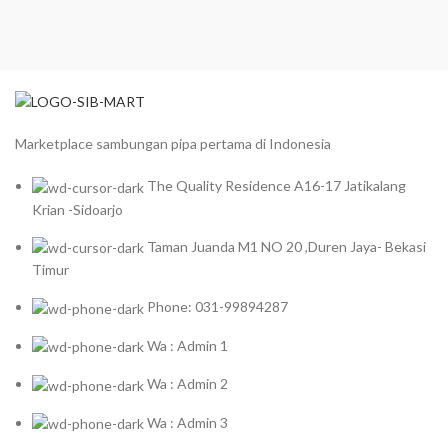
Marketplace sambungan pipa pertama di Indonesia
The Quality Residence A16-17 Jatikalang
Krian -Sidoarjo
Taman Juanda M1 NO 20 ,Duren Jaya- Bekasi
Timur
Phone: 031-99894287
Wa : Admin 1
Wa : Admin 2
Wa : Admin 3