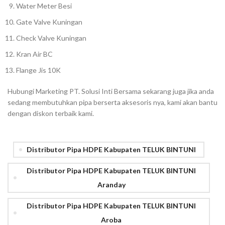
Water Meter Besi
Gate Valve Kuningan
Check Valve Kuningan
Kran Air BC
Flange Jis 10K
Hubungi Marketing PT. Solusi Inti Bersama sekarang juga jika anda
sedang membutuhkan pipa berserta aksesoris nya, kami akan bantu
dengan diskon terbaik kami.
Distributor Pipa HDPE Kabupaten TELUK BINTUNI
Distributor Pipa HDPE Kabupaten TELUK BINTUNI
Aranday
Distributor Pipa HDPE Kabupaten TELUK BINTUNI
Aroba