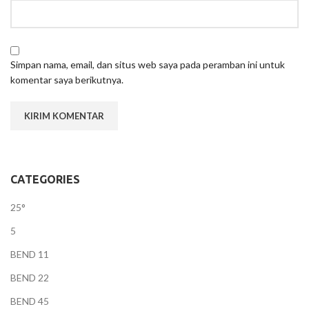
Simpan nama, email, dan situs web saya pada peramban ini untuk
komentar saya berikutnya.
CATEGORIES
25°
5
BEND 11
BEND 22
BEND 45