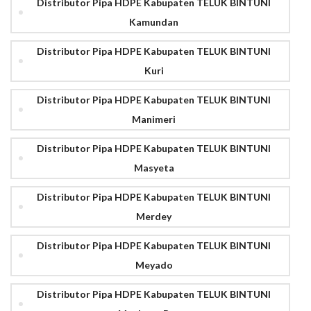
Distributor Pipa HDPE Kabupaten TELUK BINTUNI
Kamundan
Distributor Pipa HDPE Kabupaten TELUK BINTUNI
Kuri
Distributor Pipa HDPE Kabupaten TELUK BINTUNI
Manimeri
Distributor Pipa HDPE Kabupaten TELUK BINTUNI
Masyeta
Distributor Pipa HDPE Kabupaten TELUK BINTUNI
Merdey
Distributor Pipa HDPE Kabupaten TELUK BINTUNI
Meyado
Distributor Pipa HDPE Kabupaten TELUK BINTUNI