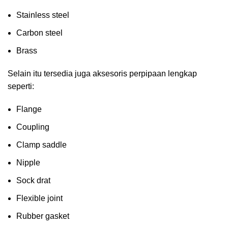
Stainless steel
Carbon steel
Brass
Selain itu tersedia juga aksesoris perpipaan lengkap
seperti:
Flange
Coupling
Clamp saddle
Nipple
Sock drat
Flexible joint
Rubber gasket