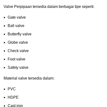
Valve Perpipaan tersedia dalam berbagai tipe seperti:
Gate valve
Ball valve
Butterfly valve
Globe valve
Check valve
Foot valve
Safety valve
Material valve tersedia dalam:
PVC
HDPE
Cast iron