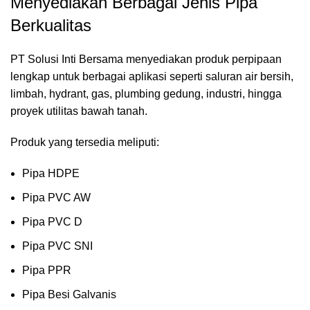
Menyediakan Berbagai Jenis Pipa
Berkualitas
PT Solusi Inti Bersama menyediakan produk perpipaan
lengkap untuk berbagai aplikasi seperti saluran air bersih,
limbah, hydrant, gas, plumbing gedung, industri, hingga
proyek utilitas bawah tanah.
Produk yang tersedia meliputi:
Pipa HDPE
Pipa PVC AW
Pipa PVC D
Pipa PVC SNI
Pipa PPR
Pipa Besi Galvanis