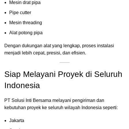
Mesin drat pipa
Pipe cutter
Mesin threading
Alat potong pipa
Dengan dukungan alat yang lengkap, proses instalasi
menjadi lebih cepat, presisi, dan efisien.
Siap Melayani Proyek di Seluruh
Indonesia
PT Solusi Inti Bersama melayani pengiriman dan
kebutuhan proyek ke seluruh wilayah Indonesia seperti:
Jakarta