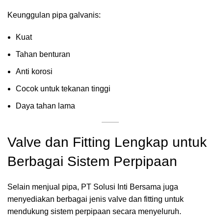
Keunggulan pipa galvanis:
Kuat
Tahan benturan
Anti korosi
Cocok untuk tekanan tinggi
Daya tahan lama
Valve dan Fitting Lengkap untuk
Berbagai Sistem Perpipaan
Selain menjual pipa, PT Solusi Inti Bersama juga
menyediakan berbagai jenis valve dan fitting untuk
mendukung sistem perpipaan secara menyeluruh.