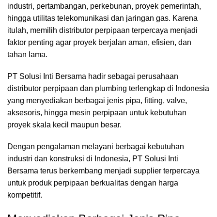
industri, pertambangan, perkebunan, proyek pemerintah,
hingga utilitas telekomunikasi dan jaringan gas. Karena
itulah, memilih distributor perpipaan terpercaya menjadi
faktor penting agar proyek berjalan aman, efisien, dan
tahan lama.
PT Solusi Inti Bersama hadir sebagai perusahaan
distributor perpipaan dan plumbing terlengkap di Indonesia
yang menyediakan berbagai jenis pipa, fitting, valve,
aksesoris, hingga mesin perpipaan untuk kebutuhan
proyek skala kecil maupun besar.
Dengan pengalaman melayani berbagai kebutuhan
industri dan konstruksi di Indonesia, PT Solusi Inti
Bersama terus berkembang menjadi supplier terpercaya
untuk produk perpipaan berkualitas dengan harga
kompetitif.