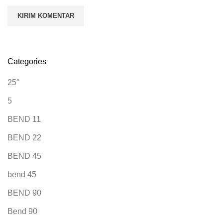
Categories
25°
5
BEND 11
BEND 22
BEND 45
bend 45
BEND 90
Bend 90