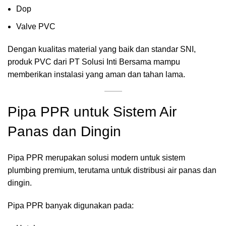
Dop
Valve PVC
Dengan kualitas material yang baik dan standar SNI,
produk PVC dari PT Solusi Inti Bersama mampu
memberikan instalasi yang aman dan tahan lama.
Pipa PPR untuk Sistem Air
Panas dan Dingin
Pipa PPR merupakan solusi modern untuk sistem
plumbing premium, terutama untuk distribusi air panas dan
dingin.
Pipa PPR banyak digunakan pada: