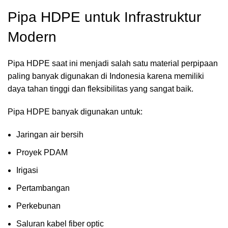
Pipa HDPE untuk Infrastruktur
Modern
Pipa HDPE saat ini menjadi salah satu material perpipaan
paling banyak digunakan di Indonesia karena memiliki
daya tahan tinggi dan fleksibilitas yang sangat baik.
Pipa HDPE banyak digunakan untuk:
Jaringan air bersih
Proyek PDAM
Irigasi
Pertambangan
Perkebunan
Saluran kabel fiber optic