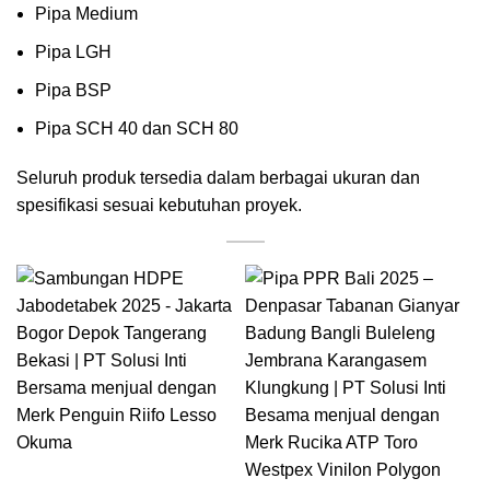
Pipa Medium
Pipa LGH
Pipa BSP
Pipa SCH 40 dan SCH 80
Seluruh produk tersedia dalam berbagai ukuran dan
spesifikasi sesuai kebutuhan proyek.