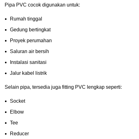
Pipa PVC cocok digunakan untuk:
Rumah tinggal
Gedung bertingkat
Proyek perumahan
Saluran air bersih
Instalasi sanitasi
Jalur kabel listrik
Selain pipa, tersedia juga fitting PVC lengkap seperti:
Socket
Elbow
Tee
Reducer