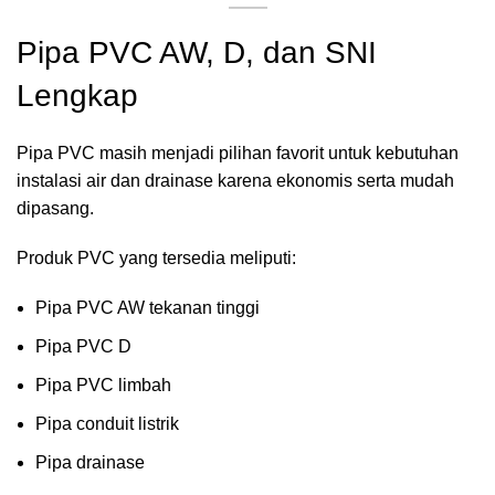
Pipa PVC AW, D, dan SNI
Lengkap
Pipa PVC masih menjadi pilihan favorit untuk kebutuhan
instalasi air dan drainase karena ekonomis serta mudah
dipasang.
Produk PVC yang tersedia meliputi:
Pipa PVC AW tekanan tinggi
Pipa PVC D
Pipa PVC limbah
Pipa conduit listrik
Pipa drainase