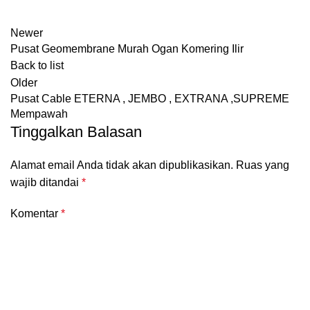
Newer
Pusat Geomembrane Murah Ogan Komering Ilir
Back to list
Older
Pusat Cable ETERNA , JEMBO , EXTRANA ,SUPREME
Mempawah
Tinggalkan Balasan
Alamat email Anda tidak akan dipublikasikan.
Ruas yang
wajib ditandai
*
Komentar
*