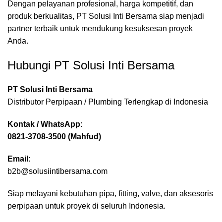
Dengan pelayanan profesional, harga kompetitif, dan
produk berkualitas, PT Solusi Inti Bersama siap menjadi
partner terbaik untuk mendukung kesuksesan proyek
Anda.
Hubungi PT Solusi Inti Bersama
PT Solusi Inti Bersama
Distributor Perpipaan / Plumbing Terlengkap di Indonesia
Kontak / WhatsApp:
0821-3708-3500 (Mahfud)
Email:
b2b@solusiintibersama.com
Siap melayani kebutuhan pipa, fitting, valve, dan aksesoris
perpipaan untuk proyek di seluruh Indonesia.