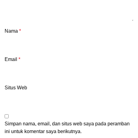
Nama
*
Email
*
Situs Web
Simpan nama, email, dan situs web saya pada peramban
ini untuk komentar saya berikutnya.