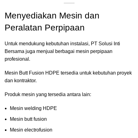
Menyediakan Mesin dan
Peralatan Perpipaan
Untuk mendukung kebutuhan instalasi, PT Solusi Inti
Bersama juga menjual berbagai mesin perpipaan
profesional.
Mesin Butt Fusion HDPE tersedia untuk kebutuhan proyek
dan kontraktor.
Produk mesin yang tersedia antara lain:
Mesin welding HDPE
Mesin butt fusion
Mesin electrofusion