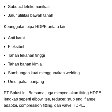
Subduct telekomunikasi
Jalur utilitas bawah tanah
Keunggulan pipa HDPE antara lain:
Anti karat
Fleksibel
Tahan tekanan tinggi
Tahan bahan kimia
Sambungan kuat menggunakan welding
Umur pakai panjang
PT Solusi Inti Bersama juga menyediakan fitting HDPE
lengkap seperti elbow, tee, reducer, stub end, flange
adaptor, compression fitting, dan valve HDPE.