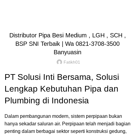
Blog
HOME
Tak Berkategori
Distributor Pipa Besi Medium , LGH , SCH ,
BSP SNI Terbaik | Wa 0821-3708-3500
Banyuasin
Fatikh01
PT Solusi Inti Bersama, Solusi
Lengkap Kebutuhan Pipa dan
Plumbing di Indonesia
Dalam pembangunan modern, sistem perpipaan bukan
hanya sekadar saluran air. Perpipaan telah menjadi bagian
penting dalam berbagai sektor seperti konstruksi gedung,