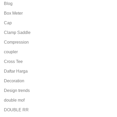
Blog
Box Meter
Cap
Clamp Saddle
Compression
coupler
Cross Tee
Daftar Harga
Decoration
Design trends
double mof
DOUBLE RR