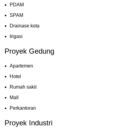
PDAM
SPAM
Drainase kota
Irigasi
Proyek Gedung
Apartemen
Hotel
Rumah sakit
Mall
Perkantoran
Proyek Industri