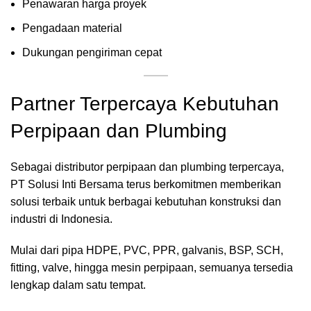
Penawaran harga proyek
Pengadaan material
Dukungan pengiriman cepat
Partner Terpercaya Kebutuhan
Perpipaan dan Plumbing
Sebagai distributor perpipaan dan plumbing terpercaya,
PT Solusi Inti Bersama terus berkomitmen memberikan
solusi terbaik untuk berbagai kebutuhan konstruksi dan
industri di Indonesia.
Mulai dari pipa HDPE, PVC, PPR, galvanis, BSP, SCH,
fitting, valve, hingga mesin perpipaan, semuanya tersedia
lengkap dalam satu tempat.