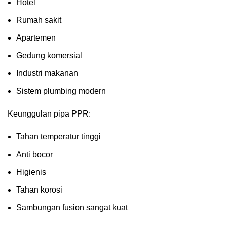
Hotel
Rumah sakit
Apartemen
Gedung komersial
Industri makanan
Sistem plumbing modern
Keunggulan pipa PPR:
Tahan temperatur tinggi
Anti bocor
Higienis
Tahan korosi
Sambungan fusion sangat kuat