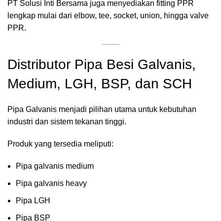
PT Solusi Inti Bersama juga menyediakan fitting PPR
lengkap mulai dari elbow, tee, socket, union, hingga valve
PPR.
Distributor Pipa Besi Galvanis,
Medium, LGH, BSP, dan SCH
Pipa Galvanis menjadi pilihan utama untuk kebutuhan
industri dan sistem tekanan tinggi.
Produk yang tersedia meliputi:
Pipa galvanis medium
Pipa galvanis heavy
Pipa LGH
Pipa BSP