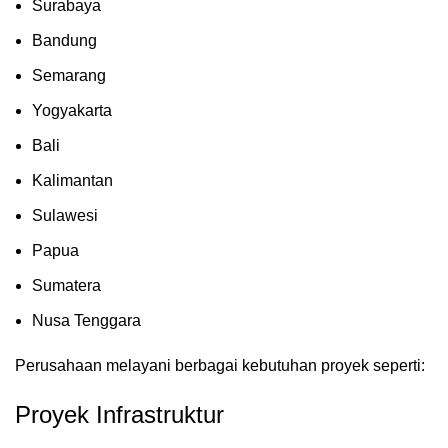
Surabaya
Bandung
Semarang
Yogyakarta
Bali
Kalimantan
Sulawesi
Papua
Sumatera
Nusa Tenggara
Perusahaan melayani berbagai kebutuhan proyek seperti:
Proyek Infrastruktur