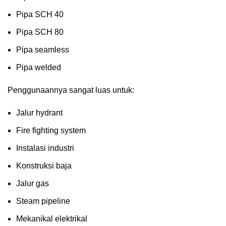
Pipa SCH 40
Pipa SCH 80
Pipa seamless
Pipa welded
Penggunaannya sangat luas untuk:
Jalur hydrant
Fire fighting system
Instalasi industri
Konstruksi baja
Jalur gas
Steam pipeline
Mekanikal elektrikal