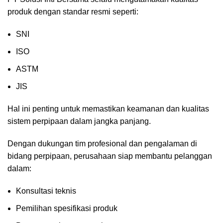
produk dengan standar resmi seperti:
SNI
ISO
ASTM
JIS
Hal ini penting untuk memastikan keamanan dan kualitas
sistem perpipaan dalam jangka panjang.
Dengan dukungan tim profesional dan pengalaman di
bidang perpipaan, perusahaan siap membantu pelanggan
dalam:
Konsultasi teknis
Pemilihan spesifikasi produk