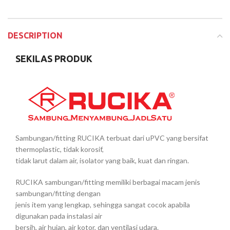
DESCRIPTION
SEKILAS PRODUK
Sambungan/fitting
RUCIKA
terbuat dari
uPVC
yang bersifat
thermoplastic
, tidak korosif,
tidak larut dalam air, isolator yang baik, kuat dan ringan.
RUCIKA sambungan/fitting memiliki berbagai macam jenis
sambungan/fitting dengan
jenis item yang lengkap, sehingga sangat cocok apabila
digunakan pada instalasi air
bersih, air hujan, air kotor, dan ventilasi udara.