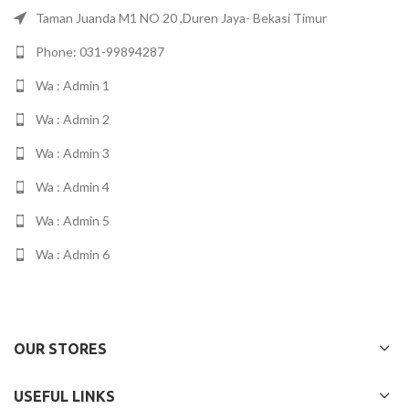
Taman Juanda M1 NO 20 ,Duren Jaya- Bekasi Timur
Phone: 031-99894287
Wa : Admin 1
Wa : Admin 2
Wa : Admin 3
Wa : Admin 4
Wa : Admin 5
Wa : Admin 6
OUR STORES
USEFUL LINKS