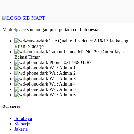
Marketplace sambungan pipa pertama di Indonesia
The Quality Residence A16-17 Jatikalang
Krian -Sidoarjo
Taman Juanda M1 NO 20 ,Duren Jaya-
Bekasi Timur
Phone: 031-99894287
Wa : Admin 1
Wa : Admin 2
Wa : Admin 3
Wa : Admin 4
Wa : Admin 5
Wa : Admin 6
Our stores
Surabaya
Sidoarjo
Jakarta