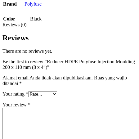
Brand
Polyfuse
Color
Black
Reviews (0)
Reviews
There are no reviews yet.
Be the first to review “Reducer HDPE Polyfuse Injection Moulding
200 x 110 mm (8 x 4″)”
Alamat email Anda tidak akan dipublikasikan.
Ruas yang wajib
ditandai
*
Your rating
*
Your review
*