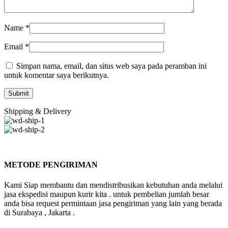
Name
*
Email
*
Simpan nama, email, dan situs web saya pada peramban ini
untuk komentar saya berikutnya.
Shipping & Delivery
METODE PENGIRIMAN
Kami Siap membantu dan mendistribusikan kebutuhan anda melalui
jasa ekspedisi maupun kurir kita . untuk pembelian jumlah besar
anda bisa request permintaan jasa pengiriman yang lain yang berada
di Surabaya , Jakarta .