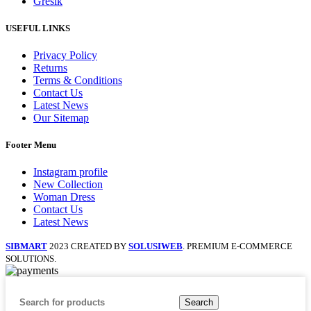
Gresik
USEFUL LINKS
Privacy Policy
Returns
Terms & Conditions
Contact Us
Latest News
Our Sitemap
Footer Menu
Instagram profile
New Collection
Woman Dress
Contact Us
Latest News
SIBMART
2023 CREATED BY
SOLUSIWEB
. PREMIUM E-COMMERCE
SOLUTIONS.
Search