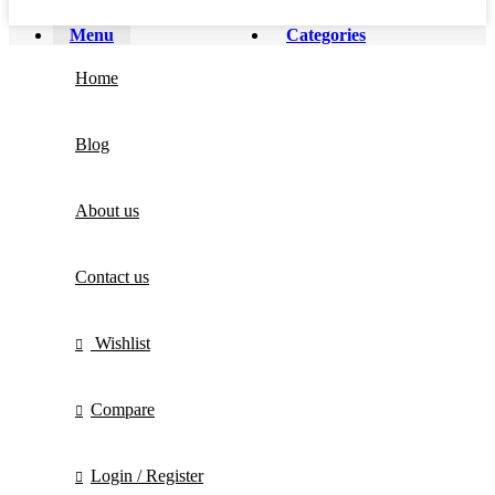
Menu
Categories
Home
Blog
About us
Contact us
Wishlist
Compare
Login / Register